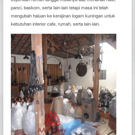
panci, baskom, serta lain-lain tetapi masa ini telah
mengubah haluan ke kerajinan logam kuningan untuk
kebutuhan interior cafe, rumah, serta lain-lain.