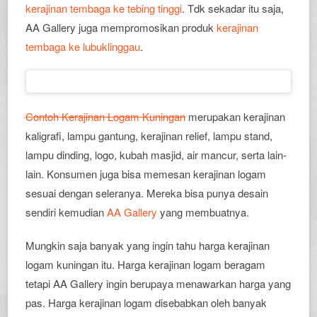
kerajinan tembaga ke tebing tinggi
. Tdk sekadar itu saja,
AA Gallery juga mempromosikan produk
kerajinan
tembaga ke lubuklinggau
.
Contoh Kerajinan Logam Kuningan
merupakan kerajinan
kaligrafi, lampu gantung, kerajinan relief, lampu stand,
lampu dinding, logo, kubah masjid, air mancur, serta lain-
lain. Konsumen juga bisa memesan kerajinan logam
sesuai dengan seleranya. Mereka bisa punya desain
sendiri kemudian
AA Gallery
yang membuatnya.
Mungkin saja banyak yang ingin tahu harga kerajinan
logam kuningan itu. Harga kerajinan logam beragam
tetapi AA Gallery ingin berupaya menawarkan harga yang
pas. Harga kerajinan logam disebabkan oleh banyak