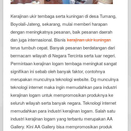
Kerajinan ukir tembaga serta kuningan di desa Tumang,
Boyolali-Jateng, sekarang, mulai memberi harapan
dengan meningkatnya pesanan, baik pesanan daerah
dan juga internasional. Bisnis
kerajinan ukir kuningan
terus tumbuh cepat. Banyak pesanan berdatangan dari
bermacam wilayah di Negara Tercinta serta luar negeri.
Permintaan kerajinan logam tembaga meningkat sangat
signifikan ini sebab oleh banyak faktor, contohnya
merupakan munculnya teknologi website. Dg munculnya
teknologi internet maka ingin memudahkan para industri
kerajinan logam untuk mempromosikan produknya ke
seluruh wilayah serta banyak negara. Teknologi internet
memudahkan para industri kerajinan logam. Salah satu
industri kerajinan logam yang terbantu merupakan AA
Gallery. Kini AA Gallery bisa mempromosikan produk