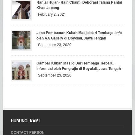
Rantai Hujan (Rain Chain), Dekorasi Talang Rantai
Khas Jepang
February 2, 2021
Jasa Pembuatan Kubah Masjid dari Tembaga, Info
oleh AA Gallery di Boyolali, Jawa Tengah
September 23, 2020
Gambar Kubah Masjid Dari Tembaga Terbaru,
Informasi oleh Pengrajin di Boyolali, Jawa Tengah
September 23, 2020
HUBUNGI KAMI
CONTACT PERSON