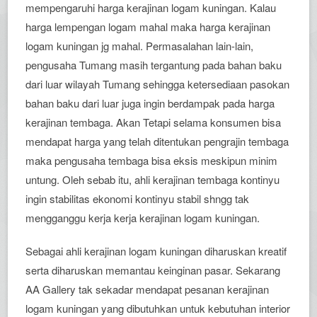
mempengaruhi harga kerajinan logam kuningan. Kalau
harga lempengan logam mahal maka harga kerajinan
logam kuningan jg mahal. Permasalahan lain-lain,
pengusaha Tumang masih tergantung pada bahan baku
dari luar wilayah Tumang sehingga ketersediaan pasokan
bahan baku dari luar juga ingin berdampak pada harga
kerajinan tembaga. Akan Tetapi selama konsumen bisa
mendapat harga yang telah ditentukan pengrajin tembaga
maka pengusaha tembaga bisa eksis meskipun minim
untung. Oleh sebab itu, ahli kerajinan tembaga kontinyu
ingin stabilitas ekonomi kontinyu stabil shngg tak
mengganggu kerja kerja kerajinan logam kuningan.
Sebagai ahli kerajinan logam kuningan diharuskan kreatif
serta diharuskan memantau keinginan pasar. Sekarang
AA Gallery tak sekadar mendapat pesanan kerajinan
logam kuningan yang dibutuhkan untuk kebutuhan interior