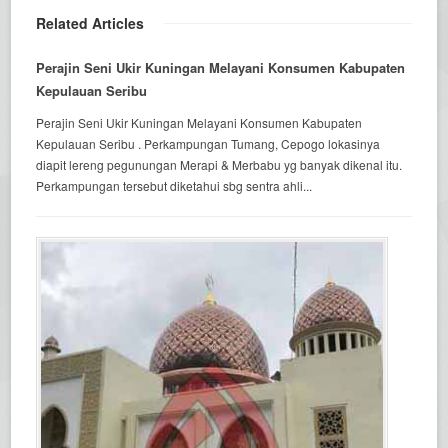
Related Articles
Perajin Seni Ukir Kuningan Melayani Konsumen Kabupaten
Kepulauan Seribu
Perajin Seni Ukir Kuningan Melayani Konsumen Kabupaten
Kepulauan Seribu . Perkampungan Tumang, Cepogo lokasinya
diapit lereng pegunungan Merapi & Merbabu yg banyak dikenal itu.
Perkampungan tersebut diketahui sbg sentra ahli...