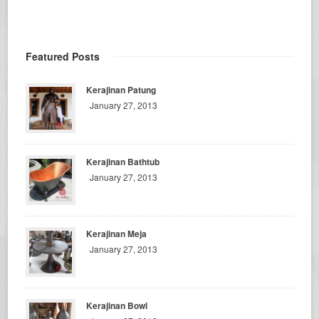
Featured Posts
Kerajinan Patung
January 27, 2013
Kerajinan Bathtub
January 27, 2013
Kerajinan Meja
January 27, 2013
Kerajinan Bowl