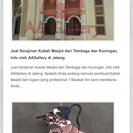
Jual Kerajinan Kubah Masjid dari Tembaga dan Kuningan,
Info oleh AAGallery di Jateng
Jual Kerajinan Kubah Masjid dari Tembaga dan Kuningan, Info oleh
AAGallery di Jateng. Apakah Anda sedang mencari pembuat Kubah
Masjid dari logam yang profesional ? Bisakah tim kami membantu
Anda...