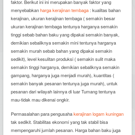
faktor. Berikut ini ini merupakan banyak faktor yang
menyebabkan
harga kerajinan tembaga
: kualitas bahan
kerajinan, ukuran kerajinan tembaga ( semakin besar
ukuran kerajinan tembaga tentunya harganya semakin
tinggi sebab bahan baku yang dipakai semakin banyak,
demikian sebaliknya semakin mini tentunya harganya
semakin murah sebab bahan yang dipakai semakin
sedikit), level kesulitan produksi ( semakin sulit maka
semakin tinggi harganya, demikian sebaliknya semakin
gampang, harganya juga menjadi murah), kuantitas (
semakin banyak pesanan tentunya juga murah), untuk
pesanan dari wilayah lainnya di luar Tumang tentunya
mau-tidak mau dikenai ongkir.
Permasalahan para pengusaha
kerajinan logam kuningan
tak sedikit. Stabilitas ekonomi yang tak stabil bisa
mempengaruhi jumlah pesanan. Harga bahan baku juga