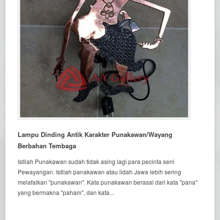
Lampu Dinding Antik Karakter Punakawan/Wayang
Berbahan Tembaga
Istilah Punakawan sudah tidak asing lagi para pecinta seni
Pewayangan. Istilah panakawan atau lidah Jawa lebih sering
melafalkan "punakawan". Kata punakawan berasal dari kata "pana"
yang bermakna "paham", dan kata...