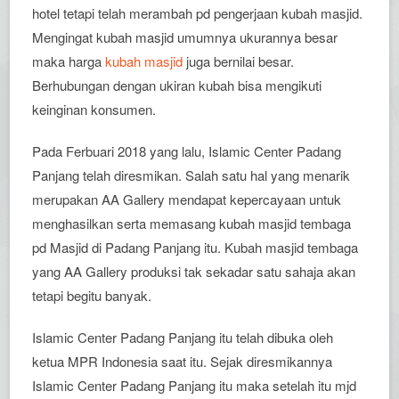
hotel tetapi telah merambah pd pengerjaan kubah masjid.
Mengingat kubah masjid umumnya ukurannya besar
maka harga
kubah masjid
juga bernilai besar.
Berhubungan dengan ukiran kubah bisa mengikuti
keinginan konsumen.
Pada Ferbuari 2018 yang lalu, Islamic Center Padang
Panjang telah diresmikan. Salah satu hal yang menarik
merupakan AA Gallery mendapat kepercayaan untuk
menghasilkan serta memasang kubah masjid tembaga
pd Masjid di Padang Panjang itu. Kubah masjid tembaga
yang AA Gallery produksi tak sekadar satu sahaja akan
tetapi begitu banyak.
Islamic Center Padang Panjang itu telah dibuka oleh
ketua MPR Indonesia saat itu. Sejak diresmikannya
Islamic Center Padang Panjang itu maka setelah itu mjd