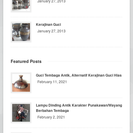
January 27, 2013
Kerajinan Guci
January 27, 2013
Featured Posts
Guci Tembaga Antik, Alternatif Kerajinan Guci Hias
February 11, 2021
Lampu Dinding Antik Karakter Punakawan/Wayang
Berbahan Tembaga
February 2, 2021