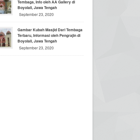
Tembaga, Info oleh AA Gallery di
Boyolali, Jawa Tengah
September 23, 2020
Gambar Kubah Masjid Dari Tembaga
Terbaru, Informasi oleh Pengrajin di
Boyolali, Jawa Tengah
September 23, 2020