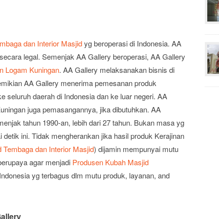
mbaga dan Interior Masjid
yg beroperasi di Indonesia. AA
secara legal. Semenjak AA Gallery beroperasi, AA Gallery
an Logam Kuningan
. AA Gallery melaksanakan bisnis di
demikian AA Gallery menerima pemesanan produk
e seluruh daerah di Indonesia dan ke luar negeri. AA
uningan juga pemasangannya, jika dibutuhkan. AA
enjak tahun 1990-an, lebih dari 27 tahun. Bukan masa yg
 detik ini. Tidak mengherankan jika hasil produk Kerajinan
 Tembaga dan Interior Masjid
) dijamin mempunyai mutu
 berupaya agar menjadi
Produsen Kubah Masjid
Indonesia yg terbagus dlm mutu produk, layanan, and
allery