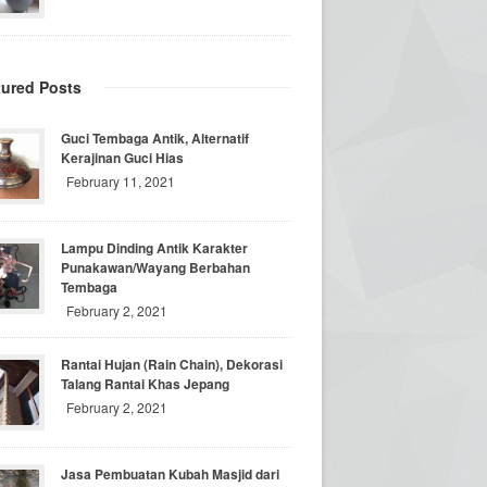
tured Posts
Guci Tembaga Antik, Alternatif
Kerajinan Guci Hias
February 11, 2021
Lampu Dinding Antik Karakter
Punakawan/Wayang Berbahan
Tembaga
February 2, 2021
Rantai Hujan (Rain Chain), Dekorasi
Talang Rantai Khas Jepang
February 2, 2021
Jasa Pembuatan Kubah Masjid dari