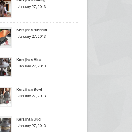
Kerajinan Patung
January 27, 2013
Kerajinan Bathtub
January 27, 2013
Kerajinan Meja
January 27, 2013
Kerajinan Bowl
January 27, 2013
Kerajinan Guci
January 27, 2013