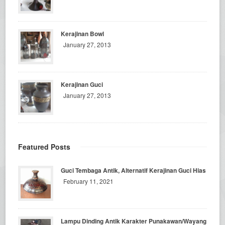
Kerajinan Bowl
January 27, 2013
Kerajinan Guci
January 27, 2013
Featured Posts
Guci Tembaga Antik, Alternatif Kerajinan Guci Hias
February 11, 2021
Lampu Dinding Antik Karakter Punakawan/Wayang