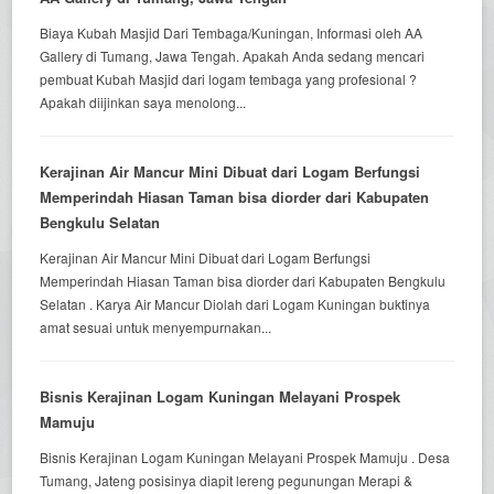
Biaya Kubah Masjid Dari Tembaga/Kuningan, Informasi oleh AA
Gallery di Tumang, Jawa Tengah. Apakah Anda sedang mencari
pembuat Kubah Masjid dari logam tembaga yang profesional ?
Apakah diijinkan saya menolong...
Kerajinan Air Mancur Mini Dibuat dari Logam Berfungsi
Memperindah Hiasan Taman bisa diorder dari Kabupaten
Bengkulu Selatan
Kerajinan Air Mancur Mini Dibuat dari Logam Berfungsi
Memperindah Hiasan Taman bisa diorder dari Kabupaten Bengkulu
Selatan . Karya Air Mancur Diolah dari Logam Kuningan buktinya
amat sesuai untuk menyempurnakan...
Bisnis Kerajinan Logam Kuningan Melayani Prospek
Mamuju
Bisnis Kerajinan Logam Kuningan Melayani Prospek Mamuju . Desa
Tumang, Jateng posisinya diapit lereng pegunungan Merapi &