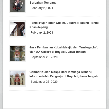
Berbahan Tembaga
February 2, 2021
Rantai Hujan (Rain Chain), Dekorasi Talang Rantai
Khas Jepang
February 2, 2021
Jasa Pembuatan Kubah Masjid dari Tembaga, Info
oleh AA Gallery di Boyolali, Jawa Tengah
September 23, 2020
Gambar Kubah Masjid Dari Tembaga Terbaru,
Informasi oleh Pengrajin di Boyolali, Jawa Tengah
September 23, 2020