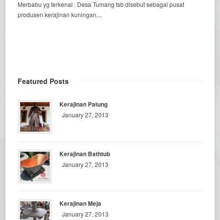
Merbabu yg terkenal . Desa Tumang tsb disebut sebagai pusat
produsen kerajinan kuningan....
Featured Posts
Kerajinan Patung
January 27, 2013
Kerajinan Bathtub
January 27, 2013
Kerajinan Meja
January 27, 2013