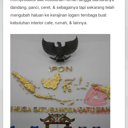
dandang, panci, ceret, & sebagainya tapi sekarang telah
mengubah haluan ke kerajinan logam tembaga buat
kebutuhan interior cafe, rumah, & lainnya.