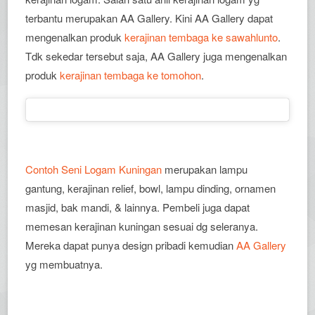
terbantu merupakan AA Gallery. Kini AA Gallery dapat
mengenalkan produk
kerajinan tembaga ke sawahlunto
.
Tdk sekedar tersebut saja, AA Gallery juga mengenalkan
produk
kerajinan tembaga ke tomohon
.
Contoh Seni Logam Kuningan
merupakan lampu
gantung, kerajinan relief, bowl, lampu dinding, ornamen
masjid, bak mandi, & lainnya. Pembeli juga dapat
memesan kerajinan kuningan sesuai dg seleranya.
Mereka dapat punya design pribadi kemudian
AA Gallery
yg membuatnya.