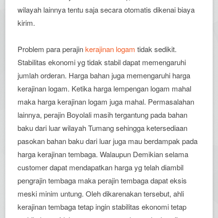
wilayah lainnya tentu saja secara otomatis dikenai biaya
kirim.
Problem para perajin
kerajinan logam
tidak sedikit.
Stabilitas ekonomi yg tidak stabil dapat memengaruhi
jumlah orderan. Harga bahan juga memengaruhi harga
kerajinan logam. Ketika harga lempengan logam mahal
maka harga kerajinan logam juga mahal. Permasalahan
lainnya, perajin Boyolali masih tergantung pada bahan
baku dari luar wilayah Tumang sehingga ketersediaan
pasokan bahan baku dari luar juga mau berdampak pada
harga kerajinan tembaga. Walaupun Demikian selama
customer dapat mendapatkan harga yg telah diambil
pengrajin tembaga maka perajin tembaga dapat eksis
meski minim untung. Oleh dikarenakan tersebut, ahli
kerajinan tembaga tetap ingin stabilitas ekonomi tetap