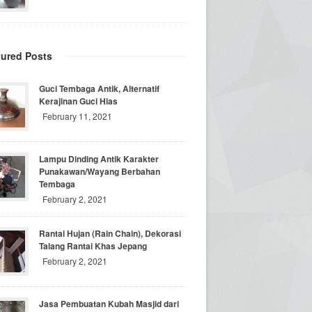
tured Posts
Guci Tembaga Antik, Alternatif
Kerajinan Guci Hias
February 11, 2021
Lampu Dinding Antik Karakter
Punakawan/Wayang Berbahan
Tembaga
February 2, 2021
Rantai Hujan (Rain Chain), Dekorasi
Talang Rantai Khas Jepang
February 2, 2021
Jasa Pembuatan Kubah Masjid dari