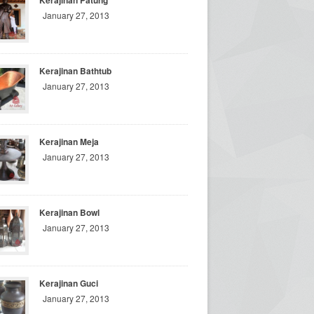
Kerajinan Patung
January 27, 2013
Kerajinan Bathtub
January 27, 2013
Kerajinan Meja
January 27, 2013
Kerajinan Bowl
January 27, 2013
Kerajinan Guci
January 27, 2013