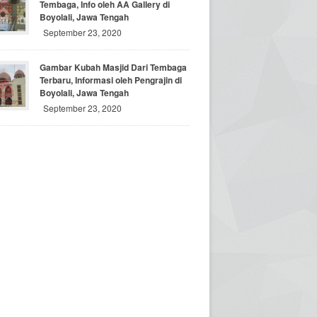
Tembaga, Info oleh AA Gallery di
Boyolali, Jawa Tengah
September 23, 2020
Gambar Kubah Masjid Dari Tembaga
Terbaru, Informasi oleh Pengrajin di
Boyolali, Jawa Tengah
September 23, 2020