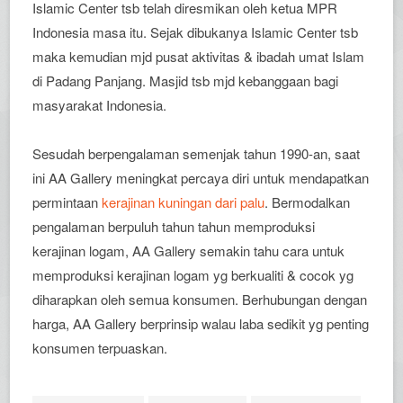
Islamic Center tsb telah diresmikan oleh ketua MPR
Indonesia masa itu. Sejak dibukanya Islamic Center tsb
maka kemudian mjd pusat aktivitas & ibadah umat Islam
di Padang Panjang. Masjid tsb mjd kebanggaan bagi
masyarakat Indonesia.
Sesudah berpengalaman semenjak tahun 1990-an, saat
ini AA Gallery meningkat percaya diri untuk mendapatkan
permintaan
kerajinan kuningan dari palu
. Bermodalkan
pengalaman berpuluh tahun tahun memproduksi
kerajinan logam, AA Gallery semakin tahu cara untuk
memproduksi kerajinan logam yg berkualiti & cocok yg
diharapkan oleh semua konsumen. Berhubungan dengan
harga, AA Gallery berprinsip walau laba sedikit yg penting
konsumen terpuaskan.