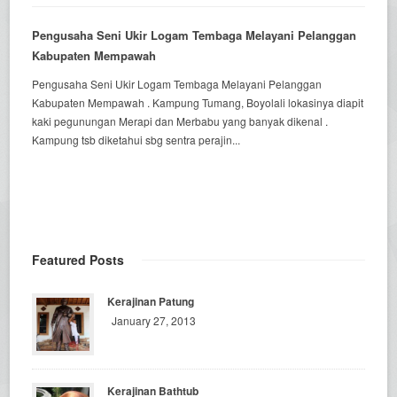
Pengusaha Seni Ukir Logam Tembaga Melayani Pelanggan
Kabupaten Mempawah
Pengusaha Seni Ukir Logam Tembaga Melayani Pelanggan
Kabupaten Mempawah . Kampung Tumang, Boyolali lokasinya diapit
kaki pegunungan Merapi dan Merbabu yang banyak dikenal .
Kampung tsb diketahui sbg sentra perajin...
Featured Posts
Kerajinan Patung
January 27, 2013
Kerajinan Bathtub