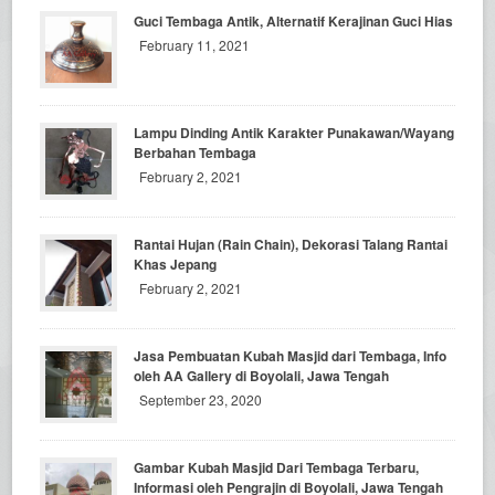
Guci Tembaga Antik, Alternatif Kerajinan Guci Hias
February 11, 2021
Lampu Dinding Antik Karakter Punakawan/Wayang
Berbahan Tembaga
February 2, 2021
Rantai Hujan (Rain Chain), Dekorasi Talang Rantai
Khas Jepang
February 2, 2021
Jasa Pembuatan Kubah Masjid dari Tembaga, Info
oleh AA Gallery di Boyolali, Jawa Tengah
September 23, 2020
Gambar Kubah Masjid Dari Tembaga Terbaru,
Informasi oleh Pengrajin di Boyolali, Jawa Tengah