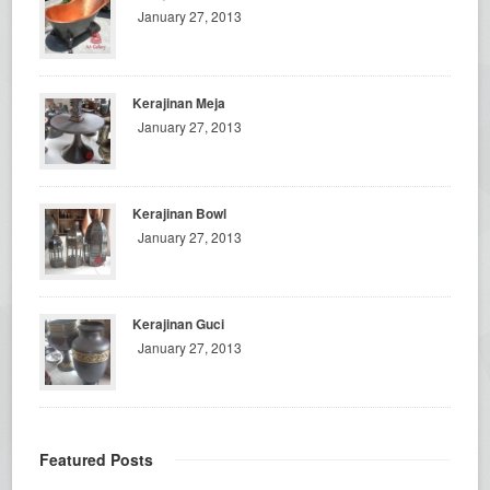
January 27, 2013
Kerajinan Meja
January 27, 2013
Kerajinan Bowl
January 27, 2013
Kerajinan Guci
January 27, 2013
Featured Posts