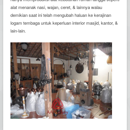
alat menanak nasi, wajan, ceret, & lainnya walau
demikian saat ini telah mengubah haluan ke kerajinan
logam tembaga untuk keperluan interior masjid, kantor, &
lain-lain.