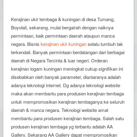
Kerajinan ukir tembaga & kuningan di desa Tumang,
Boyolali, sekarang, mulai bergairah dengan naiknya
permintaan, baik permintaan daerah ataupun manca
negara. Bisnis
kerajinan ukir kuningan
selalu tumbuh tak
terkendali. Banyak permintaan berdatangan dari berbagai
daerah di Negara Tercinta & luar negeri. Orderan
kerajinan logam kuningan meningkat cukup signifikan ini
disebabkan oleh banyak parameter, diantaranya adalah
adanya teknologi internet. Dg adanya teknologi website
maka akan membantu para produsen kerajinan tembaga
untuk mempromosikan kerajinan tembaganya ke seluruh
daerah & manca negara. Teknologi website amat
membantu para produsen kerajinan tembaga. Salah satu
produsen kerajinan tembaga yg terbantu adalah AA
Gallery. Sekarang AA Gallery dapat mempromosikan