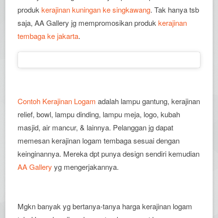
produk
kerajinan kuningan ke singkawang
. Tak hanya tsb
saja, AA Gallery jg mempromosikan produk
kerajinan
tembaga ke jakarta
.
Contoh Kerajinan Logam
adalah lampu gantung, kerajinan
relief, bowl, lampu dinding, lampu meja, logo, kubah
masjid, air mancur, & lainnya. Pelanggan jg dapat
memesan kerajinan logam tembaga sesuai dengan
keinginannya. Mereka dpt punya design sendiri kemudian
AA Gallery
yg mengerjakannya.
Mgkn banyak yg bertanya-tanya harga kerajinan logam