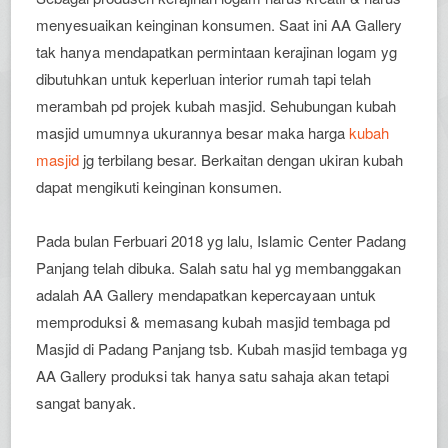
menyesuaikan keinginan konsumen. Saat ini AA Gallery
tak hanya mendapatkan permintaan kerajinan logam yg
dibutuhkan untuk keperluan interior rumah tapi telah
merambah pd projek kubah masjid. Sehubungan kubah
masjid umumnya ukurannya besar maka harga
kubah
masjid
jg terbilang besar. Berkaitan dengan ukiran kubah
dapat mengikuti keinginan konsumen.
Pada bulan Ferbuari 2018 yg lalu, Islamic Center Padang
Panjang telah dibuka. Salah satu hal yg membanggakan
adalah AA Gallery mendapatkan kepercayaan untuk
memproduksi & memasang kubah masjid tembaga pd
Masjid di Padang Panjang tsb. Kubah masjid tembaga yg
AA Gallery produksi tak hanya satu sahaja akan tetapi
sangat banyak.