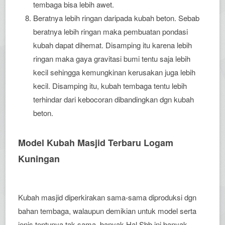
tembaga bisa lebih awet.
Beratnya lebih ringan daripada kubah beton. Sebab
beratnya lebih ringan maka pembuatan pondasi
kubah dapat dihemat. Disamping itu karena lebih
ringan maka gaya gravitasi bumi tentu saja lebih
kecil sehingga kemungkinan kerusakan juga lebih
kecil. Disamping itu, kubah tembaga tentu lebih
terhindar dari kebocoran dibandingkan dgn kubah
beton.
Model Kubah Masjid Terbaru Logam
Kuningan
Kubah masjid diperkirakan sama-sama diproduksi dgn
bahan tembaga, walaupun demikian untuk model serta
jenis tentunya tak sama. banyak Hal Sbb ini banyak