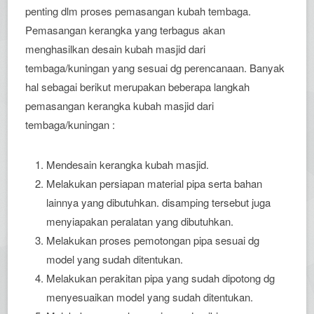
penting dlm proses pemasangan kubah tembaga.
Pemasangan kerangka yang terbagus akan
menghasilkan desain kubah masjid dari
tembaga/kuningan yang sesuai dg perencanaan. Banyak
hal sebagai berikut merupakan beberapa langkah
pemasangan kerangka kubah masjid dari
tembaga/kuningan :
Mendesain kerangka kubah masjid.
Melakukan persiapan material pipa serta bahan
lainnya yang dibutuhkan. disamping tersebut juga
menyiapakan peralatan yang dibutuhkan.
Melakukan proses pemotongan pipa sesuai dg
model yang sudah ditentukan.
Melakukan perakitan pipa yang sudah dipotong dg
menyesuaikan model yang sudah ditentukan.