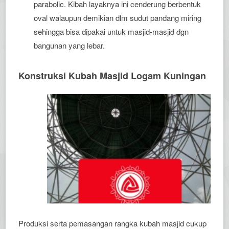
parabolic. Kibah layaknya ini cenderung berbentuk
oval walaupun demikian dlm sudut pandang miring
sehingga bisa dipakai untuk masjid-masjid dgn
bangunan yang lebar.
Konstruksi Kubah Masjid Logam Kuningan
Produksi serta pemasangan rangka kubah masjid cukup