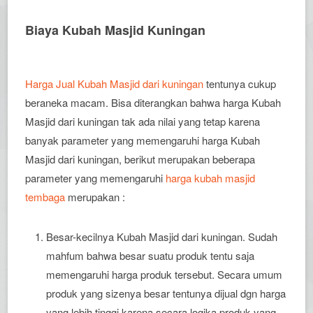
Biaya Kubah Masjid Kuningan
Harga Jual Kubah Masjid dari kuningan
tentunya cukup
beraneka macam. Bisa diterangkan bahwa harga Kubah
Masjid dari kuningan tak ada nilai yang tetap karena
banyak parameter yang memengaruhi harga Kubah
Masjid dari kuningan, berikut merupakan beberapa
parameter yang memengaruhi
harga kubah masjid
tembaga
merupakan :
Besar-kecilnya Kubah Masjid dari kuningan. Sudah
mahfum bahwa besar suatu produk tentu saja
memengaruhi harga produk tersebut. Secara umum
produk yang sizenya besar tentunya dijual dgn harga
yang lebih tinggi karena secara logika produk yang