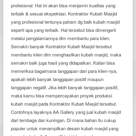
profesional. Hal ini akan bisa menjamin kualitas yang
terbaik & sesuai ekspektasi. Kontraktor Kubah Masjid
yang profesional tentunya paham dg baik kubah masjid
seperti apa yang terbaik. Hal tersebut bisa dimengerti
melalui pengalamannya dlm membantu para klien.
Semakin banyak Kontraktor Kubah Masjid tersebut
membantu klien dlm menghasilkan kubah masjid, maka
semakin baik juga hasil yang didapatkan. Kalian bisa
memeriksa bagaimana tanggapan dari para klien-nya,
apakah lebih banyak tanggapan positif maupun
tanggapan negatif. Jika lebih banyak tanggapan positif,
maka kamu bisa mempercayakan proyek produksi
kubah masjid pada Kontraktor Kubah Masjid tersebut.
Contohnya layaknya AA Gallery yang jual kubah masjid
dari tembaga dan kuningan. Di mana bahan itu cukup
populer untuk menampilkan desain kubah masjid yang