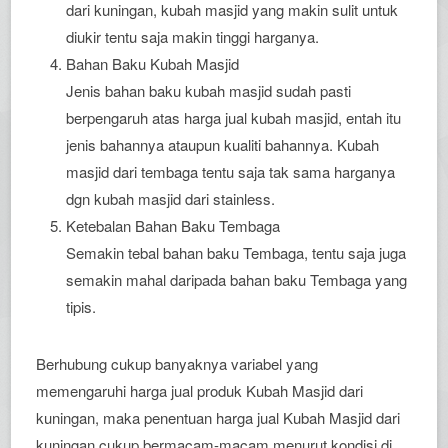
dari kuningan, kubah masjid yang makin sulit untuk
diukir tentu saja makin tinggi harganya.
Bahan Baku Kubah Masjid
Jenis bahan baku kubah masjid sudah pasti
berpengaruh atas harga jual kubah masjid, entah itu
jenis bahannya ataupun kualiti bahannya. Kubah
masjid dari tembaga tentu saja tak sama harganya
dgn kubah masjid dari stainless.
Ketebalan Bahan Baku Tembaga
Semakin tebal bahan baku Tembaga, tentu saja juga
semakin mahal daripada bahan baku Tembaga yang
tipis.
Berhubung cukup banyaknya variabel yang
memengaruhi harga jual produk Kubah Masjid dari
kuningan, maka penentuan harga jual Kubah Masjid dari
kuningan cukup bermacam-macam menurut kondisi di