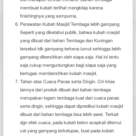
membuat kubah terlihat mengkilap karena
finishingnya yang sempurna.
Perawatan Kubah Masjid Tembaga lebih gampang.
Seperti yang diketahui publik, bahwa kubah masjid
yang dibuat dari bahan Tembaga dan Kuningan
tersebut tdk gampang terkena lumut sehingga lebih
gampang dibersihkan oleh siapa saja. Hal ini tentu
saja cukup menguntungkan bagi siapa saja yang
bertugas membersihkan kubah masjid.
Tahan atas Cuaca Panas serta Dingin. Ciri khas
lainnya dari produk dibuat dari bahan tembaga
merupakan logam tembaga kuat dari cuaca panas
serta dingin, sehingga dapat diprediksi kubah masjid
dibuat dari bahan tembaga bisa lebih awet. Terkait
dgn efek cuaca, pada kubah beton acapkali ditemui
cat yang gampang terkelupas, buat pada kubah