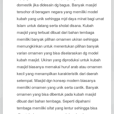
domestik jika didesain dg bagus. Banyak masjid
tersohor di beragam negara yang memiliki model
kubah yang unik sehingga mjd daya minat bagi umat
Islam untuk datang serta sholat disana. Kubah
masjid yang terbuat dibuat dari bahan tembaga
memiliki banyak pilihan ornamen ukiran sehingga
memungkinkan untuk menentukan pilihan banyak
varian ornamen yang bisa diselaraskan dg model
kubah masjid. Ukiran yang diproduksi untuk kubah
masjid biasanya memakai huruf arab atau ornamen
kecil yang menampilkan karakteristik dari daerah
setempat. Masjid dgn konsep modern biasanya
memiliki ornamen yang unik serta cantik. Banyak
ornamen yang bisa dibentuk pada kubah masjid
dibuat dari bahan tembaga. Seperti dipahami
tembaga memiliki sifat yang lentur sehingga bisa