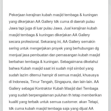
Pekerjaan kerajinan kubah masjid tembaga & kuningan
yang dikerjakan AA Gallery tdk cuma di daerah pulau
Jawa tapi juga di luar pulau Jawa. Jual kerajinan kubah
masjid tembaga & kuningan dikerjakan AA Gallery
secara profesional. Sekarang ini, AA Gallery semakin
sering untuk mengerjakan proyek yang berhubungan dg
menjual jasa pembuatan dan pemasangan kubah masjid
berbahan tembaga & kuningan. Sebagaimana diketahui
bahwa Kubah masjid saat ini sudah mjd simbol yang
sudah lazim ditemui hampir di semua masjid, khususya
di Indonesia, Timur Tengah, Singapura, dan lain-lain. AA
Gallery sebagai Kontraktor Kubah Masjid dari Tembaga
yang sudah berpengalaman puluhan th tetap memberikan
kualiti yang terbaik untuk semua customer. akan Tetapi,
tdk cuma kubah masjid tembaga saja yang dijual AA