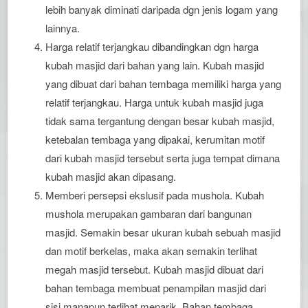
lebih banyak diminati daripada dgn jenis logam yang
lainnya.
Harga relatif terjangkau dibandingkan dgn harga
kubah masjid dari bahan yang lain. Kubah masjid
yang dibuat dari bahan tembaga memiliki harga yang
relatif terjangkau. Harga untuk kubah masjid juga
tidak sama tergantung dengan besar kubah masjid,
ketebalan tembaga yang dipakai, kerumitan motif
dari kubah masjid tersebut serta juga tempat dimana
kubah masjid akan dipasang.
Memberi persepsi ekslusif pada mushola. Kubah
mushola merupakan gambaran dari bangunan
masjid. Semakin besar ukuran kubah sebuah masjid
dan motif berkelas, maka akan semakin terlihat
megah masjid tersebut. Kubah masjid dibuat dari
bahan tembaga membuat penampilan masjid dari
sisi manapun terlihat menarik. Bahan tembaga