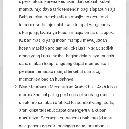
diperkirakan. karena keunikan dari sebuah kubah
mampu mjd daya tarik tersendiri bagi siapapun saja.
Bahkan bisa menghasilkan masjid tersebut mjd
tersohor serta mjd salah satu tempat yang harus
dikunjungi, layaknya kubah masjid emas di Depok.
Kubah masjid yang indah mampu mewujudkan
kesan masjid yang tampak ekslusif. Nggak sedikit
orang yang tidak melihat bagian dalam-nya terlebih
dahulu, akan tetapi langsung dapat memberikan
penilaian terhadap masjid tersebut cuma dg
memeriksa bagian kubahnya.
Bisa Membantu Menentukan Arah Kiblat. Arah kiblat
merupakan hal paling penting bagi seorang muslim
untuk menentukan arah ketika sembahyang. serta,
arah kiblat tersebut dapat dimengerti via kubah
masjidnya. Seorang kontraktor kubah masjid tentu
saja paham dg baik, sehingga dapat membantu