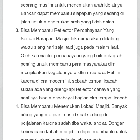
seorang muslim untuk menemukan arah kiblatnya.
Bahkan dapat membantu siapapun yang sedang di
jalan untuk menemukan arah yang tidak salah.
Bisa Membantu Reflector Pencahayaan Yang
Sesuai Harapan. Masjid tdk cuma akan didatangi
waktu siang hari saja, tapi juga pada malam hari.
Oleh karena itu, pencahayaan yang baik cukuplah
penting untuk membantu para masyarakat dlm
menjalankan kegiatannya di dlm mushola. Hal ini
karena di era modern ini, sebuah tempat ibadah
sudah ada yang dilengkapi reflector cahaya yang
nantinya bisa mencahayai bagian dlm tempat ibadah.
Bisa Membantu Menemukan Lokasi Masjid. Banyak
orang yang mencari masjid saat sedang di
perjalanan karena sudah tiba waktu sholat. Dengan
keberadaan kubah masjid itu dapat membantu untuk
mencari lokasi mushola dg lebih mudah.