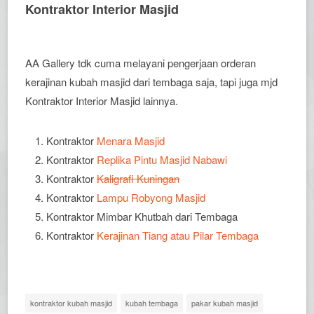
Kontraktor Interior Masjid
AA Gallery tdk cuma melayani pengerjaan orderan
kerajinan kubah masjid dari tembaga saja, tapi juga mjd
Kontraktor Interior Masjid lainnya.
Kontraktor
Menara Masjid
Kontraktor
Replika Pintu Masjid Nabawi
Kontraktor
Kaligrafi Kuningan
Kontraktor
Lampu Robyong Masjid
Kontraktor Mimbar Khutbah dari Tembaga
Kontraktor
Kerajinan Tiang atau Pilar Tembaga
kontraktor kubah masjid
kubah tembaga
pakar kubah masjid