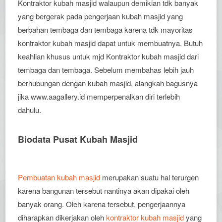
Kontraktor kubah masjid walaupun demikian tdk banyak
yang bergerak pada pengerjaan kubah masjid yang
berbahan tembaga dan tembaga karena tdk mayoritas
kontraktor kubah masjid dapat untuk membuatnya. Butuh
keahlian khusus untuk mjd Kontraktor kubah masjid dari
tembaga dan tembaga. Sebelum membahas lebih jauh
berhubungan dengan kubah masjid, alangkah bagusnya
jika www.aagallery.id memperpenalkan diri terlebih
dahulu.
Biodata Pusat Kubah Masjid
Pembuatan kubah masjid
merupakan suatu hal terurgen
karena bangunan tersebut nantinya akan dipakai oleh
banyak orang. Oleh karena tersebut, pengerjaannya
diharapkan dikerjakan oleh
kontraktor kubah masjid
yang