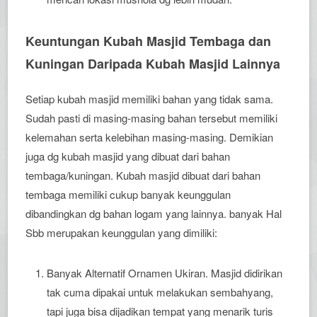
Keuntungan Kubah Masjid Tembaga dan
Kuningan Daripada Kubah Masjid Lainnya
Setiap kubah masjid memiliki bahan yang tidak sama.
Sudah pasti di masing-masing bahan tersebut memiliki
kelemahan serta kelebihan masing-masing. Demikian
juga dg kubah masjid yang dibuat dari bahan
tembaga/kuningan. Kubah masjid dibuat dari bahan
tembaga memiliki cukup banyak keunggulan
dibandingkan dg bahan logam yang lainnya. banyak Hal
Sbb merupakan keunggulan yang dimiliki:
Banyak Alternatif Ornamen Ukiran. Masjid didirikan
tak cuma dipakai untuk melakukan sembahyang,
tapi juga bisa dijadikan tempat yang menarik turis