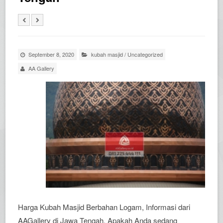
September 8, 2020
kubah masjid
/
Uncategorized
AA Gallery
Harga Kubah Masjid Berbahan Logam, Informasi dari
AAGallery di Jawa Tengah. Apakah Anda sedang