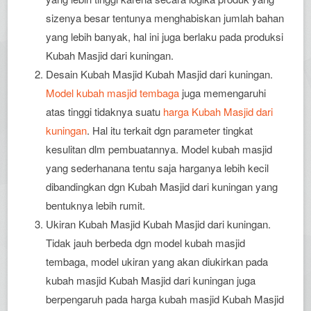
sizenya besar tentunya menghabiskan jumlah bahan
yang lebih banyak, hal ini juga berlaku pada produksi
Kubah Masjid dari kuningan.
Desain Kubah Masjid Kubah Masjid dari kuningan.
Model kubah masjid tembaga
juga memengaruhi
atas tinggi tidaknya suatu
harga Kubah Masjid dari
kuningan
. Hal itu terkait dgn parameter tingkat
kesulitan dlm pembuatannya. Model kubah masjid
yang sederhanana tentu saja harganya lebih kecil
dibandingkan dgn Kubah Masjid dari kuningan yang
bentuknya lebih rumit.
Ukiran Kubah Masjid Kubah Masjid dari kuningan.
Tidak jauh berbeda dgn model kubah masjid
tembaga, model ukiran yang akan diukirkan pada
kubah masjid Kubah Masjid dari kuningan juga
berpengaruh pada harga kubah masjid Kubah Masjid