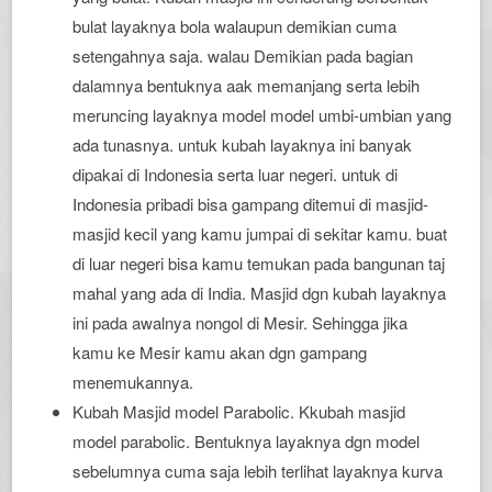
bulat layaknya bola walaupun demikian cuma
setengahnya saja. walau Demikian pada bagian
dalamnya bentuknya aak memanjang serta lebih
meruncing layaknya model model umbi-umbian yang
ada tunasnya. untuk kubah layaknya ini banyak
dipakai di Indonesia serta luar negeri. untuk di
Indonesia pribadi bisa gampang ditemui di masjid-
masjid kecil yang kamu jumpai di sekitar kamu. buat
di luar negeri bisa kamu temukan pada bangunan taj
mahal yang ada di India. Masjid dgn kubah layaknya
ini pada awalnya nongol di Mesir. Sehingga jika
kamu ke Mesir kamu akan dgn gampang
menemukannya.
Kubah Masjid model Parabolic. Kkubah masjid
model parabolic. Bentuknya layaknya dgn model
sebelumnya cuma saja lebih terlihat layaknya kurva