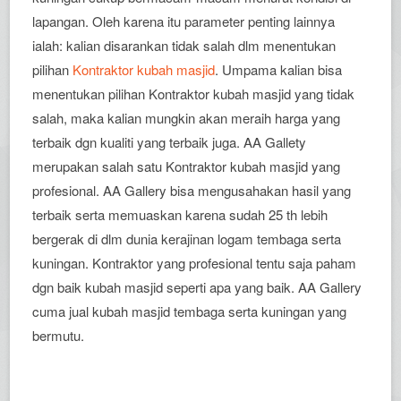
lapangan. Oleh karena itu parameter penting lainnya
ialah: kalian disarankan tidak salah dlm menentukan
pilihan
Kontraktor kubah masjid
. Umpama kalian bisa
menentukan pilihan Kontraktor kubah masjid yang tidak
salah, maka kalian mungkin akan meraih harga yang
terbaik dgn kualiti yang terbaik juga. AA Gallety
merupakan salah satu Kontraktor kubah masjid yang
profesional. AA Gallery bisa mengusahakan hasil yang
terbaik serta memuaskan karena sudah 25 th lebih
bergerak di dlm dunia kerajinan logam tembaga serta
kuningan. Kontraktor yang profesional tentu saja paham
dgn baik kubah masjid seperti apa yang baik. AA Gallery
cuma jual kubah masjid tembaga serta kuningan yang
bermutu.