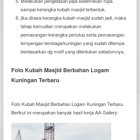
Melakukan pengelasan pipa sedemikian rupa
sampai kerangka kubah masjid terbentuk.
jika dirasa kerangka kubah masjid sudah jadi, maka
tahap kemudian merupakan melakukan
pemasangan kerangka penutup serta pemasangan
lempengan tembaga/kuningan yang sudah ditempa
berdasarkan dg motif yang ditentukan sebelumnya.
Foto Kubah Masjid Berbahan Logam
Kuningan Terbaru
Foto Kubah Masjid Berbahan Logam Kuningan Terbaru.
Berikut ini merupakan banyak hasil kerja AA Gallery: