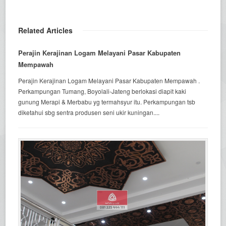
Related Articles
Perajin Kerajinan Logam Melayani Pasar Kabupaten
Mempawah
Perajin Kerajinan Logam Melayani Pasar Kabupaten Mempawah .
Perkampungan Tumang, Boyolali-Jateng berlokasi diapit kaki
gunung Merapi & Merbabu yg termahsyur itu. Perkampungan tsb
diketahui sbg sentra produsen seni ukir kuningan....