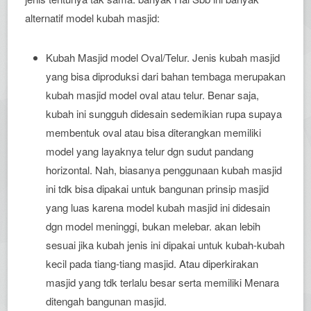
alternatif model kubah masjid:
Kubah Masjid model Oval/Telur. Jenis kubah masjid
yang bisa diproduksi dari bahan tembaga merupakan
kubah masjid model oval atau telur. Benar saja,
kubah ini sungguh didesain sedemikian rupa supaya
membentuk oval atau bisa diterangkan memiliki
model yang layaknya telur dgn sudut pandang
horizontal. Nah, biasanya penggunaan kubah masjid
ini tdk bisa dipakai untuk bangunan prinsip masjid
yang luas karena model kubah masjid ini didesain
dgn model meninggi, bukan melebar. akan lebih
sesuai jika kubah jenis ini dipakai untuk kubah-kubah
kecil pada tiang-tiang masjid. Atau diperkirakan
masjid yang tdk terlalu besar serta memiliki Menara
ditengah bangunan masjid.