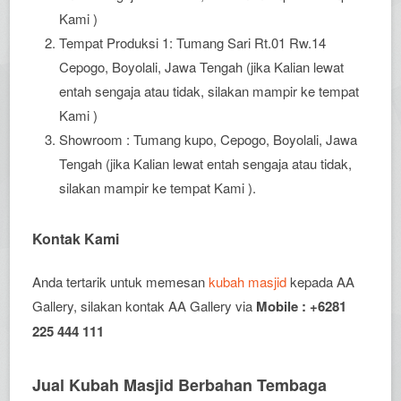
Kami )
Tempat Produksi 1: Tumang Sari Rt.01 Rw.14
Cepogo, Boyolali, Jawa Tengah (jika Kalian lewat
entah sengaja atau tidak, silakan mampir ke tempat
Kami )
Showroom : Tumang kupo, Cepogo, Boyolali, Jawa
Tengah (jika Kalian lewat entah sengaja atau tidak,
silakan mampir ke tempat Kami ).
Kontak Kami
Anda tertarik untuk memesan
kubah masjid
kepada AA
Gallery, silakan kontak AA Gallery via
Mobile : +6281
225 444 111
Jual Kubah Masjid Berbahan Tembaga