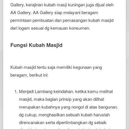
Gallery, kerajinan kubah masji kuningan juga dijual oleh
AA Gallery. AA Gallery siap melayani beragam
permintaan pembuatan dan pemasangan kubah masjid
dari logam sesuai dg kemauan konsumen.
Fungsi Kubah Masjid
Kubah masjid tentu saja memiliki kegunaan yang
beragam, berikut ini:
Menjadi Lambang keindahan. ketika kamu melihat
masjid, maka bagian prinsip yang akan dilihat
merupakan kubahnya yang nongol di atas bangunan.
dg cukup, menghasilkan sebuah kubah haruslah
direncanakan serta dipertimbangkan dg sebaik