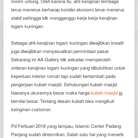
minim untung. Oleh karena itu, ahli kerajinan tembaga
terus-menerus berharap kondisi ekonomi terus-menerus
stabil sehingga tdk mengganggu kerja kerja kerajinan
logam kuningan.
Sebagai ahli kerajinan logam kuningan diwajibkan kreatif
juga diwajibkan menyesuaikan permintaan pasar.
Sekarang ini AA Gallery tdk sekadar memperoleh
orderan kerajinan logam kuningan yang dibutuhkan untuk
keperluan interior rumah tapi sudah bertambah pada
pengerjaan kubah masjid. Sehubungan kubah masjid
biasanya ukurannya besar maka harga
kubah masjid
jg
bernilai besar. Tentang desain kubah bisa mengikuti
keinginan customer.
Pd Ferbuari 2018 yang lampau, Islamic Center Padang
Panjang sudah diresmikan. Salah satu hal yang menarik