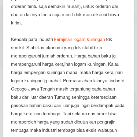
orderan tentu saja semakin murah), untuk orderan dari
daerah lainnya tentu saja mau-tidak mau dikenai biaya
kirim.
Kendala para industri
kerajinan logam kuningan
tdk
sedikit. Stabilitas ekonomi yang tdk stabil bisa
mempengaruhi jumlah orderan. Harga bahan baku jg
mempengaruhi harga kerajinan logam kuningan. Kalau
harga lempengan kuningan mahal maka harga kerajinan
logam kuningan jg mahal. Permasalahan lainnya, industri
Cepogo-Jawa Tengah masih tergantung pada bahan
baku dari luar daerah Tumang sehingga ketersediaan
pasokan bahan baku dari luar juga ingin berdampak pada
harga kerajinan tembaga. Tapi selama customer bisa
memperoleh harga yang sudah diputuskan pengrajin
tembaga maka industri tembaga bisa eksis walaupun