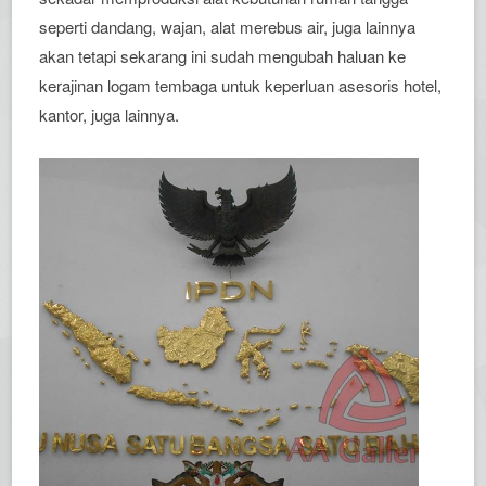
seperti dandang, wajan, alat merebus air, juga lainnya
akan tetapi sekarang ini sudah mengubah haluan ke
kerajinan logam tembaga untuk keperluan asesoris hotel,
kantor, juga lainnya.