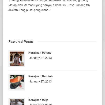
Merapi dan Merbabu yang banyak dikenal itu. Desa Tumang tsb
diketahui sbg pusat pengusaha...
Featured Posts
Kerajinan Patung
January 27, 2013
Kerajinan Bathtub
January 27, 2013
Kerajinan Meja
January 27, 2013