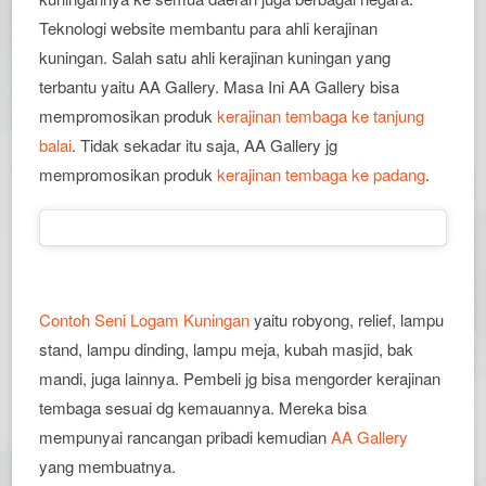
Teknologi website membantu para ahli kerajinan
kuningan. Salah satu ahli kerajinan kuningan yang
terbantu yaitu AA Gallery. Masa Ini AA Gallery bisa
mempromosikan produk
kerajinan tembaga ke tanjung
balai
. Tidak sekadar itu saja, AA Gallery jg
mempromosikan produk
kerajinan tembaga ke padang
.
Contoh Seni Logam Kuningan
yaitu robyong, relief, lampu
stand, lampu dinding, lampu meja, kubah masjid, bak
mandi, juga lainnya. Pembeli jg bisa mengorder kerajinan
tembaga sesuai dg kemauannya. Mereka bisa
mempunyai rancangan pribadi kemudian
AA Gallery
yang membuatnya.