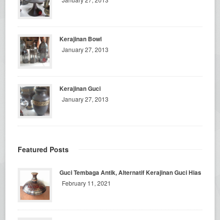
Kerajinan Bowl
January 27, 2013
Kerajinan Guci
January 27, 2013
Featured Posts
Guci Tembaga Antik, Alternatif Kerajinan Guci Hias
February 11, 2021