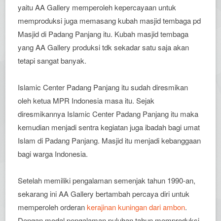
yaitu AA Gallery memperoleh kepercayaan untuk
memproduksi juga memasang kubah masjid tembaga pd
Masjid di Padang Panjang itu. Kubah masjid tembaga
yang AA Gallery produksi tdk sekadar satu saja akan
tetapi sangat banyak.
Islamic Center Padang Panjang itu sudah diresmikan
oleh ketua MPR Indonesia masa itu. Sejak
diresmikannya Islamic Center Padang Panjang itu maka
kemudian menjadi sentra kegiatan juga ibadah bagi umat
Islam di Padang Panjang. Masjid itu menjadi kebanggaan
bagi warga Indonesia.
Setelah memiliki pengalaman semenjak tahun 1990-an,
sekarang ini AA Gallery bertambah percaya diri untuk
memperoleh orderan
kerajinan kuningan dari ambon
.
Dengan modal pengalaman puluhan tahun memproduksi