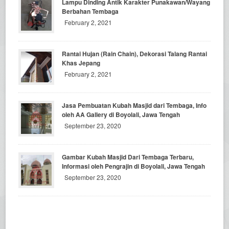
Lampu Dinding Antik Karakter Punakawan/Wayang
Berbahan Tembaga
February 2, 2021
Rantai Hujan (Rain Chain), Dekorasi Talang Rantai
Khas Jepang
February 2, 2021
Jasa Pembuatan Kubah Masjid dari Tembaga, Info
oleh AA Gallery di Boyolali, Jawa Tengah
September 23, 2020
Gambar Kubah Masjid Dari Tembaga Terbaru,
Informasi oleh Pengrajin di Boyolali, Jawa Tengah
September 23, 2020