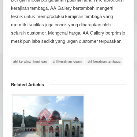
kerajinan tembaga, AA Gallery bertambah mengerti
teknik untuk memproduksi kerajinan tembaga yang
memiliki kualitas juga cocok yang diharapkan oleh
seluruh customer. Mengenai harga, AA Gallery berprinsip
meskipun laba sedikit yang urgen customer terpuaskan.
ahli kerajinan kuningan
ahli kerajinan logam
ahli kerajinan tembaga
Related Articles