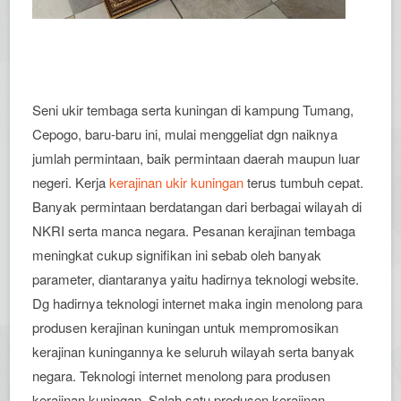
Seni ukir tembaga serta kuningan di kampung Tumang,
Cepogo, baru-baru ini, mulai menggeliat dgn naiknya
jumlah permintaan, baik permintaan daerah maupun luar
negeri. Kerja
kerajinan ukir kuningan
terus tumbuh cepat.
Banyak permintaan berdatangan dari berbagai wilayah di
NKRI serta manca negara. Pesanan kerajinan tembaga
meningkat cukup signifikan ini sebab oleh banyak
parameter, diantaranya yaitu hadirnya teknologi website.
Dg hadirnya teknologi internet maka ingin menolong para
produsen kerajinan kuningan untuk mempromosikan
kerajinan kuningannya ke seluruh wilayah serta banyak
negara. Teknologi internet menolong para produsen
kerajinan kuningan. Salah satu produsen kerajinan