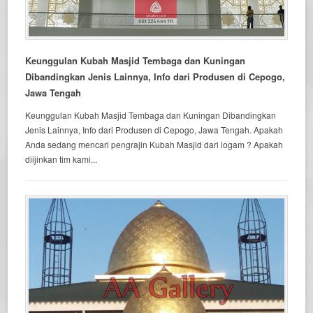
Keunggulan Kubah Masjid Tembaga dan Kuningan
Dibandingkan Jenis Lainnya, Info dari Produsen di Cepogo,
Jawa Tengah
Keunggulan Kubah Masjid Tembaga dan Kuningan Dibandingkan
Jenis Lainnya, Info dari Produsen di Cepogo, Jawa Tengah. Apakah
Anda sedang mencari pengrajin Kubah Masjid dari logam ? Apakah
diijinkan tim kami...