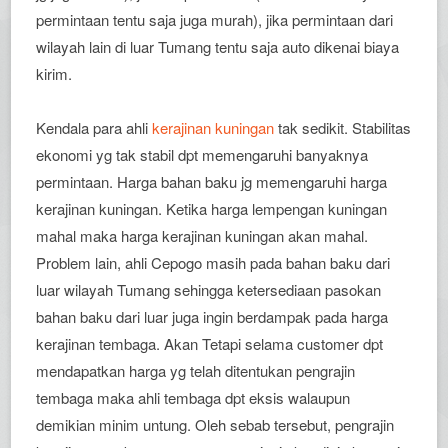
permintaan tentu saja juga murah), jika permintaan dari
wilayah lain di luar Tumang tentu saja auto dikenai biaya
kirim.
Kendala para ahli
kerajinan kuningan
tak sedikit. Stabilitas
ekonomi yg tak stabil dpt memengaruhi banyaknya
permintaan. Harga bahan baku jg memengaruhi harga
kerajinan kuningan. Ketika harga lempengan kuningan
mahal maka harga kerajinan kuningan akan mahal.
Problem lain, ahli Cepogo masih pada bahan baku dari
luar wilayah Tumang sehingga ketersediaan pasokan
bahan baku dari luar juga ingin berdampak pada harga
kerajinan tembaga. Akan Tetapi selama customer dpt
mendapatkan harga yg telah ditentukan pengrajin
tembaga maka ahli tembaga dpt eksis walaupun
demikian minim untung. Oleh sebab tersebut, pengrajin