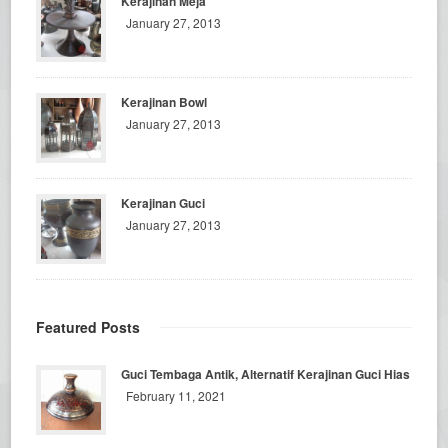
Kerajinan Meja
January 27, 2013
Kerajinan Bowl
January 27, 2013
Kerajinan Guci
January 27, 2013
Featured Posts
Guci Tembaga Antik, Alternatif Kerajinan Guci Hias
February 11, 2021