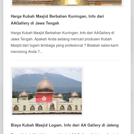
Harga Kubah Masjid Berbahan Kuningan, Info dari
AAGallery di Jawa Tengah
Harga Kubah Masjid Berbahan Kuningan, Info dari AAGallery di
Jawa Tengah. Apakah Anda sedang mencari produsen Kubah
Masjid dari logam tembaga yang profesional ? Bisakah sales kami
menolong Anda ?...
Biaya Kubah Masjid Logam, Info dari AA Gallery di Jateng