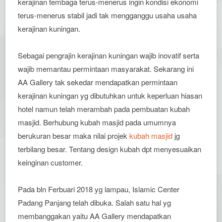
kerajinan tembaga terus-menerus ingin kondisi ekonomi
terus-menerus stabil jadi tak mengganggu usaha usaha
kerajinan kuningan.
Sebagai pengrajin kerajinan kuningan wajib inovatif serta
wajib memantau permintaan masyarakat. Sekarang ini
AA Gallery tak sekedar mendapatkan permintaan
kerajinan kuningan yg dibutuhkan untuk keperluan hiasan
hotel namun telah merambah pada pembuatan kubah
masjid. Berhubung kubah masjid pada umumnya
berukuran besar maka nilai projek
kubah masjid
jg
terbilang besar. Tentang design kubah dpt menyesuaikan
keinginan customer.
Pada bln Ferbuari 2018 yg lampau, Islamic Center
Padang Panjang telah dibuka. Salah satu hal yg
membanggakan yaitu AA Gallery mendapatkan