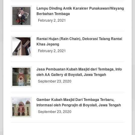
Lampu Dinding Antik Karakter Punakawan/Wayang
Berbahan Tembaga
February 2, 2021
Rantai Hujan (Rain Chain), Dekorasi Talang Rantai
Khas Jepang
February 2, 2021
Jasa Pembuatan Kubah Masjid dari Tembaga, Info
oleh AA Gallery di Boyolali, Jawa Tengah
September 23, 2020
Gambar Kubah Masjid Dari Tembaga Terbaru,
Informasi oleh Pengrajin di Boyolali, Jawa Tengah
September 23, 2020