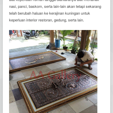
nasi, panci, baskom, serta lain-lain akan tetapi sekarang
telah berubah haluan ke kerajinan kuningan untuk
keperluan interior restoran, gedung, serta lain.