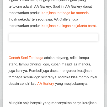
tertolong adalah AA Gallery. Saat ini AA Gallery dapat
menawarkan produk
kerajinan tembaga ke manado
.
Tidak sekedar tersebut saja, AA Gallery juga
menawarkan produk
kerajinan kuningan ke jakarta barat
.
Contoh Seni Tembaga
adalah robyong, relief, lampu
stand, lampu dinding, logo, kubah masjid, air mancur,
juga lainnya. Pembeli juga dapat mengorder kerajinan
tembaga sesuai dgn seleranya. Mereka bisa mempunyai
desain sendiri lalu
AA Gallery
yang meujudkannya.
Mungkin saja banyak yang menanyakan harga kerajinan