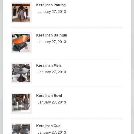
Kerajinan Patung
January 27, 2013
Kerajinan Bathtub
January 27, 2013
Kerajinan Meja
January 27, 2013
Kerajinan Bowl
January 27, 2013
Kerajinan Guci
January 27, 2013