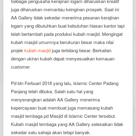
Sebagai pengusaha kerajinan logam diharuskan kreatif
juga diharuskan memantau keinginan prospek. Saat ini
AA Gallery tidak sekedar menerima pesanan kerajinan
logam yang dibutuhkan buat kebutuhan hiasan kantor tapi
telah bertambah pada produksi kubah masjid. Mengingat
kubah masjid umumnya berukuran besar maka nilai
projek
kubah masjid
juga terbilang besar. Berkaitan
dengan ukiran kubah dapat menyesuaikan kemauan
customer.
Pd bln Ferbuari 2018 yang lalu, Islamic Center Padang
Panjang telah dibuka. Salah satu hal yang
menyenangkan adalah AA Gallery menerima
kepercayaan buat membuat juga memasang kubah
masjid tembaga pd Masjid di Islamic Center tersebut.
Kubah masjid tembaga yang AA Gallery selesaikan tidak
sekedar satu sahaja akan tetapi banyak.