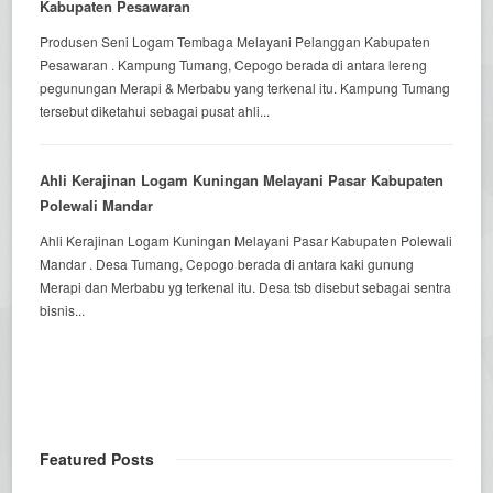
Kabupaten Pesawaran
Produsen Seni Logam Tembaga Melayani Pelanggan Kabupaten
Pesawaran . Kampung Tumang, Cepogo berada di antara lereng
pegunungan Merapi & Merbabu yang terkenal itu. Kampung Tumang
tersebut diketahui sebagai pusat ahli...
Ahli Kerajinan Logam Kuningan Melayani Pasar Kabupaten
Polewali Mandar
Ahli Kerajinan Logam Kuningan Melayani Pasar Kabupaten Polewali
Mandar . Desa Tumang, Cepogo berada di antara kaki gunung
Merapi dan Merbabu yg terkenal itu. Desa tsb disebut sebagai sentra
bisnis...
Featured Posts