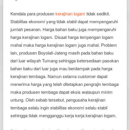
Kendala para produsen
kerajinan logam
tidak sedikit.
Stabilitas ekonomi yang tidak stabil dapat mempengaruhi
jumlah pesanan. Harga bahan baku juga mempengaruhi
harga kerajinan logam. Disaat harga lempengan logam
mahal maka harga kerajinan logam juga mahal. Problem
lain, produsen Boyolali-Jateng masih pada bahan baku
dari luar wilayah Tumang sehingga ketersediaan pasokan
bahan baku dari luar juga mau berdampak pada harga
kerajinan tembaga. Namun selama customer dapat
menerima harga yang telah ditetapkan pengrajin tembaga
maka produsen tembaga dapat eksis walaupun minim
untung. Oleh sebab tersebut, pengusaha kerajinan
tembaga selalu ingin stabilitas ekonomi selalu stabil
sehingga tidak mengganggu kerja kerja kerajinan logam.