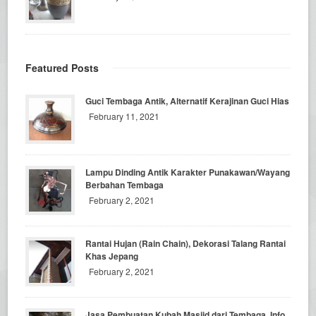
Featured Posts
Guci Tembaga Antik, Alternatif Kerajinan Guci Hias
February 11, 2021
Lampu Dinding Antik Karakter Punakawan/Wayang
Berbahan Tembaga
February 2, 2021
Rantai Hujan (Rain Chain), Dekorasi Talang Rantai
Khas Jepang
February 2, 2021
Jasa Pembuatan Kubah Masjid dari Tembaga, Info