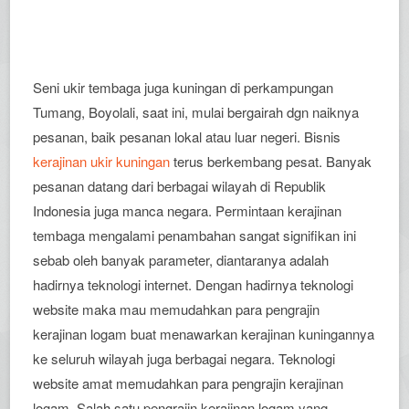
Seni ukir tembaga juga kuningan di perkampungan
Tumang, Boyolali, saat ini, mulai bergairah dgn naiknya
pesanan, baik pesanan lokal atau luar negeri. Bisnis
kerajinan ukir kuningan
terus berkembang pesat. Banyak
pesanan datang dari berbagai wilayah di Republik
Indonesia juga manca negara. Permintaan kerajinan
tembaga mengalami penambahan sangat signifikan ini
sebab oleh banyak parameter, diantaranya adalah
hadirnya teknologi internet. Dengan hadirnya teknologi
website maka mau memudahkan para pengrajin
kerajinan logam buat menawarkan kerajinan kuningannya
ke seluruh wilayah juga berbagai negara. Teknologi
website amat memudahkan para pengrajin kerajinan
logam. Salah satu pengrajin kerajinan logam yang