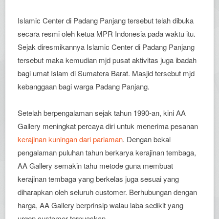
Islamic Center di Padang Panjang tersebut telah dibuka
secara resmi oleh ketua MPR Indonesia pada waktu itu.
Sejak diresmikannya Islamic Center di Padang Panjang
tersebut maka kemudian mjd pusat aktivitas juga ibadah
bagi umat Islam di Sumatera Barat. Masjid tersebut mjd
kebanggaan bagi warga Padang Panjang.
Setelah berpengalaman sejak tahun 1990-an, kini AA
Gallery meningkat percaya diri untuk menerima pesanan
kerajinan kuningan dari pariaman
. Dengan bekal
pengalaman puluhan tahun berkarya kerajinan tembaga,
AA Gallery semakin tahu metode guna membuat
kerajinan tembaga yang berkelas juga sesuai yang
diharapkan oleh seluruh customer. Berhubungan dengan
harga, AA Gallery berprinsip walau laba sedikit yang
urgen customer terpuaskan.