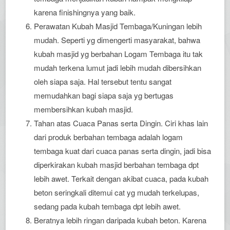
karena finishingnya yang baik.
Perawatan Kubah Masjid Tembaga/Kuningan lebih
mudah. Seperti yg dimengerti masyarakat, bahwa
kubah masjid yg berbahan Logam Tembaga itu tak
mudah terkena lumut jadi lebih mudah dibersihkan
oleh siapa saja. Hal tersebut tentu sangat
memudahkan bagi siapa saja yg bertugas
membersihkan kubah masjid.
Tahan atas Cuaca Panas serta Dingin. Ciri khas lain
dari produk berbahan tembaga adalah logam
tembaga kuat dari cuaca panas serta dingin, jadi bisa
diperkirakan kubah masjid berbahan tembaga dpt
lebih awet. Terkait dengan akibat cuaca, pada kubah
beton seringkali ditemui cat yg mudah terkelupas,
sedang pada kubah tembaga dpt lebih awet.
Beratnya lebih ringan daripada kubah beton. Karena