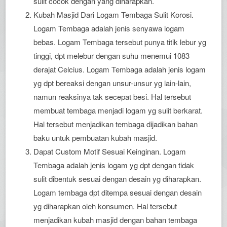
sulit cocok dengan yang diharapkan.
Kubah Masjid Dari Logam Tembaga Sulit Korosi.
Logam Tembaga adalah jenis senyawa logam
bebas. Logam Tembaga tersebut punya titik lebur yg
tinggi, dpt melebur dengan suhu menemui 1083
derajat Celcius. Logam Tembaga adalah jenis logam
yg dpt bereaksi dengan unsur-unsur yg lain-lain,
namun reaksinya tak secepat besi. Hal tersebut
membuat tembaga menjadi logam yg sulit berkarat.
Hal tersebut menjadikan tembaga dijadikan bahan
baku untuk pembuatan kubah masjid.
Dapat Custom Motif Sesuai Keinginan. Logam
Tembaga adalah jenis logam yg dpt dengan tidak
sulit dibentuk sesuai dengan desain yg diharapkan.
Logam tembaga dpt ditempa sesuai dengan desain
yg diharapkan oleh konsumen. Hal tersebut
menjadikan kubah masjid dengan bahan tembaga