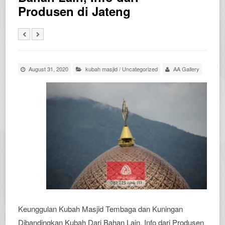
Produsen di Jateng
August 31, 2020
kubah masjid
/
Uncategorized
AA Gallery
Keunggulan Kubah Masjid Tembaga dan Kuningan
Dibandingkan Kubah Dari Bahan Lain, Info dari Produsen