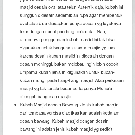
masjid desain oval atau telur. Autentik saja, kubah ini
sungguh didesain sedemikian rupa agar membentuk
oval atau bisa diucapkan punya desain yg layaknya
telur dengan sudut pandang horizontal. Nah,
umumnya penggunaan kubah masjid ini tak bisa
digunakan untuk bangunan utama masjid yg luas
karena desain kubah masjid ini didesain dengan
desain meninggi, bukan melebar. ingin lebih cocok
umpama kubah jenis ini digunakan untuk kubah-
kubah mungil pada tiang-tiang masjid. Atau perkiraan
masjid yg tak terlalu besar serta punya Menara
ditengah bangunan masjid.
Kubah Masjid desain Bawang. Jenis kubah masjid
dari tembaga yg bisa diaplikasikan adalah kedalam
desain bawang. Kubah masjid dengan desain
bawang ini adalah jenis kubah masjid yg sedikit