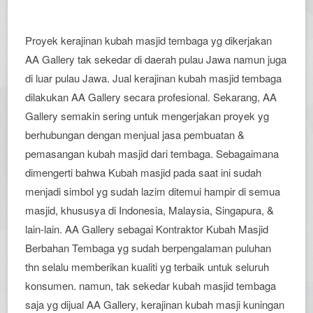
Proyek kerajinan kubah masjid tembaga yg dikerjakan
AA Gallery tak sekedar di daerah pulau Jawa namun juga
di luar pulau Jawa. Jual kerajinan kubah masjid tembaga
dilakukan AA Gallery secara profesional. Sekarang, AA
Gallery semakin sering untuk mengerjakan proyek yg
berhubungan dengan menjual jasa pembuatan &
pemasangan kubah masjid dari tembaga. Sebagaimana
dimengerti bahwa Kubah masjid pada saat ini sudah
menjadi simbol yg sudah lazim ditemui hampir di semua
masjid, khususya di Indonesia, Malaysia, Singapura, &
lain-lain. AA Gallery sebagai Kontraktor Kubah Masjid
Berbahan Tembaga yg sudah berpengalaman puluhan
thn selalu memberikan kualiti yg terbaik untuk seluruh
konsumen. namun, tak sekedar kubah masjid tembaga
saja yg dijual AA Gallery, kerajinan kubah masji kuningan