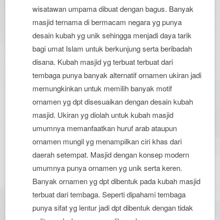
wisatawan umpama dibuat dengan bagus. Banyak
masjid ternama di bermacam negara yg punya
desain kubah yg unik sehingga menjadi daya tarik
bagi umat Islam untuk berkunjung serta beribadah
disana. Kubah masjid yg terbuat terbuat dari
tembaga punya banyak alternatif ornamen ukiran jadi
memungkinkan untuk memilih banyak motif
ornamen yg dpt disesuaikan dengan desain kubah
masjid. Ukiran yg diolah untuk kubah masjid
umumnya memanfaatkan huruf arab ataupun
ornamen mungil yg menampilkan ciri khas dari
daerah setempat. Masjid dengan konsep modern
umumnya punya ornamen yg unik serta keren.
Banyak ornamen yg dpt dibentuk pada kubah masjid
terbuat dari tembaga. Seperti dipahami tembaga
punya sifat yg lentur jadi dpt dibentuk dengan tidak