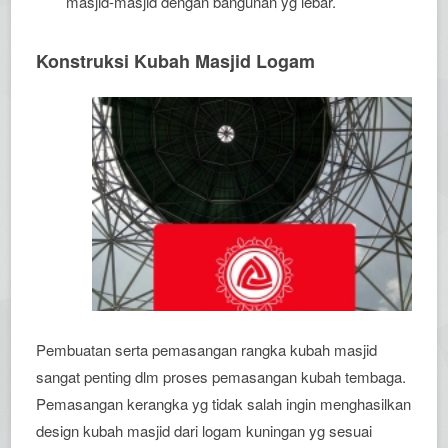
masjid-masjid dengan bangunan yg lebar.
Konstruksi Kubah Masjid Logam
Pembuatan serta pemasangan rangka kubah masjid
sangat penting dlm proses pemasangan kubah tembaga.
Pemasangan kerangka yg tidak salah ingin menghasilkan
design kubah masjid dari logam kuningan yg sesuai