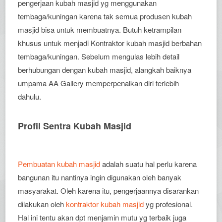
pengerjaan kubah masjid yg menggunakan
tembaga/kuningan karena tak semua produsen kubah
masjid bisa untuk membuatnya. Butuh ketrampilan
khusus untuk menjadi Kontraktor kubah masjid berbahan
tembaga/kuningan. Sebelum mengulas lebih detail
berhubungan dengan kubah masjid, alangkah baiknya
umpama AA Gallery memperpenalkan diri terlebih
dahulu.
Profil Sentra Kubah Masjid
Pembuatan kubah masjid
adalah suatu hal perlu karena
bangunan itu nantinya ingin digunakan oleh banyak
masyarakat. Oleh karena itu, pengerjaannya disarankan
dilakukan oleh
kontraktor kubah masjid
yg profesional.
Hal ini tentu akan dpt menjamin mutu yg terbaik juga