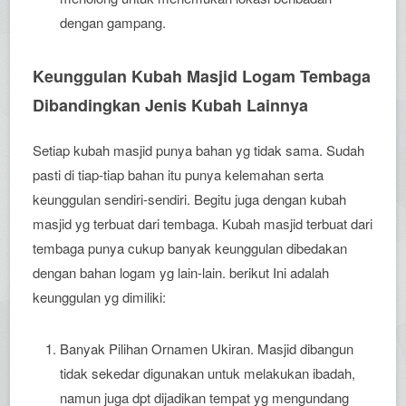
dengan gampang.
Keunggulan Kubah Masjid Logam Tembaga
Dibandingkan Jenis Kubah Lainnya
Setiap kubah masjid punya bahan yg tidak sama. Sudah
pasti di tiap-tiap bahan itu punya kelemahan serta
keunggulan sendiri-sendiri. Begitu juga dengan kubah
masjid yg terbuat dari tembaga. Kubah masjid terbuat dari
tembaga punya cukup banyak keunggulan dibedakan
dengan bahan logam yg lain-lain. berikut Ini adalah
keunggulan yg dimiliki:
Banyak Pilihan Ornamen Ukiran. Masjid dibangun
tidak sekedar digunakan untuk melakukan ibadah,
namun juga dpt dijadikan tempat yg mengundang