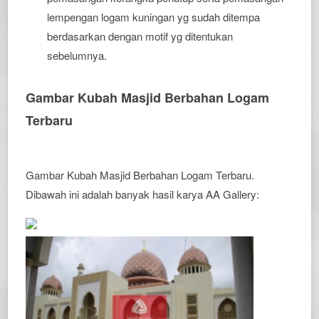
lempengan logam kuningan yg sudah ditempa
berdasarkan dengan motif yg ditentukan
sebelumnya.
Gambar Kubah Masjid Berbahan Logam
Terbaru
Gambar Kubah Masjid Berbahan Logam Terbaru.
Dibawah ini adalah banyak hasil karya AA Gallery: