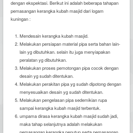
dengan ekspektasi. Berikut ini adalah beberapa tahapan
pemasangan kerangka kubah masjid dari logam
kuningan :
Mendesain kerangka kubah masjid.
Melakukan persiapan material pipa serta bahan lain-
lain yg dibutuhkan. selain itu juga menyiapakan
peralatan yg dibutuhkan.
Melakukan proses pemotongan pipa cocok dengan
desain yg sudah ditentukan.
Melakukan perakitan pipa yg sudah dipotong dengan
menyesuaikan desain yg sudah ditentukan.
Melakukan pengelasan pipa sedemikian rupa
sampai kerangka kubah masjid terbentuk.
umpama dirasa kerangka kubah masjid sudah jadi,
maka tahap selanjutnya adalah melakukan
pemasangan kerangka penutup serta pemasangan