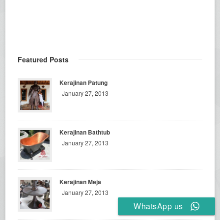
Featured Posts
Kerajinan Patung
January 27, 2013
Kerajinan Bathtub
January 27, 2013
Kerajinan Meja
January 27, 2013
WhatsApp us