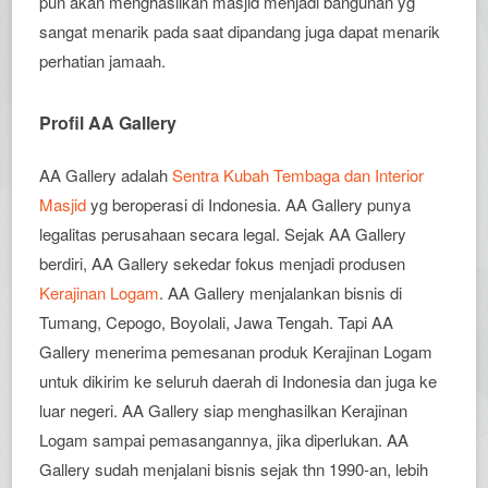
pun akan menghasilkan masjid menjadi bangunan yg
sangat menarik pada saat dipandang juga dapat menarik
perhatian jamaah.
Profil AA Gallery
AA Gallery adalah
Sentra Kubah Tembaga dan Interior
Masjid
yg beroperasi di Indonesia. AA Gallery punya
legalitas perusahaan secara legal. Sejak AA Gallery
berdiri, AA Gallery sekedar fokus menjadi produsen
Kerajinan Logam
. AA Gallery menjalankan bisnis di
Tumang, Cepogo, Boyolali, Jawa Tengah. Tapi AA
Gallery menerima pemesanan produk Kerajinan Logam
untuk dikirim ke seluruh daerah di Indonesia dan juga ke
luar negeri. AA Gallery siap menghasilkan Kerajinan
Logam sampai pemasangannya, jika diperlukan. AA
Gallery sudah menjalani bisnis sejak thn 1990-an, lebih