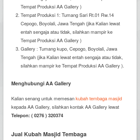
Tempat Produksi AA Gallery )
Tempat Produksi 1: Tumang Sari Rt.01 Rw.14
Cepogo, Boyolali, Jawa Tengah (jika Kalian lewat
entah sengaja atau tidak, silahkan mampir ke
Tempat Produksi AA Gallery )
Gallery : Tumang kupo, Cepogo, Boyolali, Jawa
Tengah (jika Kalian lewat entah sengaja atau tidak,
silahkan mampir ke Tempat Produksi AA Gallery ).
Menghubungi AA Gallery
Kalian senang untuk memesan
kubah tembaga masjid
kepada AA Gallery, silahkan kontak AA Gallery lewat
Telepon: ( 0276 ) 320374
Jual Kubah Masjid Tembaga