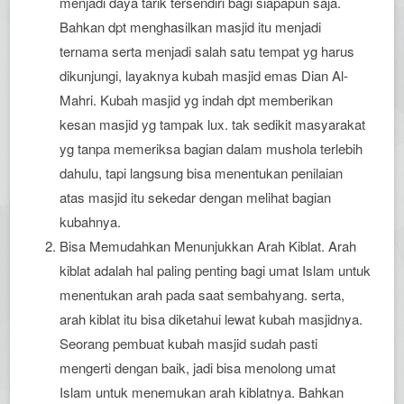
menjadi daya tarik tersendiri bagi siapapun saja.
Bahkan dpt menghasilkan masjid itu menjadi
ternama serta menjadi salah satu tempat yg harus
dikunjungi, layaknya kubah masjid emas Dian Al-
Mahri. Kubah masjid yg indah dpt memberikan
kesan masjid yg tampak lux. tak sedikit masyarakat
yg tanpa memeriksa bagian dalam mushola terlebih
dahulu, tapi langsung bisa menentukan penilaian
atas masjid itu sekedar dengan melihat bagian
kubahnya.
Bisa Memudahkan Menunjukkan Arah Kiblat. Arah
kiblat adalah hal paling penting bagi umat Islam untuk
menentukan arah pada saat sembahyang. serta,
arah kiblat itu bisa diketahui lewat kubah masjidnya.
Seorang pembuat kubah masjid sudah pasti
mengerti dengan baik, jadi bisa menolong umat
Islam untuk menemukan arah kiblatnya. Bahkan