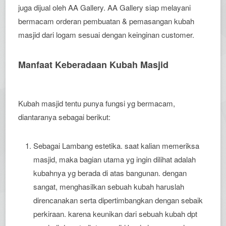
juga dijual oleh AA Gallery. AA Gallery siap melayani
bermacam orderan pembuatan & pemasangan kubah
masjid dari logam sesuai dengan keinginan customer.
Manfaat Keberadaan Kubah Masjid
Kubah masjid tentu punya fungsi yg bermacam,
diantaranya sebagai berikut:
Sebagai Lambang estetika. saat kalian memeriksa
masjid, maka bagian utama yg ingin dilihat adalah
kubahnya yg berada di atas bangunan. dengan
sangat, menghasilkan sebuah kubah haruslah
direncanakan serta dipertimbangkan dengan sebaik
perkiraan. karena keunikan dari sebuah kubah dpt