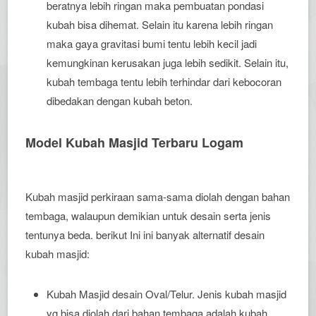
beratnya lebih ringan maka pembuatan pondasi
kubah bisa dihemat. Selain itu karena lebih ringan
maka gaya gravitasi bumi tentu lebih kecil jadi
kemungkinan kerusakan juga lebih sedikit. Selain itu,
kubah tembaga tentu lebih terhindar dari kebocoran
dibedakan dengan kubah beton.
Model Kubah Masjid Terbaru Logam
Kubah masjid perkiraan sama-sama diolah dengan bahan
tembaga, walaupun demikian untuk desain serta jenis
tentunya beda. berikut Ini ini banyak alternatif desain
kubah masjid:
Kubah Masjid desain Oval/Telur. Jenis kubah masjid
yg bisa diolah dari bahan tembaga adalah kubah