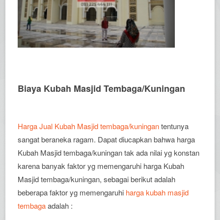
Biaya Kubah Masjid Tembaga/Kuningan
Harga Jual Kubah Masjid tembaga/kuningan
tentunya
sangat beraneka ragam. Dapat diucapkan bahwa harga
Kubah Masjid tembaga/kuningan tak ada nilai yg konstan
karena banyak faktor yg memengaruhi harga Kubah
Masjid tembaga/kuningan, sebagai berikut adalah
beberapa faktor yg memengaruhi
harga kubah masjid
tembaga
adalah :