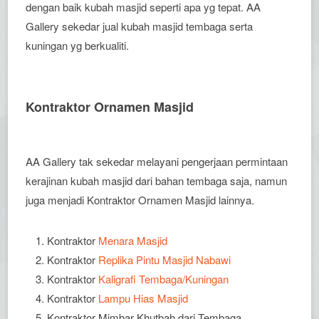
dengan baik kubah masjid seperti apa yg tepat. AA
Gallery sekedar jual kubah masjid tembaga serta
kuningan yg berkualiti.
Kontraktor Ornamen Masjid
AA Gallery tak sekedar melayani pengerjaan permintaan
kerajinan kubah masjid dari bahan tembaga saja, namun
juga menjadi Kontraktor Ornamen Masjid lainnya.
Kontraktor
Menara Masjid
Kontraktor
Replika Pintu Masjid Nabawi
Kontraktor
Kaligrafi Tembaga/Kuningan
Kontraktor
Lampu Hias Masjid
Kontraktor Mimbar Khutbah dari Tembaga