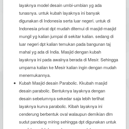
layaknya model desain umbi-umbian yg ada
tunasnya. untuk kubah layaknya ini banyak
digunakan di Indonesia serta luar negeri. untuk di
Indonesia privat dpt mudah ditemui di masjid-masjid
mungil yg kalian jumpai di sekitar kalian. sedang di
luar negeri dpt kalian temukan pada bangunan taj
mahal yg ada di India. Masjid dengan kubah
layaknya ini pada awalnya berada di Mesir. Sehingga
umpama kalian ke Mesir kalian ingin dengan mudah
menemukannya.
Kubah Masjid desain Parabolic. Kkubah masjid
desain parabolic. Bentuknya layaknya dengan
desain sebelumnya sekedar saja lebih terlihat
layaknya kurva parabolic. Kibah layaknya ini
cenderung berbentuk oval walaupun demikian dlm
sudut pandang miring sehingga dpt digunakan untuk