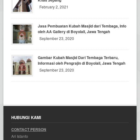
Khas Jepang
February 2, 2021
Jasa Pembuatan Kubah Masjid dari Tembaga, Info
oleh AA Gallery di Boyolali, Jawa Tengah
September 23, 2020
Gambar Kubah Masjid Dari Tembaga Terbaru,
Informasi oleh Pengrajin di Boyolali, Jawa Tengah
September 23, 2020
HUBUNGI KAMI
CONTACT PERSON
Ari Istanto