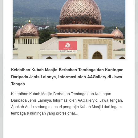
Kelebihan Kubah Masjid Berbahan Tembaga dan Kuningan
Daripada Jenis Lainnya, Informasi oleh AAGallery di Jawa
Tengah
Kelebihan Kubah Masjid Berbahan Tembaga dan Kuningan
Daripada Jenis Lainnya, Informasi oleh AAGallery di Jawa Tengah.
Apakah Anda sedang mencari pengrajin Kubah Masjid dari logam
tembaga & kuningan yang profesional...