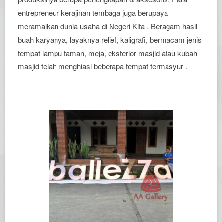
entrepreneur kerajinan tembaga juga berupaya
meramaikan dunia usaha di Negeri Kita . Beragam hasil
buah karyanya, layaknya relief, kaligrafi, bermacam jenis
tempat lampu taman, meja, eksterior masjid atau kubah
masjid telah menghiasi beberapa tempat termasyur .