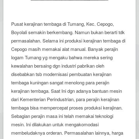
Pusat kerajinan tembaga di Tumang, Kec. Cepogo,
Boyolali semakin berkembang. Namun bukan berarti tdk
permasalahan. Selama ini produksi kerajinan tembaga di
Cepogo masih memakai alat manual. Banyak perajin
logam Tumang yg mengaku bahwa mereka sering
kewalahan bersaing dgn industri pabrikan oleh
disebabkan tsb modernisasi pembuatan kerajinan
tembaga kuningan sangat menolong para perajin
kerajinan tembaga. Saat Ini dgn adanya bantuan mesin
dari Kementerian Perindustrian, para perajin kerajinan
tembaga bisa mempercepat proses produksi kerajinan.
Sebagian perajin masa ini telah memakai teknologi
mesin. Ini dilakukan untuk mengakomodasi
membeludaknya orderan. Permasalahan lainnya, harga