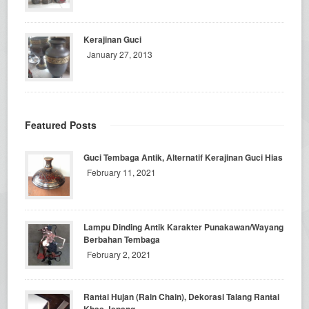
Kerajinan Guci
January 27, 2013
Featured Posts
Guci Tembaga Antik, Alternatif Kerajinan Guci Hias
February 11, 2021
Lampu Dinding Antik Karakter Punakawan/Wayang
Berbahan Tembaga
February 2, 2021
Rantai Hujan (Rain Chain), Dekorasi Talang Rantai