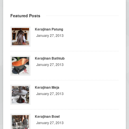
Featured Posts
Kerajinan Patung
January 27, 2013
Kerajinan Bathtub
January 27, 2013
Kerajinan Meja
January 27, 2013
Kerajinan Bowl
January 27, 2013