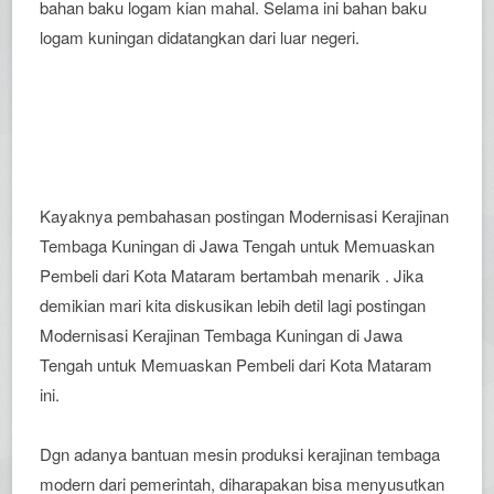
bahan baku logam kian mahal. Selama ini bahan baku
logam kuningan didatangkan dari luar negeri.
Kayaknya pembahasan postingan Modernisasi Kerajinan
Tembaga Kuningan di Jawa Tengah untuk Memuaskan
Pembeli dari Kota Mataram bertambah menarik . Jika
demikian mari kita diskusikan lebih detil lagi postingan
Modernisasi Kerajinan Tembaga Kuningan di Jawa
Tengah untuk Memuaskan Pembeli dari Kota Mataram
ini.
Dgn adanya bantuan mesin produksi kerajinan tembaga
modern dari pemerintah, diharapakan bisa menyusutkan