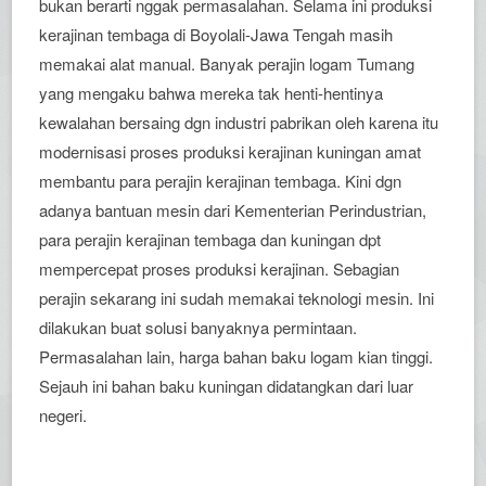
bukan berarti nggak permasalahan. Selama ini produksi
kerajinan tembaga di Boyolali-Jawa Tengah masih
memakai alat manual. Banyak perajin logam Tumang
yang mengaku bahwa mereka tak henti-hentinya
kewalahan bersaing dgn industri pabrikan oleh karena itu
modernisasi proses produksi kerajinan kuningan amat
membantu para perajin kerajinan tembaga. Kini dgn
adanya bantuan mesin dari Kementerian Perindustrian,
para perajin kerajinan tembaga dan kuningan dpt
mempercepat proses produksi kerajinan. Sebagian
perajin sekarang ini sudah memakai teknologi mesin. Ini
dilakukan buat solusi banyaknya permintaan.
Permasalahan lain, harga bahan baku logam kian tinggi.
Sejauh ini bahan baku kuningan didatangkan dari luar
negeri.