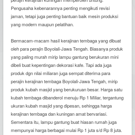
Pengusaha kebenarannya penting mengikuti revisi
jaman, tetapi juga penting bantuan baik mesin produksi
yang modern maupun pelatihan.
Bermacam-macam hasil kerajinan tembaga yang dibuat
oleh para perajin Boyolali-Jawa Tengah. Biasanya produk
yang paling murah mirip lampu gantung berukuran mini
dibeli buat kepentingan dekorasi kafe. Tapi ada juga
produk dgn nilai miliaran juga sempat diterima para
perajin kerajinan tembaga Boyolali-Jawa Tengah, mirip
produk kubah masjid yang berukuruan besar. Harga satu
kubah tembaga dibanderol menuju Rp 1 Miliar, tergantung
ukuran kubah masjid yang dipesan, sehingga harga
kerajinan tembaga dan kuningan amat bervariasi.
Sementara itu, lampu gantung buat hiasan rumah juga
mempunyai harga berbagai mulai Rp 1 juta s/d Rp 8 juta.