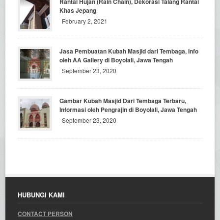
Rantai Hujan (Rain Chain), Dekorasi Talang Rantai
Khas Jepang
February 2, 2021
Jasa Pembuatan Kubah Masjid dari Tembaga, Info
oleh AA Gallery di Boyolali, Jawa Tengah
September 23, 2020
Gambar Kubah Masjid Dari Tembaga Terbaru,
Informasi oleh Pengrajin di Boyolali, Jawa Tengah
September 23, 2020
HUBUNGI KAMI
CONTACT PERSON