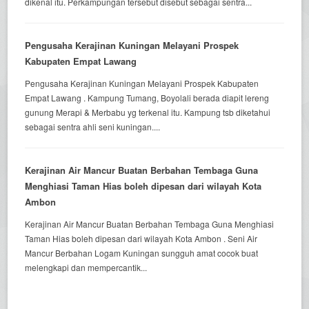
dikenal itu. Perkampungan tersebut disebut sebagai sentra...
Pengusaha Kerajinan Kuningan Melayani Prospek
Kabupaten Empat Lawang
Pengusaha Kerajinan Kuningan Melayani Prospek Kabupaten
Empat Lawang . Kampung Tumang, Boyolali berada diapit lereng
gunung Merapi & Merbabu yg terkenal itu. Kampung tsb diketahui
sebagai sentra ahli seni kuningan....
Kerajinan Air Mancur Buatan Berbahan Tembaga Guna
Menghiasi Taman Hias boleh dipesan dari wilayah Kota
Ambon
Kerajinan Air Mancur Buatan Berbahan Tembaga Guna Menghiasi
Taman Hias boleh dipesan dari wilayah Kota Ambon . Seni Air
Mancur Berbahan Logam Kuningan sungguh amat cocok buat
melengkapi dan mempercantik...