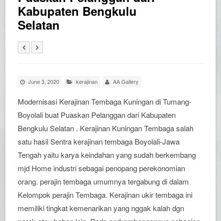
Kabupaten Bengkulu
Selatan
June 3, 2020
kerajinan
AA Gallery
Modernisasi Kerajinan Tembaga Kuningan di Tumang-
Boyolali buat Puaskan Pelanggan dari Kabupaten
Bengkulu Selatan . Kerajinan Kuningan Tembaga salah
satu hasil Sentra kerajinan tembaga Boyolali-Jawa
Tengah yaitu karya keindahan yang sudah berkembang
mjd Home industri sebagai penopang perekonomian
orang. perajin tembaga umumnya tergabung di dalam
Kelompok perajin Tembaga. Kerajinan ukir tembaga ini
memiliki tingkat kemenarikan yang nggak kalah dgn