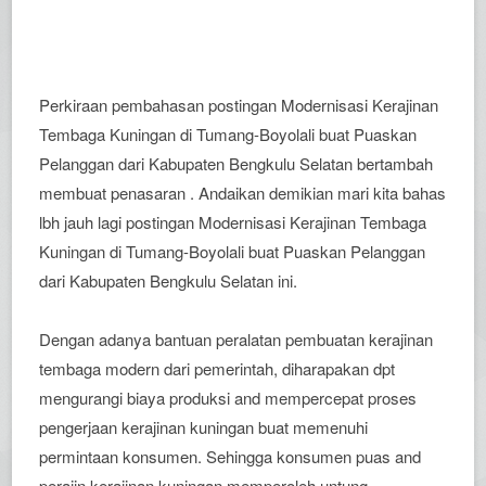
Perkiraan pembahasan postingan Modernisasi Kerajinan
Tembaga Kuningan di Tumang-Boyolali buat Puaskan
Pelanggan dari Kabupaten Bengkulu Selatan bertambah
membuat penasaran . Andaikan demikian mari kita bahas
lbh jauh lagi postingan Modernisasi Kerajinan Tembaga
Kuningan di Tumang-Boyolali buat Puaskan Pelanggan
dari Kabupaten Bengkulu Selatan ini.
Dengan adanya bantuan peralatan pembuatan kerajinan
tembaga modern dari pemerintah, diharapakan dpt
mengurangi biaya produksi and mempercepat proses
pengerjaan kerajinan kuningan buat memenuhi
permintaan konsumen. Sehingga konsumen puas and
perajin kerajinan kuningan memperoleh untung.