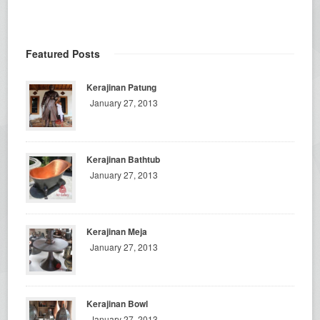
Featured Posts
Kerajinan Patung
January 27, 2013
Kerajinan Bathtub
January 27, 2013
Kerajinan Meja
January 27, 2013
Kerajinan Bowl
January 27, 2013