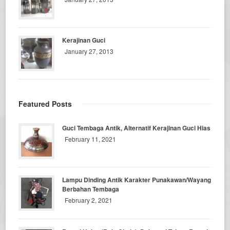
Kerajinan Guci
January 27, 2013
Featured Posts
Guci Tembaga Antik, Alternatif Kerajinan Guci Hias
February 11, 2021
Lampu Dinding Antik Karakter Punakawan/Wayang
Berbahan Tembaga
February 2, 2021