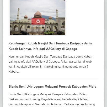
Keuntungan Kubah Masjid Dari Tembaga Daripada Jenis
Kubah Lainnya, Info dari AAGallery di Cepogo
Keuntungan Kubah Masjid Dari Tembaga Daripada Jenis Kubah
Lainnya, Info dari AAGallery di Cepogo. Ahlan wa sahlan di web
kami ! Apakah diijinkan tim marketing kami membantu Anda ?
Kubah...
Bisnis Seni Ukir Logam Melayani Prospek Kabupaten Pidie
Bisnis Seni Ukir Logam Melayani Prospek Kabupaten Pidie .
Perkampungan Tumang, Boyolali-Jateng berada diapit lereng
gunung Merapi and Merbabu yg terkenal . Perkampungan Tumang