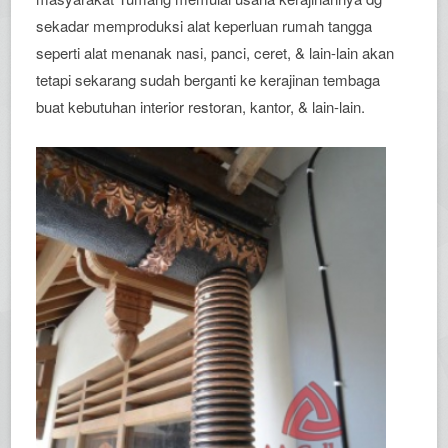
sekadar memproduksi alat keperluan rumah tangga
seperti alat menanak nasi, panci, ceret, & lain-lain akan
tetapi sekarang sudah berganti ke kerajinan tembaga
buat kebutuhan interior restoran, kantor, & lain-lain.