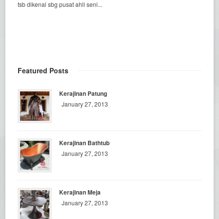
tsb dikenal sbg pusat ahli seni...
Featured Posts
Kerajinan Patung
January 27, 2013
Kerajinan Bathtub
January 27, 2013
Kerajinan Meja
January 27, 2013