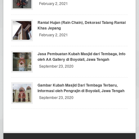
February 2, 2021
Rantai Hujan (Rain Chain), Dekorasi Talang Rantai
Khas Jepang
February 2, 2021
Jasa Pembuatan Kubah Masjid dari Tembaga, Info
oleh AA Gallery di Boyolali, Jawa Tengah
September 23, 2020
Gambar Kubah Masjid Dari Tembaga Terbaru,
Informasi oleh Pengrajin di Boyolali, Jawa Tengah
September 23, 2020