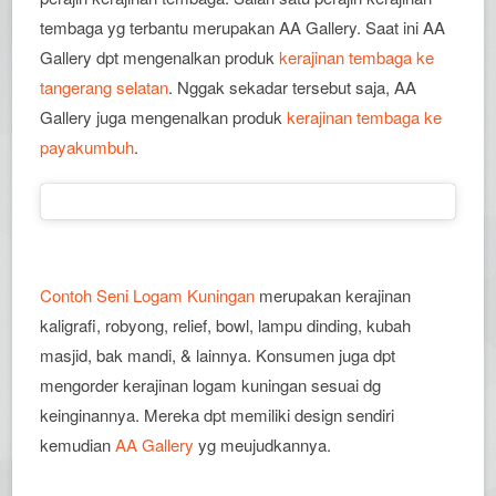
tembaga yg terbantu merupakan AA Gallery. Saat ini AA
Gallery dpt mengenalkan produk
kerajinan tembaga ke
tangerang selatan
. Nggak sekadar tersebut saja, AA
Gallery juga mengenalkan produk
kerajinan tembaga ke
payakumbuh
.
Contoh Seni Logam Kuningan
merupakan kerajinan
kaligrafi, robyong, relief, bowl, lampu dinding, kubah
masjid, bak mandi, & lainnya. Konsumen juga dpt
mengorder kerajinan logam kuningan sesuai dg
keinginannya. Mereka dpt memiliki design sendiri
kemudian
AA Gallery
yg meujudkannya.