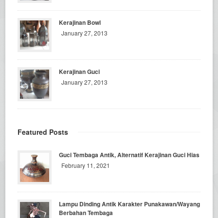
Kerajinan Bowl
January 27, 2013
Kerajinan Guci
January 27, 2013
Featured Posts
Guci Tembaga Antik, Alternatif Kerajinan Guci Hias
February 11, 2021
Lampu Dinding Antik Karakter Punakawan/Wayang
Berbahan Tembaga