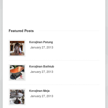
Featured Posts
Kerajinan Patung
January 27, 2013
Kerajinan Bathtub
January 27, 2013
Kerajinan Meja
January 27, 2013