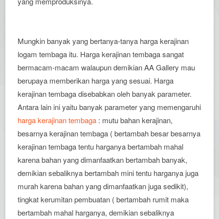
yang memproduksinya.
Mungkin banyak yang bertanya-tanya harga kerajinan
logam tembaga itu. Harga kerajinan tembaga sangat
bermacam-macam walaupun demikian AA Gallery mau
berupaya memberikan harga yang sesuai. Harga
kerajinan tembaga disebabkan oleh banyak parameter.
Antara lain ini yaitu banyak parameter yang memengaruhi
harga kerajinan tembaga
: mutu bahan kerajinan,
besarnya kerajinan tembaga ( bertambah besar besarnya
kerajinan tembaga tentu harganya bertambah mahal
karena bahan yang dimanfaatkan bertambah banyak,
demikian sebaliknya bertambah mini tentu harganya juga
murah karena bahan yang dimanfaatkan juga sedikit),
tingkat kerumitan pembuatan ( bertambah rumit maka
bertambah mahal harganya, demikian sebaliknya