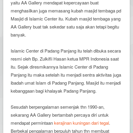
yaitu AA Gallery mendapat kepercayaan buat
menghasilkan juga memasang kubah masjid tembaga pd
Masjid di Islamic Center itu. Kubah masjid tembaga yang
AA Gallery buat tak sekedar satu saja akan tetapi begitu
banyak.
Islamic Center di Padang Panjang itu telah dibuka secara
resmi oleh Bp. Zulkifli Hasan ketua MPR Indonesia saat
itu. Sejak diresmikannya Islamic Center di Padang
Panjang itu maka setelah itu menjadi sentra aktivitas juga
ibadah umat Islam di Padang Panjang. Masjid itu menjadi
kebanggaan bagi khalayak Padang Panjang.
Sesudah berpengalaman semenjak thn 1990-an,
sekarang AA Gallery bertambah percaya diri untuk
mendapat permintaan
kerajinan kuningan dari tegal
.
Berbekal pengalaman berpuluh tahun thn membuat