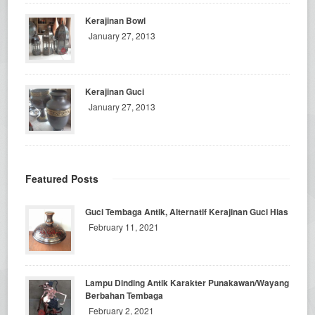
Kerajinan Bowl
January 27, 2013
Kerajinan Guci
January 27, 2013
Featured Posts
Guci Tembaga Antik, Alternatif Kerajinan Guci Hias
February 11, 2021
Lampu Dinding Antik Karakter Punakawan/Wayang
Berbahan Tembaga
February 2, 2021