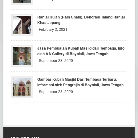
Rantai Hujan (Rain Chain), Dekorasi Talang Rantai
Khas Jepang
February 2, 2021
Jasa Pembuatan Kubah Masjid dari Tembaga, Info
oleh AA Gallery di Boyolali, Jawa Tengah
September 23, 2020
Gambar Kubah Masjid Dari Tembaga Terbaru,
Informasi oleh Pengrajin di Boyolali, Jawa Tengah
September 23, 2020