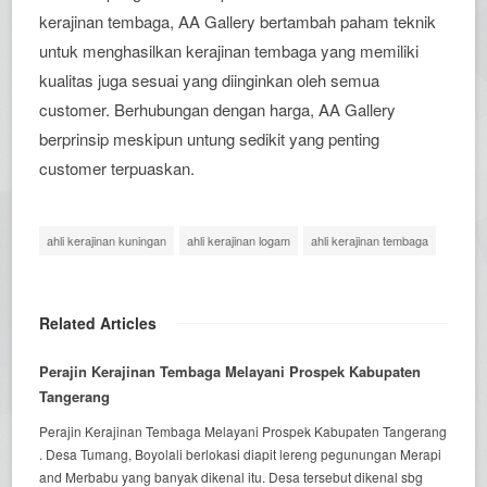
kerajinan tembaga, AA Gallery bertambah paham teknik
untuk menghasilkan kerajinan tembaga yang memiliki
kualitas juga sesuai yang diinginkan oleh semua
customer. Berhubungan dengan harga, AA Gallery
berprinsip meskipun untung sedikit yang penting
customer terpuaskan.
ahli kerajinan kuningan
ahli kerajinan logam
ahli kerajinan tembaga
Related Articles
Perajin Kerajinan Tembaga Melayani Prospek Kabupaten
Tangerang
Perajin Kerajinan Tembaga Melayani Prospek Kabupaten Tangerang
. Desa Tumang, Boyolali berlokasi diapit lereng pegunungan Merapi
and Merbabu yang banyak dikenal itu. Desa tersebut dikenal sbg