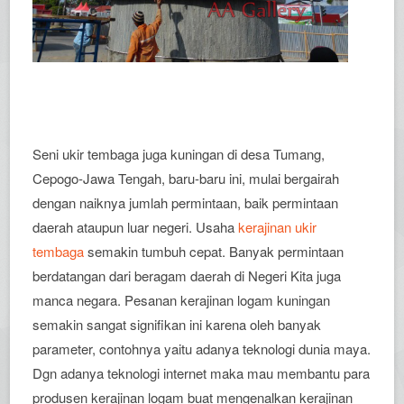
Seni ukir tembaga juga kuningan di desa Tumang,
Cepogo-Jawa Tengah, baru-baru ini, mulai bergairah
dengan naiknya jumlah permintaan, baik permintaan
daerah ataupun luar negeri. Usaha
kerajinan ukir
tembaga
semakin tumbuh cepat. Banyak permintaan
berdatangan dari beragam daerah di Negeri Kita juga
manca negara. Pesanan kerajinan logam kuningan
semakin sangat signifikan ini karena oleh banyak
parameter, contohnya yaitu adanya teknologi dunia maya.
Dgn adanya teknologi internet maka mau membantu para
produsen kerajinan logam buat mengenalkan kerajinan