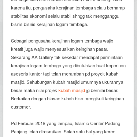
karena itu, pengusaha kerajinan tembaga selalu berharap
stabilitas ekonomi selalu stabil shngg tak mengganggu
bisnis bisnis kerajinan logam tembaga.
Sebagai pengusaha kerajinan logam tembaga wajib
kreatif juga wajib menyesuaikan keinginan pasar.
Sekarang AA Gallery tak sekedar mendapat permintaan
kerajinan logam tembaga yang dibutuhkan buat keperluan
asesoris kantor tapi telah merambah pd proyek kubah
masjid. Sehubungan kubah masjid umumnya ukurannya
besar maka nilai projek
kubah masjid
jg bernilai besar.
Berkaitan dengan hiasan kubah bisa mengikuti keinginan
customer.
Pd Ferbuari 2018 yang lampau, Islamic Center Padang
Panjang telah diresmikan. Salah satu hal yang keren