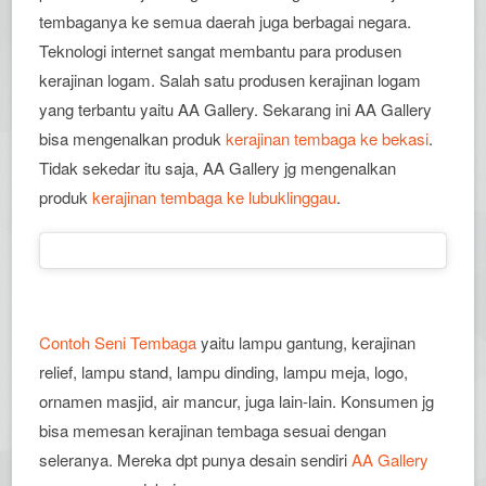
tembaganya ke semua daerah juga berbagai negara.
Teknologi internet sangat membantu para produsen
kerajinan logam. Salah satu produsen kerajinan logam
yang terbantu yaitu AA Gallery. Sekarang ini AA Gallery
bisa mengenalkan produk
kerajinan tembaga ke bekasi
.
Tidak sekedar itu saja, AA Gallery jg mengenalkan
produk
kerajinan tembaga ke lubuklinggau
.
Contoh Seni Tembaga
yaitu lampu gantung, kerajinan
relief, lampu stand, lampu dinding, lampu meja, logo,
ornamen masjid, air mancur, juga lain-lain. Konsumen jg
bisa memesan kerajinan tembaga sesuai dengan
seleranya. Mereka dpt punya desain sendiri
AA Gallery