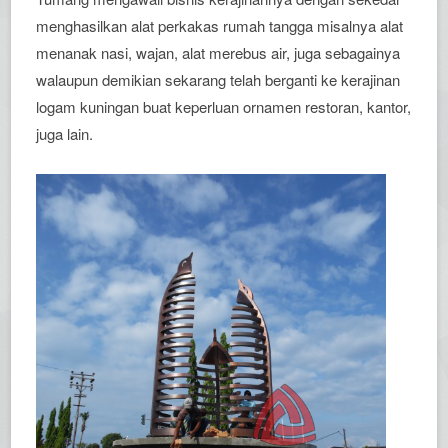
menghasilkan alat perkakas rumah tangga misalnya alat
menanak nasi, wajan, alat merebus air, juga sebagainya
walaupun demikian sekarang telah berganti ke kerajinan
logam kuningan buat keperluan ornamen restoran, kantor,
juga lain.