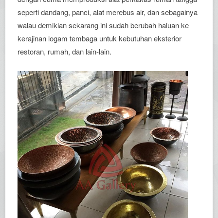
seperti dandang, panci, alat merebus air, dan sebagainya
walau demikian sekarang ini sudah berubah haluan ke
kerajinan logam tembaga untuk kebutuhan eksterior
restoran, rumah, dan lain-lain.