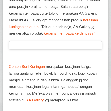
para perajin kerajinan tembaga. Salah satu perajin
kerajinan tembaga yg tertolong merupakan AA Gallery.
Masa Ini AA Gallery dpt mengenalkan produk
kerajinan
kuningan ke dumai
. Tak cuma tsb saja, AA Gallery jg
mengenalkan produk
kerajinan tembaga ke denpasar
.
Contoh Seni Kuningan
merupakan kerajinan kaligrafi,
lampu gantung, relief, bowl, lampu dinding, logo, kubah
masjid, air mancur, dan lainnya. Pelanggan jg dpt
memesan kerajinan logam kuningan sesuai dengan
keinginannya. Mereka bisa mempunyai desain pribadi
setelah itu
AA Gallery
yg memproduksinya.