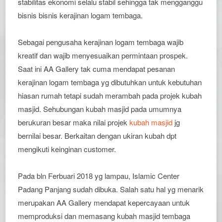
stabilitas ekonomi selalu stabil sehingga tak mengganggu
bisnis bisnis kerajinan logam tembaga.
Sebagai pengusaha kerajinan logam tembaga wajib
kreatif dan wajib menyesuaikan permintaan prospek.
Saat ini AA Gallery tak cuma mendapat pesanan
kerajinan logam tembaga yg dibutuhkan untuk kebutuhan
hiasan rumah tetapi sudah merambah pada projek kubah
masjid. Sehubungan kubah masjid pada umumnya
berukuran besar maka nilai projek
kubah masjid
jg
bernilai besar. Berkaitan dengan ukiran kubah dpt
mengikuti keinginan customer.
Pada bln Ferbuari 2018 yg lampau, Islamic Center
Padang Panjang sudah dibuka. Salah satu hal yg menarik
merupakan AA Gallery mendapat kepercayaan untuk
memproduksi dan memasang kubah masjid tembaga