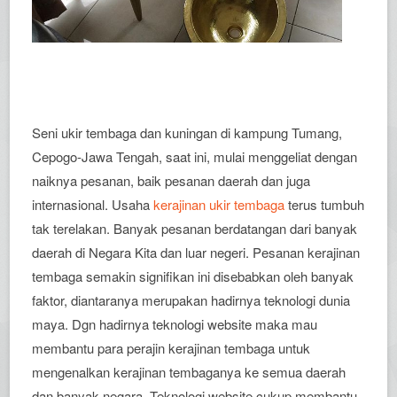
Seni ukir tembaga dan kuningan di kampung Tumang,
Cepogo-Jawa Tengah, saat ini, mulai menggeliat dengan
naiknya pesanan, baik pesanan daerah dan juga
internasional. Usaha
kerajinan ukir tembaga
terus tumbuh
tak terelakan. Banyak pesanan berdatangan dari banyak
daerah di Negara Kita dan luar negeri. Pesanan kerajinan
tembaga semakin signifikan ini disebabkan oleh banyak
faktor, diantaranya merupakan hadirnya teknologi dunia
maya. Dgn hadirnya teknologi website maka mau
membantu para perajin kerajinan tembaga untuk
mengenalkan kerajinan tembaganya ke semua daerah
dan banyak negara. Teknologi website cukup membantu