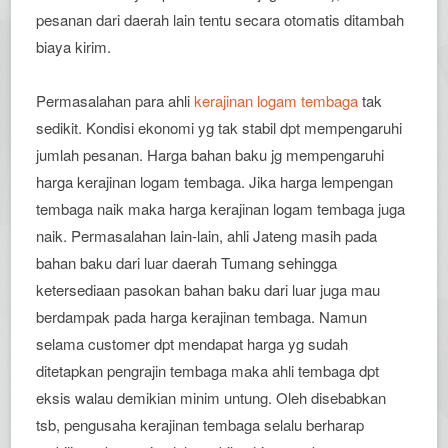
pesanan dari daerah lain tentu secara otomatis ditambah
biaya kirim.
Permasalahan para ahli
kerajinan logam tembaga
tak
sedikit. Kondisi ekonomi yg tak stabil dpt mempengaruhi
jumlah pesanan. Harga bahan baku jg mempengaruhi
harga kerajinan logam tembaga. Jika harga lempengan
tembaga naik maka harga kerajinan logam tembaga juga
naik. Permasalahan lain-lain, ahli Jateng masih pada
bahan baku dari luar daerah Tumang sehingga
ketersediaan pasokan bahan baku dari luar juga mau
berdampak pada harga kerajinan tembaga. Namun
selama customer dpt mendapat harga yg sudah
ditetapkan pengrajin tembaga maka ahli tembaga dpt
eksis walau demikian minim untung. Oleh disebabkan
tsb, pengusaha kerajinan tembaga selalu berharap