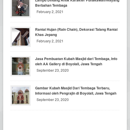
Berbahan Tembaga
February 2, 2021
Rantai Hujan (Rain Chain), Dekorasi Talang Rantai
Khas Jepang
February 2, 2021
Jasa Pembuatan Kubah Masjid dari Tembaga, Info
oleh AA Gallery di Boyolali, Jawa Tengah
September 23, 2020
Gambar Kubah Masjid Dari Tembaga Terbaru,
Informasi oleh Pengrajin di Boyolali, Jawa Tengah
September 23, 2020