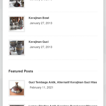
Kerajinan Bowl
January 27, 2013
Kerajinan Guci
January 27, 2013
Featured Posts
Guci Tembaga Antik, Alternatif Kerajinan Guci Hias
February 11, 2021
Lampu Dinding Antik Karakter Punakawan/Wayang