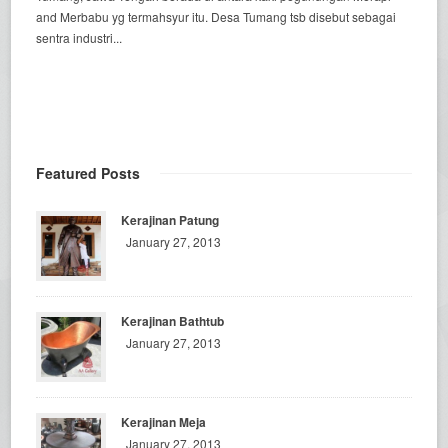
and Merbabu yg termahsyur itu. Desa Tumang tsb disebut sebagai
sentra industri...
Featured Posts
Kerajinan Patung
January 27, 2013
Kerajinan Bathtub
January 27, 2013
Kerajinan Meja
January 27, 2013