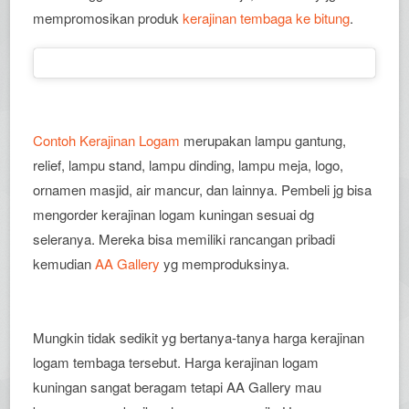
mempromosikan produk
kerajinan tembaga ke bitung
.
Contoh Kerajinan Logam
merupakan lampu gantung,
relief, lampu stand, lampu dinding, lampu meja, logo,
ornamen masjid, air mancur, dan lainnya. Pembeli jg bisa
mengorder kerajinan logam kuningan sesuai dg
seleranya. Mereka bisa memiliki rancangan pribadi
kemudian
AA Gallery
yg memproduksinya.
Mungkin tidak sedikit yg bertanya-tanya harga kerajinan
logam tembaga tersebut. Harga kerajinan logam
kuningan sangat beragam tetapi AA Gallery mau