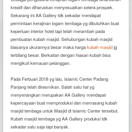
kreatif dan diharuskan menyesuaikan selera prospek.
Sekarang ini AA Gallery tdk sekadar mendapat
permintaan kerajinan logam tembaga yg dibutuhkan buat
keperluan interior hotel tapi telah merambah pada
pembuatan kubah masjid. Sehubungan kubah masjid
biasanya ukurannya besar maka harga
kubah masjid
jg
terbilang besar. Berkaitan dengan hiasan kubah bisa
mengikuti kemauan pelanggan.
Pada Ferbuari 2018 yg lalu, Islamic Center Padang
Panjang telah diresmikan. Salah satu hal yg
menyenangkan merupakan AA Gallery mendapat
kepercayaan buat memproduksi dan memasang kubah
masjid tembaga untuk Masjid di Islamic Center tersebut.
Kubah masjid tembaga yg AA Gallery produksi tdk
sekadar satu saja tapi banyak.