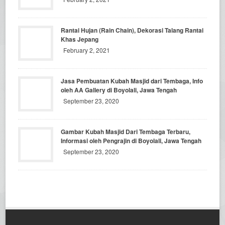
Rantai Hujan (Rain Chain), Dekorasi Talang Rantai
Khas Jepang
February 2, 2021
Jasa Pembuatan Kubah Masjid dari Tembaga, Info
oleh AA Gallery di Boyolali, Jawa Tengah
September 23, 2020
Gambar Kubah Masjid Dari Tembaga Terbaru,
Informasi oleh Pengrajin di Boyolali, Jawa Tengah
September 23, 2020