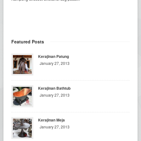
Featured Posts
Kerajinan Patung
January 27, 2013
Kerajinan Bathtub
January 27, 2013
Kerajinan Meja
January 27, 2013