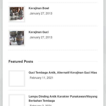
Kerajinan Bowl
January 27, 2013
Kerajinan Guci
January 27, 2013
Featured Posts
Guci Tembaga Antik, Alternatif Kerajinan Guci Hias
February 11, 2021
Lampu Dinding Antik Karakter Punakawan/Wayang
Berbahan Tembaga
February 2, 2021