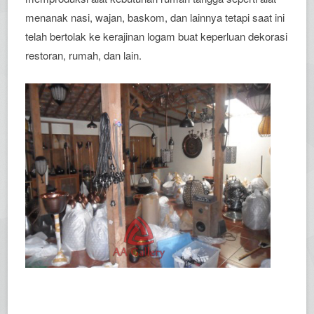
menanak nasi, wajan, baskom, dan lainnya tetapi saat ini
telah bertolak ke kerajinan logam buat keperluan dekorasi
restoran, rumah, dan lain.