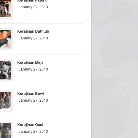
Kerajinan Patung
January 27, 2013
Kerajinan Bathtub
January 27, 2013
Kerajinan Meja
January 27, 2013
Kerajinan Bowl
January 27, 2013
Kerajinan Guci
January 27, 2013