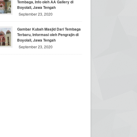
Tembaga, Info oleh AA Gallery di
Boyolali, Jawa Tengah
September 23, 2020
Gambar Kubah Masjid Dari Tembaga
Terbaru, Informasi oleh Pengrajin di
Boyolali, Jawa Tengah
September 23, 2020