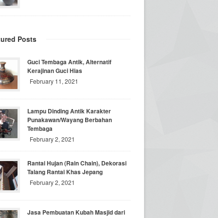
tured Posts
Guci Tembaga Antik, Alternatif
Kerajinan Guci Hias
February 11, 2021
Lampu Dinding Antik Karakter
Punakawan/Wayang Berbahan
Tembaga
February 2, 2021
Rantai Hujan (Rain Chain), Dekorasi
Talang Rantai Khas Jepang
February 2, 2021
Jasa Pembuatan Kubah Masjid dari