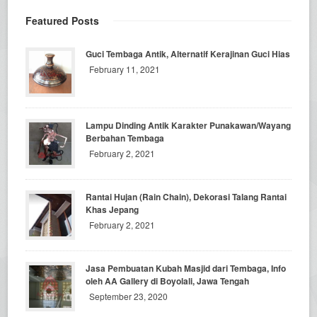
Featured Posts
Guci Tembaga Antik, Alternatif Kerajinan Guci Hias
February 11, 2021
Lampu Dinding Antik Karakter Punakawan/Wayang
Berbahan Tembaga
February 2, 2021
Rantai Hujan (Rain Chain), Dekorasi Talang Rantai
Khas Jepang
February 2, 2021
Jasa Pembuatan Kubah Masjid dari Tembaga, Info
oleh AA Gallery di Boyolali, Jawa Tengah
September 23, 2020