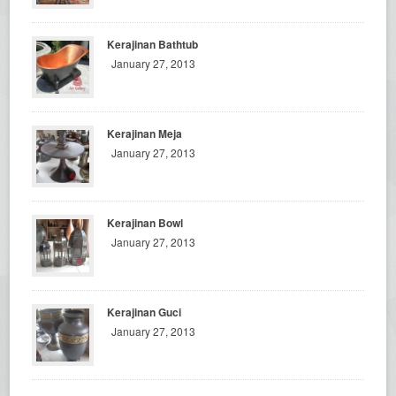
Kerajinan Bathtub
January 27, 2013
Kerajinan Meja
January 27, 2013
Kerajinan Bowl
January 27, 2013
Kerajinan Guci
January 27, 2013