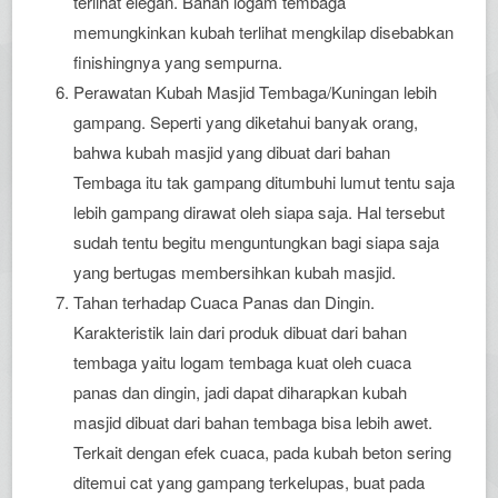
terlihat elegan. Bahan logam tembaga
memungkinkan kubah terlihat mengkilap disebabkan
finishingnya yang sempurna.
Perawatan Kubah Masjid Tembaga/Kuningan lebih
gampang. Seperti yang diketahui banyak orang,
bahwa kubah masjid yang dibuat dari bahan
Tembaga itu tak gampang ditumbuhi lumut tentu saja
lebih gampang dirawat oleh siapa saja. Hal tersebut
sudah tentu begitu menguntungkan bagi siapa saja
yang bertugas membersihkan kubah masjid.
Tahan terhadap Cuaca Panas dan Dingin.
Karakteristik lain dari produk dibuat dari bahan
tembaga yaitu logam tembaga kuat oleh cuaca
panas dan dingin, jadi dapat diharapkan kubah
masjid dibuat dari bahan tembaga bisa lebih awet.
Terkait dengan efek cuaca, pada kubah beton sering
ditemui cat yang gampang terkelupas, buat pada