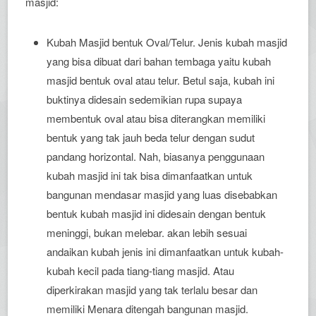
masjid:
Kubah Masjid bentuk Oval/Telur. Jenis kubah masjid
yang bisa dibuat dari bahan tembaga yaitu kubah
masjid bentuk oval atau telur. Betul saja, kubah ini
buktinya didesain sedemikian rupa supaya
membentuk oval atau bisa diterangkan memiliki
bentuk yang tak jauh beda telur dengan sudut
pandang horizontal. Nah, biasanya penggunaan
kubah masjid ini tak bisa dimanfaatkan untuk
bangunan mendasar masjid yang luas disebabkan
bentuk kubah masjid ini didesain dengan bentuk
meninggi, bukan melebar. akan lebih sesuai
andaikan kubah jenis ini dimanfaatkan untuk kubah-
kubah kecil pada tiang-tiang masjid. Atau
diperkirakan masjid yang tak terlalu besar dan
memiliki Menara ditengah bangunan masjid.