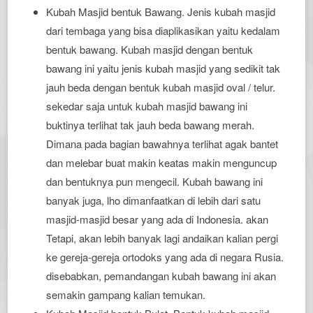
Kubah Masjid bentuk Bawang. Jenis kubah masjid
dari tembaga yang bisa diaplikasikan yaitu kedalam
bentuk bawang. Kubah masjid dengan bentuk
bawang ini yaitu jenis kubah masjid yang sedikit tak
jauh beda dengan bentuk kubah masjid oval / telur.
sekedar saja untuk kubah masjid bawang ini
buktinya terlihat tak jauh beda bawang merah.
Dimana pada bagian bawahnya terlihat agak bantet
dan melebar buat makin keatas makin menguncup
dan bentuknya pun mengecil. Kubah bawang ini
banyak juga, lho dimanfaatkan di lebih dari satu
masjid-masjid besar yang ada di Indonesia. akan
Tetapi, akan lebih banyak lagi andaikan kalian pergi
ke gereja-gereja ortodoks yang ada di negara Rusia.
disebabkan, pemandangan kubah bawang ini akan
semakin gampang kalian temukan.