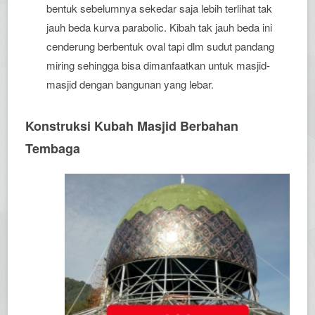
bentuk sebelumnya sekedar saja lebih terlihat tak
jauh beda kurva parabolic. Kibah tak jauh beda ini
cenderung berbentuk oval tapi dlm sudut pandang
miring sehingga bisa dimanfaatkan untuk masjid-
masjid dengan bangunan yang lebar.
Konstruksi Kubah Masjid Berbahan
Tembaga