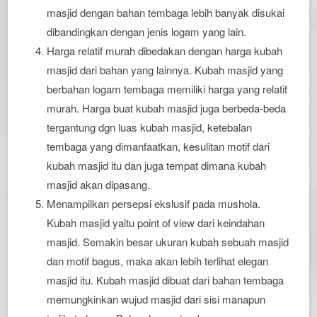
masjid dengan bahan tembaga lebih banyak disukai
dibandingkan dengan jenis logam yang lain.
Harga relatif murah dibedakan dengan harga kubah
masjid dari bahan yang lainnya. Kubah masjid yang
berbahan logam tembaga memiliki harga yang relatif
murah. Harga buat kubah masjid juga berbeda-beda
tergantung dgn luas kubah masjid, ketebalan
tembaga yang dimanfaatkan, kesulitan motif dari
kubah masjid itu dan juga tempat dimana kubah
masjid akan dipasang.
Menampilkan persepsi ekslusif pada mushola.
Kubah masjid yaitu point of view dari keindahan
masjid. Semakin besar ukuran kubah sebuah masjid
dan motif bagus, maka akan lebih terlihat elegan
masjid itu. Kubah masjid dibuat dari bahan tembaga
memungkinkan wujud masjid dari sisi manapun