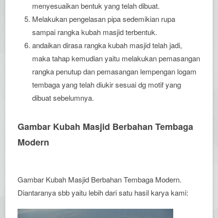
menyesuaikan bentuk yang telah dibuat.
Melakukan pengelasan pipa sedemikian rupa
sampai rangka kubah masjid terbentuk.
andaikan dirasa rangka kubah masjid telah jadi,
maka tahap kemudian yaitu melakukan pemasangan
rangka penutup dan pemasangan lempengan logam
tembaga yang telah diukir sesuai dg motif yang
dibuat sebelumnya.
Gambar Kubah Masjid Berbahan Tembaga
Modern
Gambar Kubah Masjid Berbahan Tembaga Modern.
Diantaranya sbb yaitu lebih dari satu hasil karya kami: