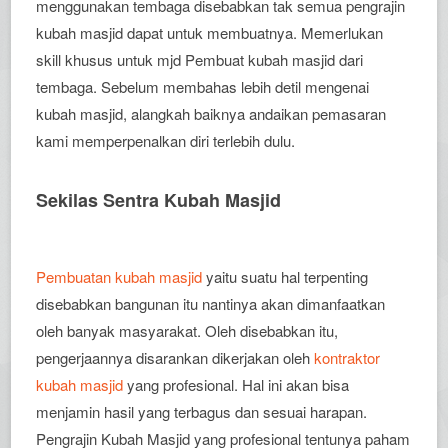
menggunakan tembaga disebabkan tak semua pengrajin
kubah masjid dapat untuk membuatnya. Memerlukan
skill khusus untuk mjd Pembuat kubah masjid dari
tembaga. Sebelum membahas lebih detil mengenai
kubah masjid, alangkah baiknya andaikan pemasaran
kami memperpenalkan diri terlebih dulu.
Sekilas Sentra Kubah Masjid
Pembuatan kubah masjid
yaitu suatu hal terpenting
disebabkan bangunan itu nantinya akan dimanfaatkan
oleh banyak masyarakat. Oleh disebabkan itu,
pengerjaannya disarankan dikerjakan oleh
kontraktor
kubah masjid
yang profesional. Hal ini akan bisa
menjamin hasil yang terbagus dan sesuai harapan.
Pengrajin Kubah Masjid yang profesional tentunya paham