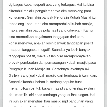
dg bagus kubah seperti apa yang terbagus. Hal itu bisa
diketahui melalui pengalamannya dlm menolong para
konsumen. Semakin banyak Pengrajin Kubah Masjid itu
menolong konsumen dlm memproduksi kubah masjid,
maka semakin bagus pula hasil yang diberikan. Kamu
bisa memeriksa bagaimana tanggapan dari para
konsumen-nya, apakah lebih banyak tanggapan positif
maupun tanggapan negatif. Seandainya lebih banyak
tanggapan positif, maka kalian bisa mempercayakan
proyek pembuatan dan pemasangan kubah masjid pada
Pengrajin Kubah Masjid itu. Contohnya layaknya AA
Gallery yang jual kubah masjid dari tembaga & kuningan.
Seperti diketahui bahan ini sedang populer buat
menampilkan bentuk kubah masjid yang terlihat ekslusif,
dan memiliki ciri khas tembaga yang terlihat elegan. Hal
ini pun akan menghasilkan masjid mjd bangunan yang