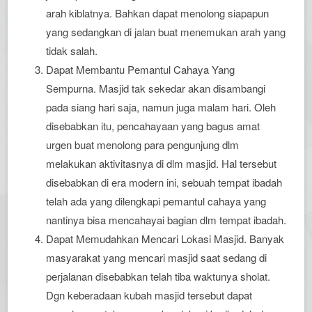
arah kiblatnya. Bahkan dapat menolong siapapun
yang sedangkan di jalan buat menemukan arah yang
tidak salah.
Dapat Membantu Pemantul Cahaya Yang
Sempurna. Masjid tak sekedar akan disambangi
pada siang hari saja, namun juga malam hari. Oleh
disebabkan itu, pencahayaan yang bagus amat
urgen buat menolong para pengunjung dlm
melakukan aktivitasnya di dlm masjid. Hal tersebut
disebabkan di era modern ini, sebuah tempat ibadah
telah ada yang dilengkapi pemantul cahaya yang
nantinya bisa mencahayai bagian dlm tempat ibadah.
Dapat Memudahkan Mencari Lokasi Masjid. Banyak
masyarakat yang mencari masjid saat sedang di
perjalanan disebabkan telah tiba waktunya sholat.
Dgn keberadaan kubah masjid tersebut dapat