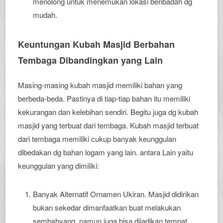
menolong untuk menemukan lokasi beribadah dg
mudah.
Keuntungan Kubah Masjid Berbahan
Tembaga Dibandingkan yang Lain
Masing-masing kubah masjid memiliki bahan yang
berbeda-beda. Pastinya di tiap-tiap bahan itu memiliki
kekurangan dan kelebihan sendiri. Begitu juga dg kubah
masjid yang terbuat dari tembaga. Kubah masjid terbuat
dari tembaga memiliki cukup banyak keunggulan
dibedakan dg bahan logam yang lain. antara Lain yaitu
keunggulan yang dimiliki:
Banyak Alternatif Ornamen Ukiran. Masjid didirikan
bukan sekedar dimanfaatkan buat melakukan
sembahyang, namun juga bisa dijadikan tempat