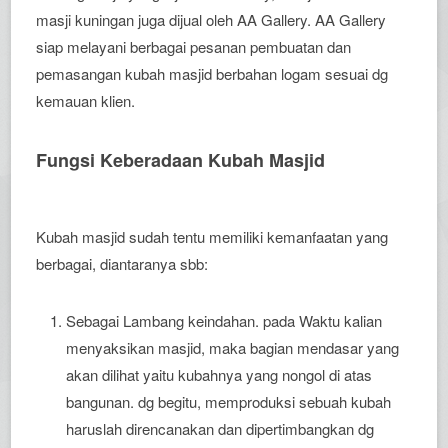
masji kuningan juga dijual oleh AA Gallery. AA Gallery
siap melayani berbagai pesanan pembuatan dan
pemasangan kubah masjid berbahan logam sesuai dg
kemauan klien.
Fungsi Keberadaan Kubah Masjid
Kubah masjid sudah tentu memiliki kemanfaatan yang
berbagai, diantaranya sbb:
Sebagai Lambang keindahan. pada Waktu kalian
menyaksikan masjid, maka bagian mendasar yang
akan dilihat yaitu kubahnya yang nongol di atas
bangunan. dg begitu, memproduksi sebuah kubah
haruslah direncanakan dan dipertimbangkan dg