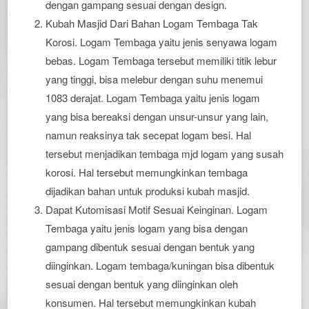
dengan gampang sesuai dengan design.
Kubah Masjid Dari Bahan Logam Tembaga Tak
Korosi. Logam Tembaga yaitu jenis senyawa logam
bebas. Logam Tembaga tersebut memiliki titik lebur
yang tinggi, bisa melebur dengan suhu menemui
1083 derajat. Logam Tembaga yaitu jenis logam
yang bisa bereaksi dengan unsur-unsur yang lain,
namun reaksinya tak secepat logam besi. Hal
tersebut menjadikan tembaga mjd logam yang susah
korosi. Hal tersebut memungkinkan tembaga
dijadikan bahan untuk produksi kubah masjid.
Dapat Kutomisasi Motif Sesuai Keinginan. Logam
Tembaga yaitu jenis logam yang bisa dengan
gampang dibentuk sesuai dengan bentuk yang
diinginkan. Logam tembaga/kuningan bisa dibentuk
sesuai dengan bentuk yang diinginkan oleh
konsumen. Hal tersebut memungkinkan kubah