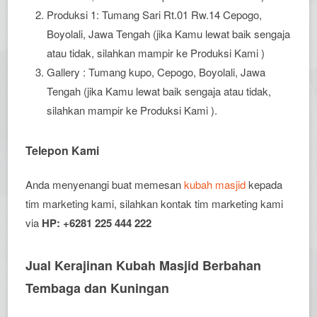
Produksi 1: Tumang Sari Rt.01 Rw.14 Cepogo,
Boyolali, Jawa Tengah (jika Kamu lewat baik sengaja
atau tidak, silahkan mampir ke Produksi Kami )
Gallery : Tumang kupo, Cepogo, Boyolali, Jawa
Tengah (jika Kamu lewat baik sengaja atau tidak,
silahkan mampir ke Produksi Kami ).
Telepon Kami
Anda menyenangi buat memesan
kubah masjid
kepada
tim marketing kami, silahkan kontak tim marketing kami
via
HP: +6281 225 444 222
Jual Kerajinan Kubah Masjid Berbahan
Tembaga dan Kuningan