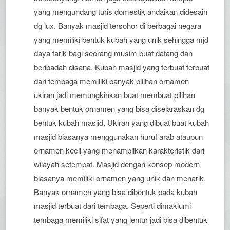
yang mengundang turis domestik andaikan didesain
dg lux. Banyak masjid tersohor di berbagai negara
yang memiliki bentuk kubah yang unik sehingga mjd
daya tarik bagi seorang musim buat datang dan
beribadah disana. Kubah masjid yang terbuat terbuat
dari tembaga memiliki banyak pilihan ornamen
ukiran jadi memungkinkan buat membuat pilihan
banyak bentuk ornamen yang bisa diselaraskan dg
bentuk kubah masjid. Ukiran yang dibuat buat kubah
masjid biasanya menggunakan huruf arab ataupun
ornamen kecil yang menampilkan karakteristik dari
wilayah setempat. Masjid dengan konsep modern
biasanya memiliki ornamen yang unik dan menarik.
Banyak ornamen yang bisa dibentuk pada kubah
masjid terbuat dari tembaga. Seperti dimaklumi
tembaga memiliki sifat yang lentur jadi bisa dibentuk