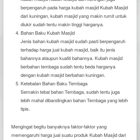
berpengaruh pada harga kubah masjid Kubah Masjid
dari kuningan, kubah masjid yang makin rumit untuk
diukir sudah tentu makin tinggi harganya.
Bahan Baku Kubah Masjid
Jenis bahan kubah masjid sudah pasti berpengaruh
terhadap harga jual kubah masjid, baik itu jenis
bahannya ataupun kualiti bahannya. Kubah masjid
berbahan tembaga sudah tentu beda harganya
dengan kubah masjid berbahan kuningan.
Ketebalan Bahan Baku Tembaga
Semakin tebal bahan Tembaga, sudah tentu juga
lebih mahal dibandingkan bahan Tembaga yang lebih
tipis.
Mengingat begitu banyaknya faktor-faktor yang
memengaruhi harga jual suatu produk Kubah Masjid dari