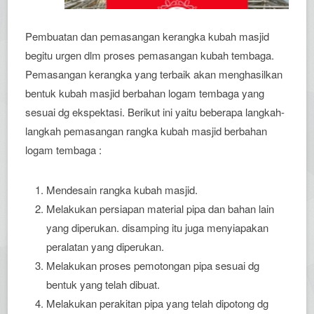
Pembuatan dan pemasangan kerangka kubah masjid
begitu urgen dlm proses pemasangan kubah tembaga.
Pemasangan kerangka yang terbaik akan menghasilkan
bentuk kubah masjid berbahan logam tembaga yang
sesuai dg ekspektasi. Berikut ini yaitu beberapa langkah-
langkah pemasangan rangka kubah masjid berbahan
logam tembaga :
Mendesain rangka kubah masjid.
Melakukan persiapan material pipa dan bahan lain
yang diperukan. disamping itu juga menyiapakan
peralatan yang diperukan.
Melakukan proses pemotongan pipa sesuai dg
bentuk yang telah dibuat.
Melakukan perakitan pipa yang telah dipotong dg