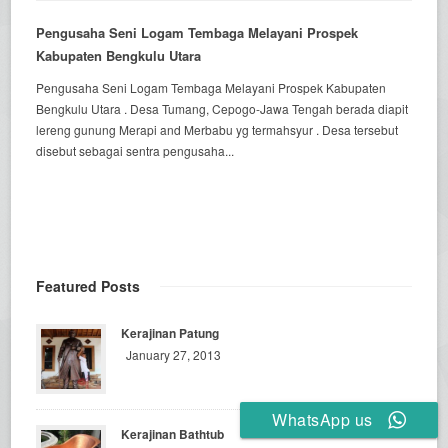
Pengusaha Seni Logam Tembaga Melayani Prospek
Kabupaten Bengkulu Utara
Pengusaha Seni Logam Tembaga Melayani Prospek Kabupaten
Bengkulu Utara . Desa Tumang, Cepogo-Jawa Tengah berada diapit
lereng gunung Merapi and Merbabu yg termahsyur . Desa tersebut
disebut sebagai sentra pengusaha...
Featured Posts
Kerajinan Patung
January 27, 2013
WhatsApp us
Kerajinan Bathtub