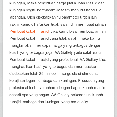
kuningan, maka penentuan harga jual Kubah Masjid dari
kuningan begitu bermacam-macam menurut kondisi di
lapangan. Oleh disebabkan itu parameter urgen lain
yakni: kamu diharuskan tidak salah dlm membuat pilihan
Pembuat kubah masjid
. Jika kamu bisa membuat pilihan
Pembuat kubah masjid yang tidak salah, maka kamu
mungkin akan mendapat harga yang terbagus dengan
kualiti yang terbagus juga. AA Gallety yaitu salah satu
Pembuat kubah masjid yang profesional. AA Gallery bisa
menghasilkan hasil yang terbagus dan memuaskan
disebabkan telah 25 thn lebih mengelola di dlm dunia
kerajinan logam tembaga dan kuningan. Produsen yang
profesional tentunya paham dengan bagus kubah masjid
seperti apa yang bagus. AA Gallery sekedar jual kubah
masjid tembaga dan kuningan yang ber-quality.