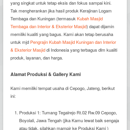
yang singkat untuk tetap eksis dan fokus sampai kini.
Tak mengherankan jika hasil produk Kerajinan Logam
Tembaga dan Kuningan (termasuk
Kubah Masjid
Tembaga dan Interior & Eksterior Masjid
) dapat dijamin
memiliki kualiti yang bagus. Kami akan tetap berusaha
untuk mjd
Pengrajin Kubah Masjid Kuningan dan Interior
& Eksterior Masjid
di Indonesia yang terbagus dlm kualiti
produk, layanan, dan harga.
Alamat Produksi & Gallery Kami
Kami memiliki tempat usaha di Cepogo, Jateng, berikut
ini:
Produksi 1: Tumang Tegalrejo Rt.02 Rw.09 Cepogo,
Boyolali, Jawa Tengah (jika Kamu lewat baik sengaja
atau tidak, silahkan mampir ke Produksi Kami )