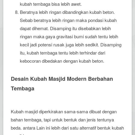
kubah tembaga bisa lebih awet.
Beratnya lebih ringan dibandingkan kubah beton.
Sebab beratnya lebih ringan maka pondasi kubah
dapat dihemat. Disamping itu disebabkan lebih
ringan maka gaya gravitasi bumi sudah tentu lebih
kecil jadi potensi rusak juga lebih sedikit. Disamping
itu, kubah tembaga tentu lebih terhindar dari
kebocoran dibedakan dengan kubah beton.
Desain Kubah Masjid Modern Berbahan
Tembaga
Kubah masjid diperkirakan sama-sama dibuat dengan
bahan tembaga, tapi untuk bentuk dan jenis tentunya
beda. antara Lain ini lebih dari satu alternatif bentuk kubah