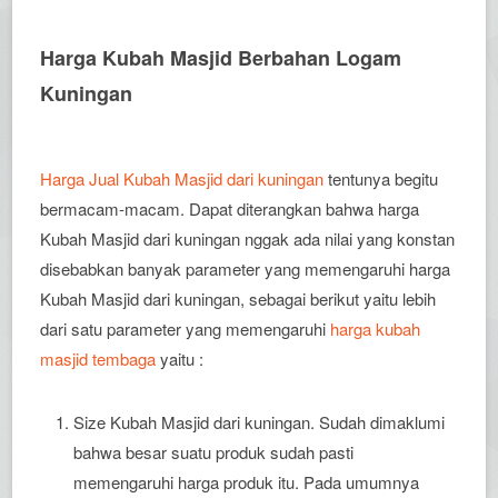
Harga Kubah Masjid Berbahan Logam
Kuningan
Harga Jual Kubah Masjid dari kuningan
tentunya begitu
bermacam-macam. Dapat diterangkan bahwa harga
Kubah Masjid dari kuningan nggak ada nilai yang konstan
disebabkan banyak parameter yang memengaruhi harga
Kubah Masjid dari kuningan, sebagai berikut yaitu lebih
dari satu parameter yang memengaruhi
harga kubah
masjid tembaga
yaitu :
Size Kubah Masjid dari kuningan. Sudah dimaklumi
bahwa besar suatu produk sudah pasti
memengaruhi harga produk itu. Pada umumnya