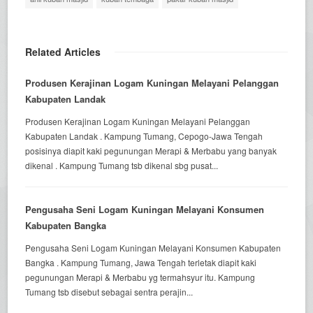
Related Articles
Produsen Kerajinan Logam Kuningan Melayani Pelanggan
Kabupaten Landak
Produsen Kerajinan Logam Kuningan Melayani Pelanggan
Kabupaten Landak . Kampung Tumang, Cepogo-Jawa Tengah
posisinya diapit kaki pegunungan Merapi & Merbabu yang banyak
dikenal . Kampung Tumang tsb dikenal sbg pusat...
Pengusaha Seni Logam Kuningan Melayani Konsumen
Kabupaten Bangka
Pengusaha Seni Logam Kuningan Melayani Konsumen Kabupaten
Bangka . Kampung Tumang, Jawa Tengah terletak diapit kaki
pegunungan Merapi & Merbabu yg termahsyur itu. Kampung
Tumang tsb disebut sebagai sentra perajin...