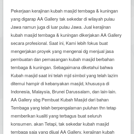
Pekerjaan kerajinan kubah masjid tembaga & kuningan
yang digarap AA Gallery tak sekedar di wilayah pulau
Jawa namun juga di luar pulau Jawa. Jual kerajinan
kubah masjid tembaga & kuningan dikerjakan AA Gallery
secara profesional. Saat ini, Kami lebih fokus buat
mengerjakan proyek yang mengenai dg menjual jasa
pembuatan dan pemasangan kubah masjid berbahan
tembaga & kuningan. Sebagaimana diketahui bahwa
Kubah masjid saat ini telah mjd simbol yang telah lazim
ditemui hampir di kebanyakan masjid, khususya di
Indonesia, Malaysia, Brunei Darussalam, dan lain-lain.
AA Gallery sbg Pembuat Kubah Masjid dari bahan
Tembaga yang telah berpengalaman puluhan thn tetap
memberikan kualiti yang terbagus buat seluruh
konsumen. akan Tetapi, tak sekedar kubah masjid
tembaga saja yang dijual AA Gallery, kerajinan kubah