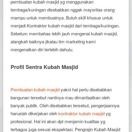
pembuatan kubah masjid yg menggunakan
tembaga/kuningan disebabkan nggak mayoritas orang
mampu untuk membuatnya. Butuh skill khusus untuk
menjadi Kontraktor kubah masjid dari tembaga/kuningan.
Sebelum membahas lebih jauh mengenai kubah masjid,
alangkah baiknya jikalau tim marketing kami
mengenalkan diri terlebih dahulu.
Profil Sentra Kubah Masjid
Pembuatan kubah masjid
yakni hal perlu disebabkan
bangunan tersebut nantinya mau dimanfaatkan oleh
banyak publik. Oleh disebabkan tersebut, pengerjaannya
haruslah dikerjakan oleh
kontraktor kubah masjid
yg
profesional. Hal ini akan dpt menjamin kualitas yg
terbagus juga sesuai ekspektasi. Pengrajin Kubah Masjid