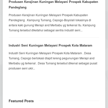
Produsen Kerajinan Kuningan Melayani Prospek Kabupaten
Pandeglang
Produsen Kerajinan Kuningan Melayani Prospek Kabupaten
Pandeglang . Kampung Tumang, Cepogo-Boyolali lokasinya di
antara kaki gunung Merapi and Merbabu yg terkenal itu. Kampung
Tumang tersebut diketahui sebagai sentra industri seni...
Industri Seni Kuningan Melayani Prospek Kota Mataram
Industri Seni Kuningan Melayani Prospek Kota Mataram . Desa
Tumang, Cepogo berlokasi diapit lereng pegunungan Merapi and
Merbabu yg terkenal . Desa Tumang tersebut dikenal sebagai pusat
produsen seni ukir...
Featured Posts