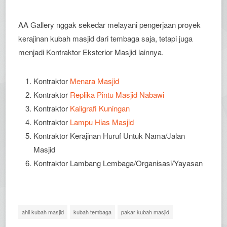
AA Gallery nggak sekedar melayani pengerjaan proyek
kerajinan kubah masjid dari tembaga saja, tetapi juga
menjadi Kontraktor Eksterior Masjid lainnya.
Kontraktor
Menara Masjid
Kontraktor
Replika Pintu Masjid Nabawi
Kontraktor
Kaligrafi Kuningan
Kontraktor
Lampu Hias Masjid
Kontraktor Kerajinan Huruf Untuk Nama/Jalan
Masjid
Kontraktor Lambang Lembaga/Organisasi/Yayasan
ahli kubah masjid
kubah tembaga
pakar kubah masjid