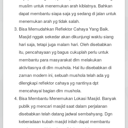
muslim untuk menemukan arah kiblatnya. Bahkan
dapat membantu siapa saja yg sedang di jalan untuk
menemukan arah yg tidak salah.
Bisa Memudahkan Reflektor Cahaya Yang Baik.
Masjid nggak sekedar akan dikunjungi waktu siang
hari saja, tetapi juga malam hari. Oleh disebabkan
itu, pencahayaan yg bagus cukuplah perlu untuk
membantu para masyarakat dlm melakukan
aktivitasnya di dlm mushola. Hal itu disebabkan di
zaman modern ini, sebuah mushola telah ada yg
dilengkapi reflektor cahaya yg nantinya dpt
mencahayai bagian dlm mushola.
Bisa Membantu Menemukan Lokasi Masjid. Banyak
publik yg mencari masjid saat dalam perjalanan
disebabkan telah datang jadwal sembahyang. Dgn
keberadaan kubah masjid inilah dapat membantu