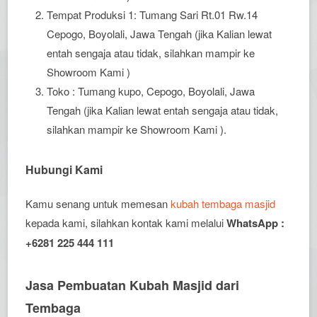
Tempat Produksi 1: Tumang Sari Rt.01 Rw.14
Cepogo, Boyolali, Jawa Tengah (jika Kalian lewat
entah sengaja atau tidak, silahkan mampir ke
Showroom Kami )
Toko : Tumang kupo, Cepogo, Boyolali, Jawa
Tengah (jika Kalian lewat entah sengaja atau tidak,
silahkan mampir ke Showroom Kami ).
Hubungi Kami
Kamu senang untuk memesan
kubah tembaga masjid
kepada kami, silahkan kontak kami melalui
WhatsApp :
+6281 225 444 111
Jasa Pembuatan Kubah Masjid dari
Tembaga