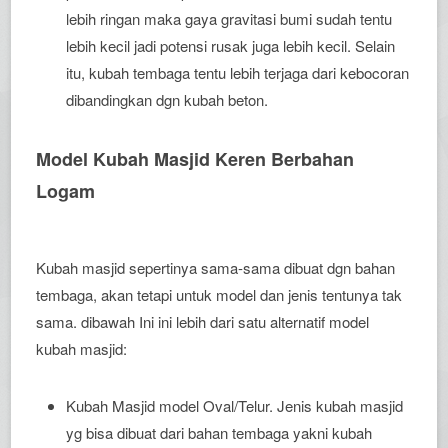
lebih ringan maka gaya gravitasi bumi sudah tentu
lebih kecil jadi potensi rusak juga lebih kecil. Selain
itu, kubah tembaga tentu lebih terjaga dari kebocoran
dibandingkan dgn kubah beton.
Model Kubah Masjid Keren Berbahan
Logam
Kubah masjid sepertinya sama-sama dibuat dgn bahan
tembaga, akan tetapi untuk model dan jenis tentunya tak
sama. dibawah Ini ini lebih dari satu alternatif model
kubah masjid:
Kubah Masjid model Oval/Telur. Jenis kubah masjid
yg bisa dibuat dari bahan tembaga yakni kubah