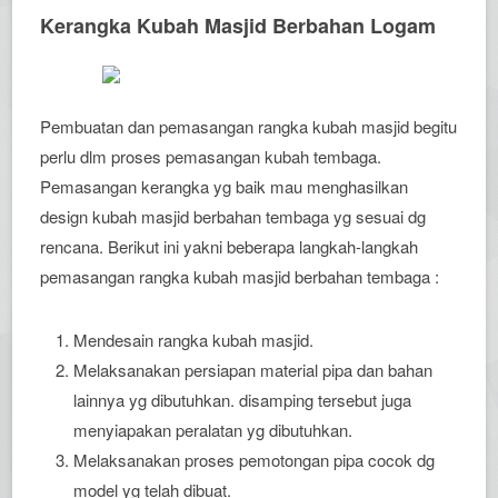
Kerangka Kubah Masjid Berbahan Logam
Pembuatan dan pemasangan rangka kubah masjid begitu
perlu dlm proses pemasangan kubah tembaga.
Pemasangan kerangka yg baik mau menghasilkan
design kubah masjid berbahan tembaga yg sesuai dg
rencana. Berikut ini yakni beberapa langkah-langkah
pemasangan rangka kubah masjid berbahan tembaga :
Mendesain rangka kubah masjid.
Melaksanakan persiapan material pipa dan bahan
lainnya yg dibutuhkan. disamping tersebut juga
menyiapakan peralatan yg dibutuhkan.
Melaksanakan proses pemotongan pipa cocok dg
model yg telah dibuat.