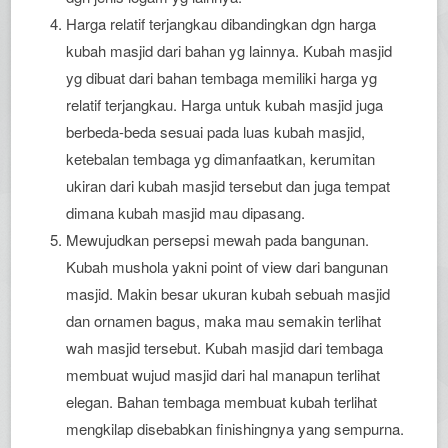
Harga relatif terjangkau dibandingkan dgn harga
kubah masjid dari bahan yg lainnya. Kubah masjid
yg dibuat dari bahan tembaga memiliki harga yg
relatif terjangkau. Harga untuk kubah masjid juga
berbeda-beda sesuai pada luas kubah masjid,
ketebalan tembaga yg dimanfaatkan, kerumitan
ukiran dari kubah masjid tersebut dan juga tempat
dimana kubah masjid mau dipasang.
Mewujudkan persepsi mewah pada bangunan.
Kubah mushola yakni point of view dari bangunan
masjid. Makin besar ukuran kubah sebuah masjid
dan ornamen bagus, maka mau semakin terlihat
wah masjid tersebut. Kubah masjid dari tembaga
membuat wujud masjid dari hal manapun terlihat
elegan. Bahan tembaga membuat kubah terlihat
mengkilap disebabkan finishingnya yang sempurna.