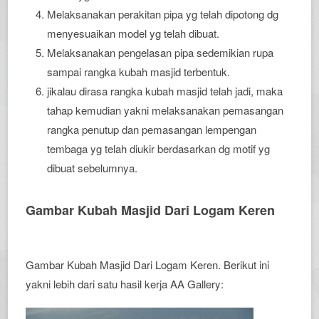
Melaksanakan perakitan pipa yg telah dipotong dg
menyesuaikan model yg telah dibuat.
Melaksanakan pengelasan pipa sedemikian rupa
sampai rangka kubah masjid terbentuk.
jikalau dirasa rangka kubah masjid telah jadi, maka
tahap kemudian yakni melaksanakan pemasangan
rangka penutup dan pemasangan lempengan
tembaga yg telah diukir berdasarkan dg motif yg
dibuat sebelumnya.
Gambar Kubah Masjid Dari Logam Keren
Gambar Kubah Masjid Dari Logam Keren. Berikut ini
yakni lebih dari satu hasil kerja AA Gallery: