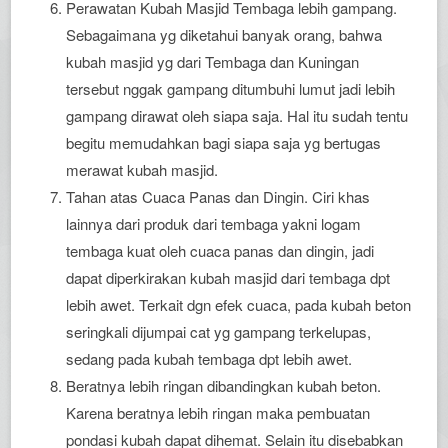
Perawatan Kubah Masjid Tembaga lebih gampang.
Sebagaimana yg diketahui banyak orang, bahwa
kubah masjid yg dari Tembaga dan Kuningan
tersebut nggak gampang ditumbuhi lumut jadi lebih
gampang dirawat oleh siapa saja. Hal itu sudah tentu
begitu memudahkan bagi siapa saja yg bertugas
merawat kubah masjid.
Tahan atas Cuaca Panas dan Dingin. Ciri khas
lainnya dari produk dari tembaga yakni logam
tembaga kuat oleh cuaca panas dan dingin, jadi
dapat diperkirakan kubah masjid dari tembaga dpt
lebih awet. Terkait dgn efek cuaca, pada kubah beton
seringkali dijumpai cat yg gampang terkelupas,
sedang pada kubah tembaga dpt lebih awet.
Beratnya lebih ringan dibandingkan kubah beton.
Karena beratnya lebih ringan maka pembuatan
pondasi kubah dapat dihemat. Selain itu disebabkan