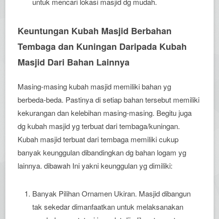
untuk mencari lokasi masjid dg mudah.
Keuntungan Kubah Masjid Berbahan
Tembaga dan Kuningan Daripada Kubah
Masjid Dari Bahan Lainnya
Masing-masing kubah masjid memiliki bahan yg
berbeda-beda. Pastinya di setiap bahan tersebut memiliki
kekurangan dan kelebihan masing-masing. Begitu juga
dg kubah masjid yg terbuat dari tembaga/kuningan.
Kubah masjid terbuat dari tembaga memiliki cukup
banyak keunggulan dibandingkan dg bahan logam yg
lainnya. dibawah Ini yakni keunggulan yg dimiliki:
Banyak Pilihan Ornamen Ukiran. Masjid dibangun
tak sekedar dimanfaatkan untuk melaksanakan