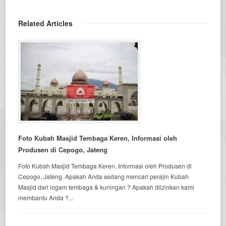
Related Articles
Foto Kubah Masjid Tembaga Keren, Informasi oleh
Produsen di Cepogo, Jateng
Foto Kubah Masjid Tembaga Keren, Informasi oleh Produsen di
Cepogo, Jateng. Apakah Anda sedang mencari perajin Kubah
Masjid dari logam tembaga & kuningan ? Apakah diizinkan kami
membantu Anda ?...