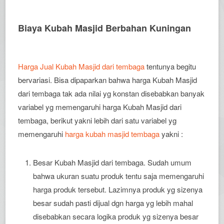
Biaya Kubah Masjid Berbahan Kuningan
Harga Jual Kubah Masjid dari tembaga
tentunya begitu
bervariasi. Bisa dipaparkan bahwa harga Kubah Masjid
dari tembaga tak ada nilai yg konstan disebabkan banyak
variabel yg memengaruhi harga Kubah Masjid dari
tembaga, berikut yakni lebih dari satu variabel yg
memengaruhi
harga kubah masjid tembaga
yakni :
Besar Kubah Masjid dari tembaga. Sudah umum
bahwa ukuran suatu produk tentu saja memengaruhi
harga produk tersebut. Lazimnya produk yg sizenya
besar sudah pasti dijual dgn harga yg lebih mahal
disebabkan secara logika produk yg sizenya besar