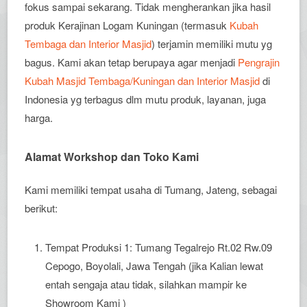
fokus sampai sekarang. Tidak mengherankan jika hasil
produk Kerajinan Logam Kuningan (termasuk
Kubah
Tembaga dan Interior Masjid
) terjamin memiliki mutu yg
bagus. Kami akan tetap berupaya agar menjadi
Pengrajin
Kubah Masjid Tembaga/Kuningan dan Interior Masjid
di
Indonesia yg terbagus dlm mutu produk, layanan, juga
harga.
Alamat Workshop dan Toko Kami
Kami memiliki tempat usaha di Tumang, Jateng, sebagai
berikut:
Tempat Produksi 1: Tumang Tegalrejo Rt.02 Rw.09
Cepogo, Boyolali, Jawa Tengah (jika Kalian lewat
entah sengaja atau tidak, silahkan mampir ke
Showroom Kami )