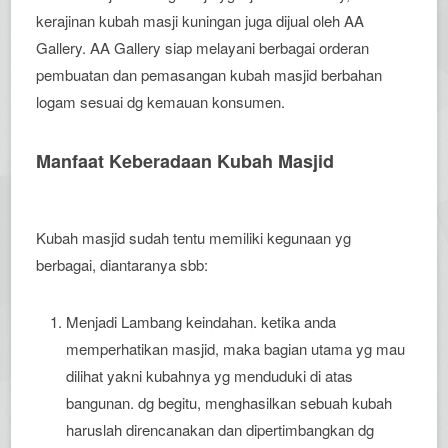
kerajinan kubah masji kuningan juga dijual oleh AA
Gallery. AA Gallery siap melayani berbagai orderan
pembuatan dan pemasangan kubah masjid berbahan
logam sesuai dg kemauan konsumen.
Manfaat Keberadaan Kubah Masjid
Kubah masjid sudah tentu memiliki kegunaan yg
berbagai, diantaranya sbb:
Menjadi Lambang keindahan. ketika anda
memperhatikan masjid, maka bagian utama yg mau
dilihat yakni kubahnya yg menduduki di atas
bangunan. dg begitu, menghasilkan sebuah kubah
haruslah direncanakan dan dipertimbangkan dg