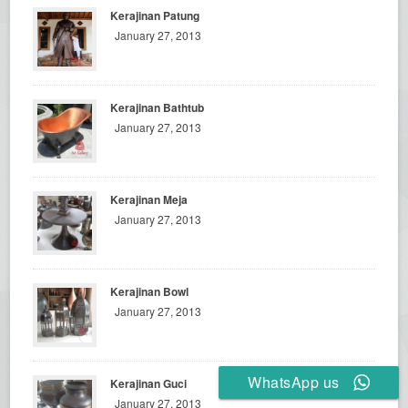
Kerajinan Patung
January 27, 2013
Kerajinan Bathtub
January 27, 2013
Kerajinan Meja
January 27, 2013
Kerajinan Bowl
January 27, 2013
WhatsApp us
Kerajinan Guci
January 27, 2013