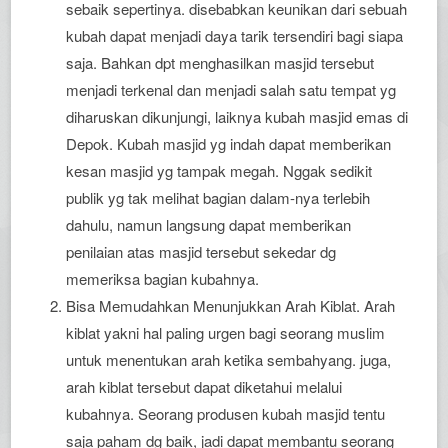
sebaik sepertinya. disebabkan keunikan dari sebuah
kubah dapat menjadi daya tarik tersendiri bagi siapa
saja. Bahkan dpt menghasilkan masjid tersebut
menjadi terkenal dan menjadi salah satu tempat yg
diharuskan dikunjungi, laiknya kubah masjid emas di
Depok. Kubah masjid yg indah dapat memberikan
kesan masjid yg tampak megah. Nggak sedikit
publik yg tak melihat bagian dalam-nya terlebih
dahulu, namun langsung dapat memberikan
penilaian atas masjid tersebut sekedar dg
memeriksa bagian kubahnya.
Bisa Memudahkan Menunjukkan Arah Kiblat. Arah
kiblat yakni hal paling urgen bagi seorang muslim
untuk menentukan arah ketika sembahyang. juga,
arah kiblat tersebut dapat diketahui melalui
kubahnya. Seorang produsen kubah masjid tentu
saja paham dg baik, jadi dapat membantu seorang