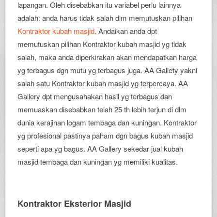
lapangan. Oleh disebabkan itu variabel perlu lainnya
adalah: anda harus tidak salah dlm memutuskan pilihan
Kontraktor kubah masjid
. Andaikan anda dpt
memutuskan pilihan Kontraktor kubah masjid yg tidak
salah, maka anda diperkirakan akan mendapatkan harga
yg terbagus dgn mutu yg terbagus juga. AA Gallety yakni
salah satu Kontraktor kubah masjid yg terpercaya. AA
Gallery dpt mengusahakan hasil yg terbagus dan
memuaskan disebabkan telah 25 th lebih terjun di dlm
dunia kerajinan logam tembaga dan kuningan. Kontraktor
yg profesional pastinya paham dgn bagus kubah masjid
seperti apa yg bagus. AA Gallery sekedar jual kubah
masjid tembaga dan kuningan yg memiliki kualitas.
Kontraktor Eksterior Masjid