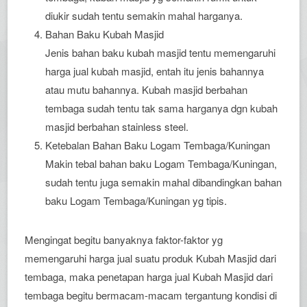
diukir sudah tentu semakin mahal harganya.
Bahan Baku Kubah Masjid
Jenis bahan baku kubah masjid tentu memengaruhi
harga jual kubah masjid, entah itu jenis bahannya
atau mutu bahannya. Kubah masjid berbahan
tembaga sudah tentu tak sama harganya dgn kubah
masjid berbahan stainless steel.
Ketebalan Bahan Baku Logam Tembaga/Kuningan
Makin tebal bahan baku Logam Tembaga/Kuningan,
sudah tentu juga semakin mahal dibandingkan bahan
baku Logam Tembaga/Kuningan yg tipis.
Mengingat begitu banyaknya faktor-faktor yg
memengaruhi harga jual suatu produk Kubah Masjid dari
tembaga, maka penetapan harga jual Kubah Masjid dari
tembaga begitu bermacam-macam tergantung kondisi di