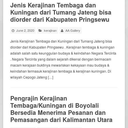
Jenis Kerajinan Tembaga dan
Kuningan dari Tumang Jateng bisa
diorder dari Kabupaten Pringsewu
June 2, 2020
kerajinan
AA Gallery
Jenis Kerajinan Tembaga dan Kuningan dari Tumang Jateng bisa
diorder dari Kabupaten Pringsewu . Kerajinan tembaga & kuningan
adalah salah satu keunggulan budaya & keindahan Negara Tercinta
. Negara Tercinta yang dalam sejarah dikenal dengan bermacam
macam kerajaan buktinya mewariskan kekayaan mau budaya &
keindahan termasuk kerajinan tembaga & kerajinan kuningan. Di
wilayah Cepogo Jateng […]
Pengrajin Kerajinan
Tembaga/Kuningan di Boyolali
Bersedia Menerima Pesanan dan
Pemasangan dari Kalimantan Utara