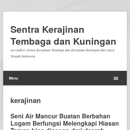
Sentra Kerajinan
Tembaga dan Kuningan
AA Gallery Sentra Kerajinan Tembaga dan Kerajinan Kuningan dari Jawa
Tengah Indonesia
Menu
kerajinan
Seni Air Mancur Buatan Berbahan
Logam Berfungsi Melengkapi Hiasan