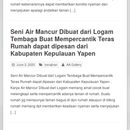
rumah kebenarannya dapat memberikan kondisi nyaman dan
menyejukan apalagi andaikan taman […]
Seni Air Mancur Dibuat dari Logam
Tembaga Buat Mempercantik Teras
Rumah dapat dipesan dari
Kabupaten Kepulauan Yapen
June 3, 2020
kerajinan
AA Gallery
Seni Air Mancur Dibuat dari Logam Tembaga Buat Mempercantik
Teras Rumah dapat dipesan dari Kabupaten Kepulauan Yapen .
Karya Air Mancur Dibuat dari Logam memang amat cocok buat
melengkapi serta mempercantik adanya taman di rumah. Suatu
rumah yg mempunyai taman bagus di dpn rumah ataupun di blkng
rumah memang dpt memberikan keadaan nyaman serta menyejukan
[…]