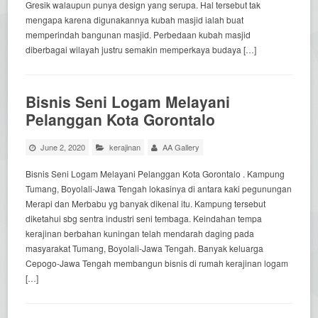
Gresik walaupun punya design yang serupa. Hal tersebut tak
mengapa karena digunakannya kubah masjid ialah buat
memperindah bangunan masjid. Perbedaan kubah masjid
diberbagai wilayah justru semakin memperkaya budaya […]
Bisnis Seni Logam Melayani
Pelanggan Kota Gorontalo
June 2, 2020
kerajinan
AA Gallery
Bisnis Seni Logam Melayani Pelanggan Kota Gorontalo . Kampung
Tumang, Boyolali-Jawa Tengah lokasinya di antara kaki pegunungan
Merapi dan Merbabu yg banyak dikenal itu. Kampung tersebut
diketahui sbg sentra industri seni tembaga. Keindahan tempa
kerajinan berbahan kuningan telah mendarah daging pada
masyarakat Tumang, Boyolali-Jawa Tengah. Banyak keluarga
Cepogo-Jawa Tengah membangun bisnis di rumah kerajinan logam
[…]