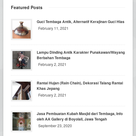
Featured Posts
Guci Tembaga Antik, Alternatif Kerajinan Guci Hias
February 11, 2021
Lampu Dinding Antik Karakter Punakawan/Wayang
Berbahan Tembaga
February 2, 2021
Rantai Hujan (Rain Chain), Dekorasi Talang Rantai
Khas Jepang
February 2, 2021
Jasa Pembuatan Kubah Masjid dari Tembaga, Info
oleh AA Gallery di Boyolali, Jawa Tengah
September 23, 2020