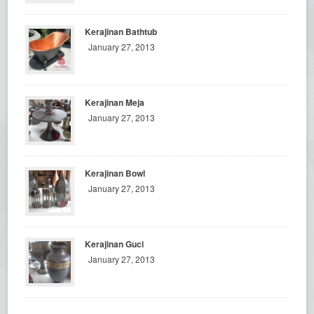
Kerajinan Bathtub
January 27, 2013
Kerajinan Meja
January 27, 2013
Kerajinan Bowl
January 27, 2013
Kerajinan Guci
January 27, 2013