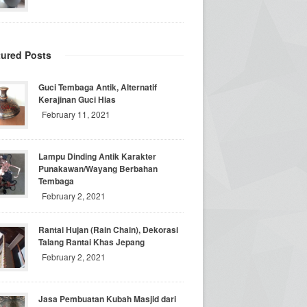
tured Posts
Guci Tembaga Antik, Alternatif
Kerajinan Guci Hias
February 11, 2021
Lampu Dinding Antik Karakter
Punakawan/Wayang Berbahan
Tembaga
February 2, 2021
Rantai Hujan (Rain Chain), Dekorasi
Talang Rantai Khas Jepang
February 2, 2021
Jasa Pembuatan Kubah Masjid dari