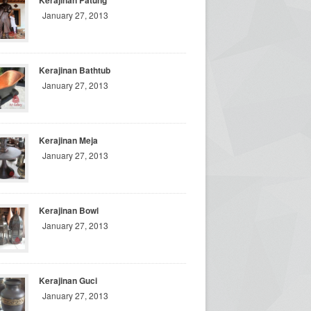
Kerajinan Patung
January 27, 2013
Kerajinan Bathtub
January 27, 2013
Kerajinan Meja
January 27, 2013
Kerajinan Bowl
January 27, 2013
Kerajinan Guci
January 27, 2013