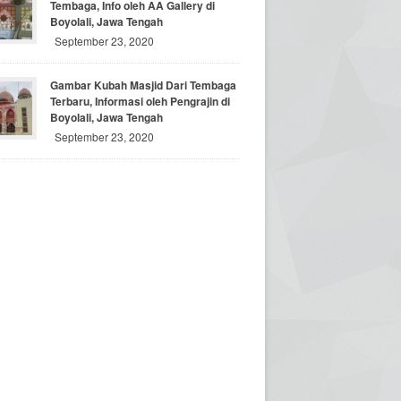
Tembaga, Info oleh AA Gallery di
Boyolali, Jawa Tengah
September 23, 2020
Gambar Kubah Masjid Dari Tembaga
Terbaru, Informasi oleh Pengrajin di
Boyolali, Jawa Tengah
September 23, 2020