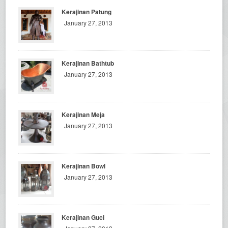
Kerajinan Patung
January 27, 2013
Kerajinan Bathtub
January 27, 2013
Kerajinan Meja
January 27, 2013
Kerajinan Bowl
January 27, 2013
Kerajinan Guci