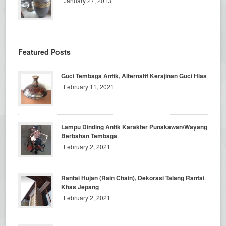
January 27, 2013
Featured Posts
Guci Tembaga Antik, Alternatif Kerajinan Guci Hias
February 11, 2021
Lampu Dinding Antik Karakter Punakawan/Wayang
Berbahan Tembaga
February 2, 2021
Rantai Hujan (Rain Chain), Dekorasi Talang Rantai
Khas Jepang
February 2, 2021