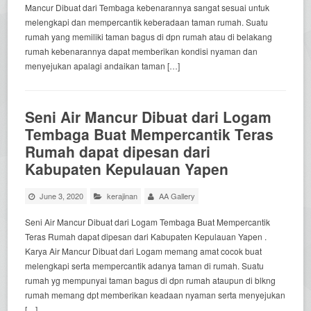
Mancur Dibuat dari Tembaga kebenarannya sangat sesuai untuk
melengkapi dan mempercantik keberadaan taman rumah. Suatu
rumah yang memiliki taman bagus di dpn rumah atau di belakang
rumah kebenarannya dapat memberikan kondisi nyaman dan
menyejukan apalagi andaikan taman […]
Seni Air Mancur Dibuat dari Logam
Tembaga Buat Mempercantik Teras
Rumah dapat dipesan dari
Kabupaten Kepulauan Yapen
June 3, 2020
kerajinan
AA Gallery
Seni Air Mancur Dibuat dari Logam Tembaga Buat Mempercantik
Teras Rumah dapat dipesan dari Kabupaten Kepulauan Yapen .
Karya Air Mancur Dibuat dari Logam memang amat cocok buat
melengkapi serta mempercantik adanya taman di rumah. Suatu
rumah yg mempunyai taman bagus di dpn rumah ataupun di blkng
rumah memang dpt memberikan keadaan nyaman serta menyejukan
[…]