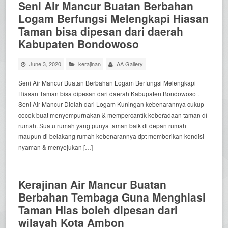
Seni Air Mancur Buatan Berbahan
Logam Berfungsi Melengkapi Hiasan
Taman bisa dipesan dari daerah
Kabupaten Bondowoso
June 3, 2020
kerajinan
AA Gallery
Seni Air Mancur Buatan Berbahan Logam Berfungsi Melengkapi
Hiasan Taman bisa dipesan dari daerah Kabupaten Bondowoso .
Seni Air Mancur Diolah dari Logam Kuningan kebenarannya cukup
cocok buat menyempurnakan & mempercantik keberadaan taman di
rumah. Suatu rumah yang punya taman baik di depan rumah
maupun di belakang rumah kebenarannya dpt memberikan kondisi
nyaman & menyejukan […]
Kerajinan Air Mancur Buatan
Berbahan Tembaga Guna Menghiasi
Taman Hias boleh dipesan dari
wilayah Kota Ambon