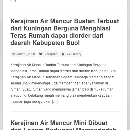
Kerajinan Air Mancur Buatan Terbuat
dari Kuningan Berguna Menghiasi
Teras Rumah dapat diorder dari
daerah Kabupaten Buol
June 2, 2020
kerajinan
AA Gallery
Kerajinan Air Mancur Buatan Terbuat dari Kuningan Berguna
Menghiasi Teras Rumah dapat diorder dari daerah Kabupaten Buol .
Kerajinan Air Mancur Berbahan Logam Tembaga memang sangat
sesuai untuk melengkapi juga memperindah adanya taman di
rumah. Suatu rumah yang mempunyai taman baik di muka rumah
ataupun di belakang rumah memang bisa memberikan keadaan
nyaman juga menyejukan […]
Kerajinan Air Mancur Mini Dibuat
dari Logam Berfungsi Memperindah