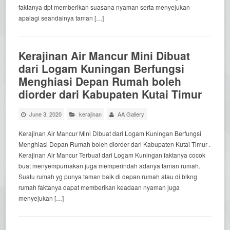
faktanya dpt memberikan suasana nyaman serta menyejukan
apalagi seandainya taman […]
Kerajinan Air Mancur Mini Dibuat
dari Logam Kuningan Berfungsi
Menghiasi Depan Rumah boleh
diorder dari Kabupaten Kutai Timur
June 3, 2020
kerajinan
AA Gallery
Kerajinan Air Mancur Mini Dibuat dari Logam Kuningan Berfungsi
Menghiasi Depan Rumah boleh diorder dari Kabupaten Kutai Timur .
Kerajinan Air Mancur Terbuat dari Logam Kuningan faktanya cocok
buat menyempurnakan juga memperindah adanya taman rumah.
Suatu rumah yg punya taman baik di depan rumah atau di blkng
rumah faktanya dapat memberikan keadaan nyaman juga
menyejukan […]