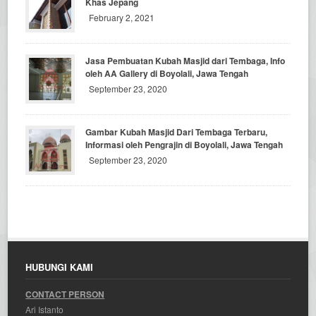
Khas Jepang
February 2, 2021
Jasa Pembuatan Kubah Masjid dari Tembaga, Info
oleh AA Gallery di Boyolali, Jawa Tengah
September 23, 2020
Gambar Kubah Masjid Dari Tembaga Terbaru,
Informasi oleh Pengrajin di Boyolali, Jawa Tengah
September 23, 2020
HUBUNGI KAMI
CONTACT PERSON
Ari Istanto