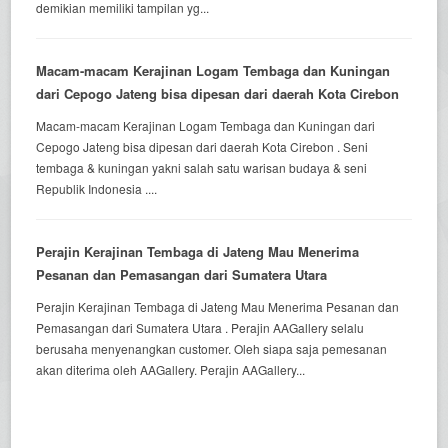
demikian memiliki tampilan yg...
Macam-macam Kerajinan Logam Tembaga dan Kuningan
dari Cepogo Jateng bisa dipesan dari daerah Kota Cirebon
Macam-macam Kerajinan Logam Tembaga dan Kuningan dari
Cepogo Jateng bisa dipesan dari daerah Kota Cirebon . Seni
tembaga & kuningan yakni salah satu warisan budaya & seni
Republik Indonesia ....
Perajin Kerajinan Tembaga di Jateng Mau Menerima
Pesanan dan Pemasangan dari Sumatera Utara
Perajin Kerajinan Tembaga di Jateng Mau Menerima Pesanan dan
Pemasangan dari Sumatera Utara . Perajin AAGallery selalu
berusaha menyenangkan customer. Oleh siapa saja pemesanan
akan diterima oleh AAGallery. Perajin AAGallery...