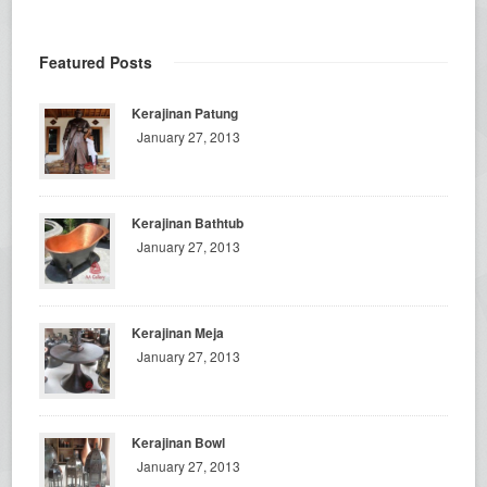
Featured Posts
Kerajinan Patung
January 27, 2013
Kerajinan Bathtub
January 27, 2013
Kerajinan Meja
January 27, 2013
Kerajinan Bowl
January 27, 2013