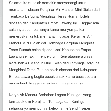
Selamat kamu telah semakin menyenangi untuk
memahami ulasan Kerajinan Air Mancur Mini Diolah dari
Tembaga Berguna Menghiasi Teras Rumah boleh
dipesan dari Kabupaten Empat Lawang ini . Enggak ada
salahnya seumpamanya kamu menyempatkan
meneruskan untuk memahami ulasan Kerajinan Air
Mancur Mini Diolah dari Tembaga Berguna Menghiasi
Teras Rumah boleh dipesan dari Kabupaten Empat
Lawang semakin menyeluruh . Kenyataannya ulasan
Kerajinan Air Mancur Mini Diolah dari Tembaga Berguna
Menghiasi Teras Rumah boleh dipesan dari Kabupaten
Empat Lawang begitu cocok untuk kamu baca secara
menyeluruh hingga kamu bisa mengetahuinya.
Karya Air Mancur Berbahan Logam Kuningan yang
termasuk dlm Kerajinan Tembaga dan Kuningan
seharusnya mempunyai kelebihan tersendiri seperti