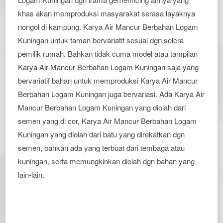
khas akan memproduksi masyarakat serasa layaknya
nongol di kampung. Karya Air Mancur Berbahan Logam
Kuningan untuk taman bervariatif sesuai dgn selera
pemilik rumah. Bahkan tidak cuma model atau tampilan
Karya Air Mancur Berbahan Logam Kuningan saja yang
bervariatif bahan untuk memproduksi Karya Air Mancur
Berbahan Logam Kuningan juga bervariasi. Ada Karya Air
Mancur Berbahan Logam Kuningan yang diolah dari
semen yang di cor, Karya Air Mancur Berbahan Logam
Kuningan yang diolah dari batu yang direkatkan dgn
semen, bahkan ada yang terbuat dari tembaga atau
kuningan, serta memungkinkan diolah dgn bahan yang
lain-lain.