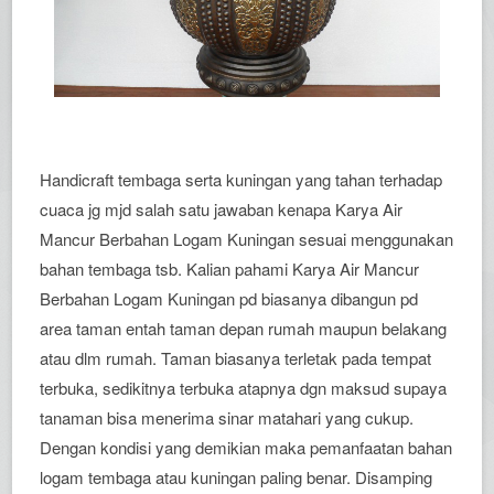
Handicraft tembaga serta kuningan yang tahan terhadap
cuaca jg mjd salah satu jawaban kenapa Karya Air
Mancur Berbahan Logam Kuningan sesuai menggunakan
bahan tembaga tsb. Kalian pahami Karya Air Mancur
Berbahan Logam Kuningan pd biasanya dibangun pd
area taman entah taman depan rumah maupun belakang
atau dlm rumah. Taman biasanya terletak pada tempat
terbuka, sedikitnya terbuka atapnya dgn maksud supaya
tanaman bisa menerima sinar matahari yang cukup.
Dengan kondisi yang demikian maka pemanfaatan bahan
logam tembaga atau kuningan paling benar. Disamping