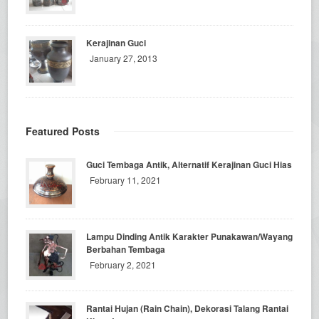
Kerajinan Guci
January 27, 2013
Featured Posts
Guci Tembaga Antik, Alternatif Kerajinan Guci Hias
February 11, 2021
Lampu Dinding Antik Karakter Punakawan/Wayang
Berbahan Tembaga
February 2, 2021
Rantai Hujan (Rain Chain), Dekorasi Talang Rantai