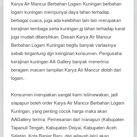
Karya Air Mancur Berbahan Logam Kuningan berbahan
logam kuningan mempunyai daya tahan terhadap
berbagai cuaca, juga ada kelebihan lain-lain merupakan
kerajinan tembaga serta kuningan jg tahan terhadap karat
juga mudah dibersihkan. Desain Karya Air Mancur
Berbahan Logam Kuningan begitu banyak variasinya
sebab tergantung dgn keinginan konsumen. Pengusaha
kerajinan kuningan AA Gallery banyak menerima
beragam macam tampilan Karya Air Mancur diolah dari
logam.
Konsumen merupakan sangat kami istimewakan, jadi
siapapun boleh order Karya Air Mancur Berbahan Logam
Kuningan, yang penting cocok harga maka akan
AAGallery terima. Pemesanan dari manapun (Kabupaten
Tapanuli Tengah, Kabupaten Deiyai, Kabupaten Aceh
Selatan, Kota Banjar Baru, dan wilayah lain) akan