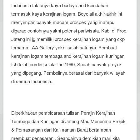
Indonesia faktanya kaya budaya and keindahan
termasuk kaya kerajinan logam. Boyolali akhir-akhir ini
menyimpan banyak macam prospek yang mampu
digarap contohnya yakni potensi pariwisata. Kab. di Prop.
Jateng ini jg memiliki prospek kerajinan logam yang ckp
ternama . AA Gallery yakni salah satunya. Pembuat
kerajinan logam tembaga and kerajinan logam kuningan
tsb telah berdiri sejak Thn 1990. Sudah banyak proyek
yang dipegang. Pembelinya berasal dari banyak wilayah
di semua Indonesia..
Diperkirakan pembicaraan tulisan Perajin Kerajinan
Tembaga dan Kuningan di Jateng Mau Menerima Projek
& Pemasangan dari Kalimantan Barat bertambah
membuat penasaran . Seandainya demikian mari kita