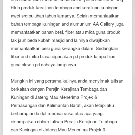
bikin produk kerajinan tembaga and kerajinan kuningan
awet s/d puluhan tahun lamanya. Selain memanfaatkan
bahan tembaga kuningan and alumunium AA Gallery juga
memanfaatkan bahan besi, fiber atau mika guna produk
tak jauh beda kubah masjid and lainnya diwajibkan
memanfaatkan besi guna kerangka dalam. Sedangkan
fiber and mika biasa digunakan pd produk lampu hias
guna aksen pd cahaya lampunya.
Mungkin ini yang pertama kalinya anda menyimak tulisan
berkaitan dengan Perajin Kerajinan Tembaga dan
Kuningan di Jateng Mau Menerima Projek &
Pemasangan dari Kalimantan Barat , akan tetapi aku
berharap anda dpt merasa suka atas apa yang
disampaikan dalam tulisan Perajin Kerajinan Tembaga
dan Kuningan di Jateng Mau Menerima Projek &