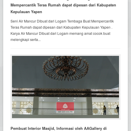
Mempercantik Teras Rumah dapat dipesan dari Kabupaten
Kepulauan Yapen
Seni Air Mancur Dibuat dari Logam Tembaga Buat Mempercantik
Teras Rumah dapat dipesan dari Kabupaten Kepulauan Yapen .
Karya Air Mancur Dibuat dari Logam memang amat cocok buat
melengkapi serta...
Pembuat Interior Masjid, Informasi oleh AAGallery di