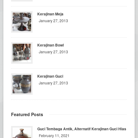
Kerajinan Meja
January 27, 2013
Kerajinan Bowl
January 27, 2013
Kerajinan Guci
January 27, 2013
Featured Posts
Guci Tembaga Antik, Alternatif Kerajinan Guci Hias
February 11, 2021