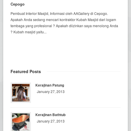
Cepogo
Pembuat Interior Masjid, Informasi oleh AAGallery di Cepogo.
Apakah Anda sedang mencari kontraktor Kubah Masjid dari logam
tembaga yang profesional ? Apakah diizinkan saya menolong Anda
? Kubah masjid yaitu...
Featured Posts
Kerajinan Patung
January 27, 2013
Kerajinan Bathtub
January 27, 2013