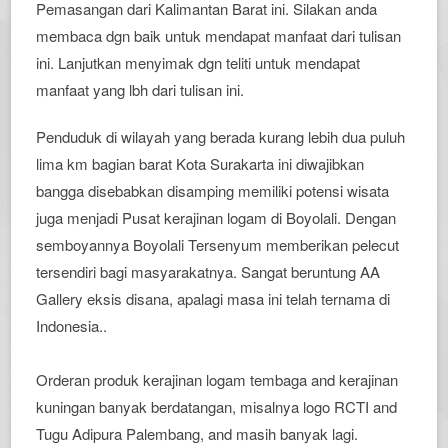
Pemasangan dari Kalimantan Barat ini. Silakan anda
membaca dgn baik untuk mendapat manfaat dari tulisan
ini. Lanjutkan menyimak dgn teliti untuk mendapat
manfaat yang lbh dari tulisan ini.
Penduduk di wilayah yang berada kurang lebih dua puluh
lima km bagian barat Kota Surakarta ini diwajibkan
bangga disebabkan disamping memiliki potensi wisata
juga menjadi Pusat kerajinan logam di Boyolali. Dengan
semboyannya Boyolali Tersenyum memberikan pelecut
tersendiri bagi masyarakatnya. Sangat beruntung AA
Gallery eksis disana, apalagi masa ini telah ternama di
Indonesia..
Orderan produk kerajinan logam tembaga and kerajinan
kuningan banyak berdatangan, misalnya logo RCTI and
Tugu Adipura Palembang, and masih banyak lagi.