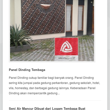
Panel Dinding Tembaga
Panel Dinding cukup familiar bagi banyak orang. Panel Dinding
sering kita jumpai pada gedung perkantoran, gedung sekolah, hotel,
vila, homestay, dan berbagai gedung lainnya. Keberadaan Panel
Dinding akan mempercantik gedung...
Seni Air Mancur Dibuat dari Logam Tembaga Buat