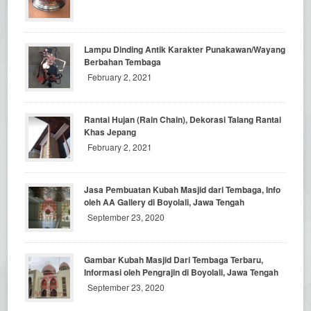
Lampu Dinding Antik Karakter Punakawan/Wayang
Berbahan Tembaga
February 2, 2021
Rantai Hujan (Rain Chain), Dekorasi Talang Rantai
Khas Jepang
February 2, 2021
Jasa Pembuatan Kubah Masjid dari Tembaga, Info
oleh AA Gallery di Boyolali, Jawa Tengah
September 23, 2020
Gambar Kubah Masjid Dari Tembaga Terbaru,
Informasi oleh Pengrajin di Boyolali, Jawa Tengah
September 23, 2020