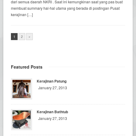
dari semua daerah NKRI . Saat ini kemungkinan saat yang pas buat
membuat summary hal-hal utama yang berada di postingan Pusat
kerajinan […]
1
2
»
Featured Posts
Kerajinan Patung
January 27, 2013
Kerajinan Bathtub
January 27, 2013