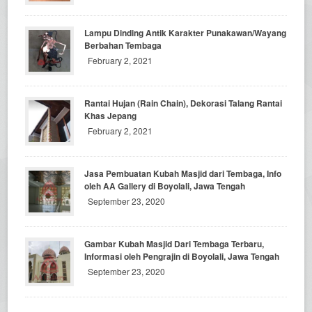
Lampu Dinding Antik Karakter Punakawan/Wayang
Berbahan Tembaga
February 2, 2021
Rantai Hujan (Rain Chain), Dekorasi Talang Rantai
Khas Jepang
February 2, 2021
Jasa Pembuatan Kubah Masjid dari Tembaga, Info
oleh AA Gallery di Boyolali, Jawa Tengah
September 23, 2020
Gambar Kubah Masjid Dari Tembaga Terbaru,
Informasi oleh Pengrajin di Boyolali, Jawa Tengah
September 23, 2020