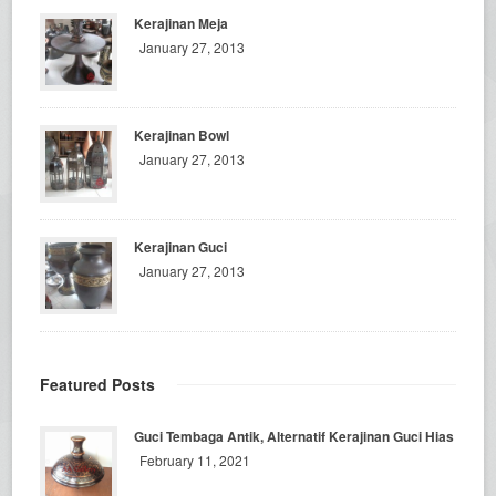
Kerajinan Meja
January 27, 2013
Kerajinan Bowl
January 27, 2013
Kerajinan Guci
January 27, 2013
Featured Posts
Guci Tembaga Antik, Alternatif Kerajinan Guci Hias
February 11, 2021