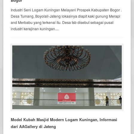
Bogor
Industri Seni Logam Kuningan Melayani Prospek Kabupaten Bogor .
Desa Tumang, Boyolali-Jateng lokasinya diapit kaki gunung Merapi
and Merbabu yang terkenal itu. Desa tsb disebut sebagai pusat
industri kerajinan kuningan....
Model Kubah Masjid Modern Logam Kuningan, Informasi
dari AAGallery di Jateng