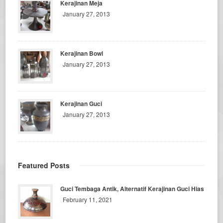
Kerajinan Meja
January 27, 2013
Kerajinan Bowl
January 27, 2013
Kerajinan Guci
January 27, 2013
Featured Posts
Guci Tembaga Antik, Alternatif Kerajinan Guci Hias
February 11, 2021