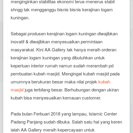
menginginkan stabilitas ekonomi terus-menerus stabil
shngg tak mengganggu bisnis bisnis kerajinan logam
kuningan.
Sebagai produsen kerajinan logam kuningan diwajibkan
inovatif & diwajibkan menyesuaikan permintaan
masyarakat. Kini AA Gallery tak hanya meraih orderan
kerajinan logam kuningan yang dibutuhkan untuk
keperluan interior rumah namun sudah merambah pd
pembuatan kubah masjid. Mengingat kubah masjid pada
umumnya berukuran besar maka nilai projek
kubah
masjid
juga terbilang besar. Berhubungan dengan ukiran
kubah bisa menyesuaikan kemauan customer.
Pada bulan Ferbuari 2018 yang lampau, Islamic Center
Padang Panjang sudah dibuka. Salah satu hal yang keren
ialah AA Gallery meraih kepercayaan untuk