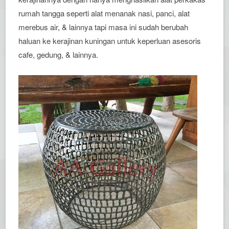
rumah tangga seperti alat menanak nasi, panci, alat
merebus air, & lainnya tapi masa ini sudah berubah
haluan ke kerajinan kuningan untuk keperluan asesoris
cafe, gedung, & lainnya.