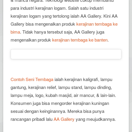
para industri kerajinan logam. Salah satu industri
kerajinan logam yang tertolong ialah AA Gallery. Kini AA
Gallery bisa mengenalkan produk
kerajinan tembaga ke
bima
. Tidak hanya tersebut saja, AA Gallery juga
mengenalkan produk
kerajinan tembaga ke banten
.
Contoh Seni Tembaga
ialah kerajinan kaligrafi, lampu
gantung, kerajinan relief, lampu stand, lampu dinding,
lampu meja, logo, kubah masjid, air mancur, & lain-lain.
Konsumen juga bisa mengorder kerajinan kuningan
sesuai dengan keinginannya. Mereka bisa punya
rancangan pribadi lalu
AA Gallery
yang meujudkannya.