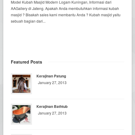
Model Kubah Masjid Modern Logam Kuningan, Informasi dari
AAGallery di Jateng. Apakah Anda membutuhkan informasi kubah
masjid ? Bisakah sales kami membantu Anda ? Kubah masjid yaitu
sebuah bagian dari...
Featured Posts
Kerajinan Patung
January 27, 2013
Kerajinan Bathtub
January 27, 2013