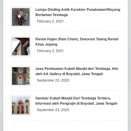
Lampu Dinding Antik Karakter Punakawan/Wayang
Berbahan Tembaga
February 2, 2021
Rantai Hujan (Rain Chain), Dekorasi Talang Rantai
Khas Jepang
February 2, 2021
Jasa Pembuatan Kubah Masjid dari Tembaga, Info
oleh AA Gallery di Boyolali, Jawa Tengah
September 23, 2020
Gambar Kubah Masjid Dari Tembaga Terbaru,
Informasi oleh Pengrajin di Boyolali, Jawa Tengah
September 23, 2020