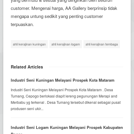
customer. Mengenai harga, AA Gallery berprinsip tidak
mengapa untung sedikit yang penting customer
terpuaskan.
ahli kerajinan kuningan
ahli kerajinan logam
ahli kerajinan tembaga
Related Articles
Industri Seni Kuningan Melayani Prospek Kota Mataram
Industri Seni Kuningan Melayani Prospek Kota Mataram . Desa
Tumang, Cepogo berlokasi diapit lereng pegunungan Merapi and
Merbabu yg terkenal . Desa Tumang tersebut dikenal sebagai pusat
produsen seni ukir...
Industri Seni Logam Kuningan Melayani Prospek Kabupaten