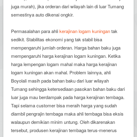
juga murah), jika orderan dari wilayah lain di luar Tumang
semestinya auto dikenai ongkir.
Permasalahan para ahli
kerajinan logam kuningan
tak
sedikit. Stabilitas ekonomi yang tak stabil bisa
mempengaruhi jumlah orderan. Harga bahan baku juga
mempengaruhi harga kerajinan logam kuningan. Ketika
harga lempengan logam mahal maka harga kerajinan
logam kuningan akan mahal. Problem lainnya, ahli
Boyolali masih pada bahan baku dari luar wilayah
Tumang sehingga ketersediaan pasokan bahan baku dari
luar juga mau berdampak pada harga kerajinan tembaga.
Tapi selama customer bisa meraih harga yang sudah
diambil pengrajin tembaga maka ahli tembaga bisa eksis
walaupun demikian minim untung. Oleh dikarenakan
tersebut, produsen kerajinan tembaga terus-menerus